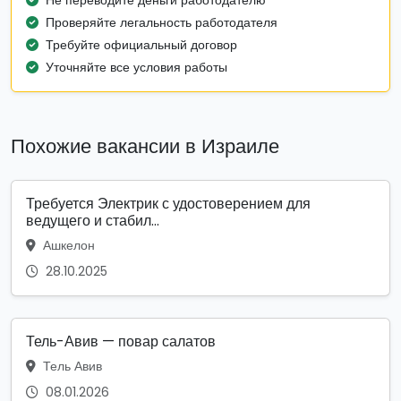
Не переводите деньги работодателю
Проверяйте легальность работодателя
Требуйте официальный договор
Уточняйте все условия работы
Похожие вакансии в Израиле
Требуется Электрик с удостоверением для
ведущего и стабил...
Ашкелон
28.10.2025
Тель-Авив — повар салатов
Тель Авив
08.01.2026