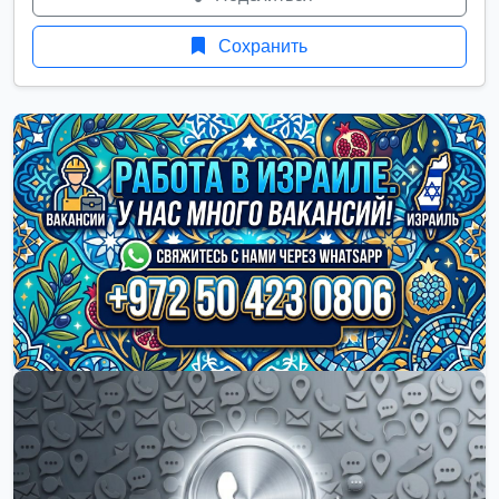
Сохранить