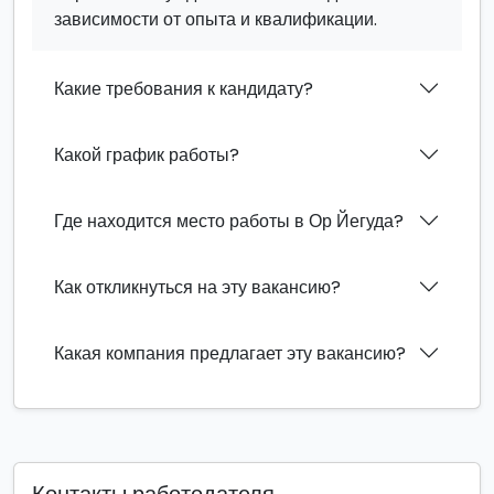
зависимости от опыта и квалификации.
Какие требования к кандидату?
Какой график работы?
Где находится место работы в Ор Йегуда?
Как откликнуться на эту вакансию?
Какая компания предлагает эту вакансию?