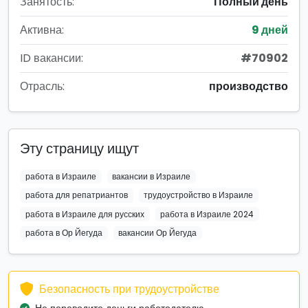
Занятость:
Полный день
Активна:
9 дней
ID вакансии:
#70902
Отрасль:
производство
Эту страницу ищут
работа в Израиле
вакансии в Израиле
работа для репатриантов
трудоустройство в Израиле
работа в Израиле для русских
работа в Израиле 2024
работа в Ор Йегуда
вакансии Ор Йегуда
Безопасность при трудоустройстве