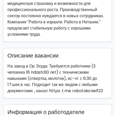
медицинскую страховку и возможности для
профессионального роста. Производственный
сектор постоянно нуждается в новых сотрудниках.
Компания "Работа в израиле. Работа в Нетании."
предлагает стабильную работу с хорошими
условиями труда.
Описание вакансии
На завод в Ор Эхуда: Требуются работники (3
человека 18 ndash;60 лет) с техническими
навыками (отвертка, молоток), вс-чт. с 6:30 до
17:шек в час. Подходит так же людям с любыми
документами. , канал: https: t.me rabotaisrael123
Информация о работодателе