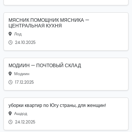
МЯСНИК ПОМОЩНИК МЯСНИКА —
ЦЕНТРАЛЬНАЯ КУХНЯ
Лод
24.10.2025
МОДИИН — ПОЧТОВЫЙ СКЛАД
Модиин
17.12.2025
уборки квартир по Югу страны, для женщин!
Ашдод
24.12.2025