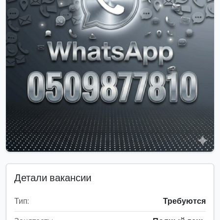
Детали вакансии
Тип:
Требуются