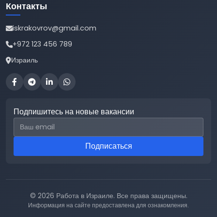
Контакты
iskrakovrov@gmail.com
+972 123 456 789
Израиль
Подпишитесь на новые вакансии
Email для подписки
Подписаться
© 2026 Работа в Израиле. Все права защищены.
Информация на сайте предоставлена для ознакомления.