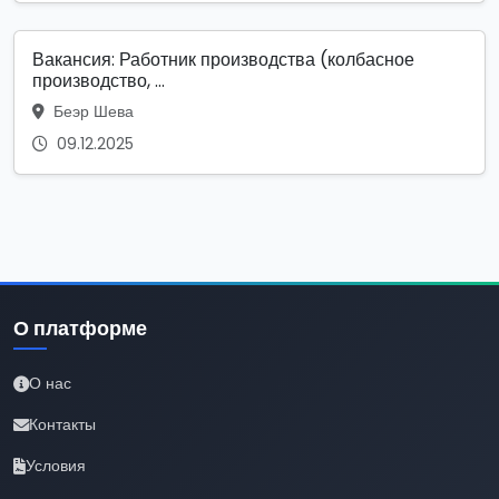
Вакансия: Работник производства (колбасное
производство, ...
Беэр Шева
09.12.2025
О платформе
О нас
Контакты
Условия