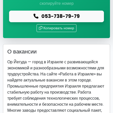
скопируйте номер
053-738-79-79
Копировать номер
О вакансии
Ор Йегуда — город в Израиле с развивающейся
экономикой и разнообразными возможностями для
трудоустройства. На сайте «Работа в Израиле» вы
найдете актуальные вакансии в этом городе.
Промышленные предприятия Израиля предлагают
стабильную работу на производстве. Работа
требует соблюдения технологических процессов,
внимательности и безопасности на рабочем месте.
Многие заводы предоставляют социальный пакет,