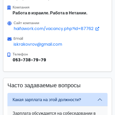
Компания
Работа в израиле. Работа в Нетании.
Сайт компании
haifawork.com/vacancy.php?id=87762
Email
iskrakovrov@gmail.com
Телефон
053-738-79-79
Часто задаваемые вопросы
Какая зарплата на этой должности?
Зарплата обсуждается на собеседовании в