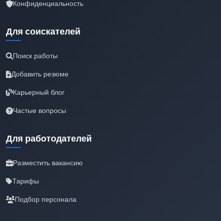
Конфиденциальность
Для соискателей
Поиск работы
Добавить резюме
Карьерный блог
Частые вопросы
Для работодателей
Разместить вакансию
Тарифы
Подбор персонала