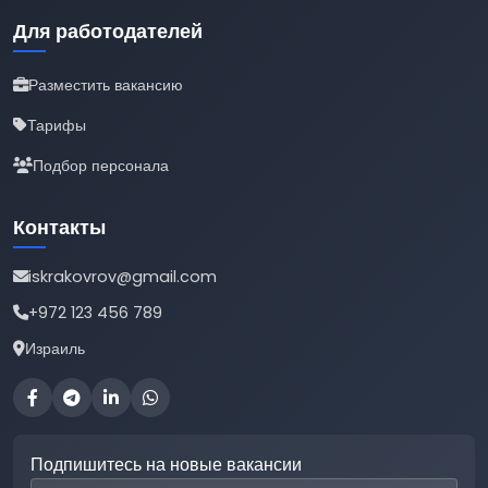
Для работодателей
Разместить вакансию
Тарифы
Подбор персонала
Контакты
iskrakovrov@gmail.com
+972 123 456 789
Израиль
Подпишитесь на новые вакансии