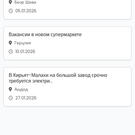
Беэр Шева
05.01.2026
Вакансии в новом супермаркете
Герцлия
10.01.2026
В Кирьят-Малахи на большой завод срочно
требуется электри...
Ашдод
27.01.2026