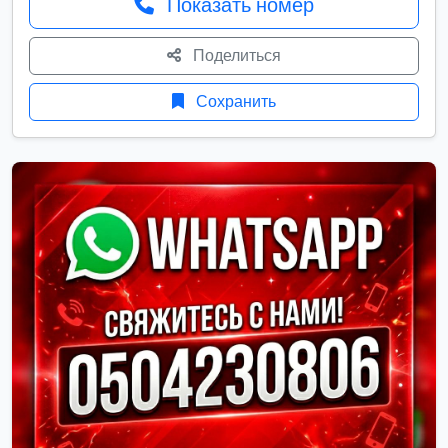
Показать номер
Поделиться
Сохранить