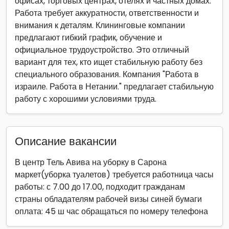
офисах, торговых центрах, отелях и частных домах.
Работа требует аккуратности, ответственности и
внимания к деталям. Клининговые компании
предлагают гибкий график, обучение и
официальное трудоустройство. Это отличный
вариант для тех, кто ищет стабильную работу без
специального образования. Компания "Работа в
израиле. Работа в Нетании." предлагает стабильную
работу с хорошими условиями труда.
Описание вакансии
В центр Тель Авива на уборку в Сарона
маркет(уборка туалетов) требуется работница часы
работы: с 7.00 до 17.00, подходит гражданам
страны обладателям рабочей визы синей бумаги
оплата: 45 ш час обращаться по номеру телефона