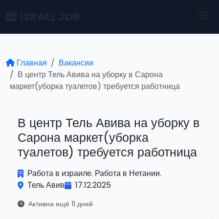
ISRAEL JOB
Главная
Вакансии
В центр Тель Авива на уборку в Сарона
маркет(уборка туалетов) требуется работница
В центр Тель Авива на уборку в
Сарона маркет(уборка
туалетов) требуется работница
Работа в израиле. Работа в Нетании.
Тель Авив
17.12.2025
Активна ещё 11 дней