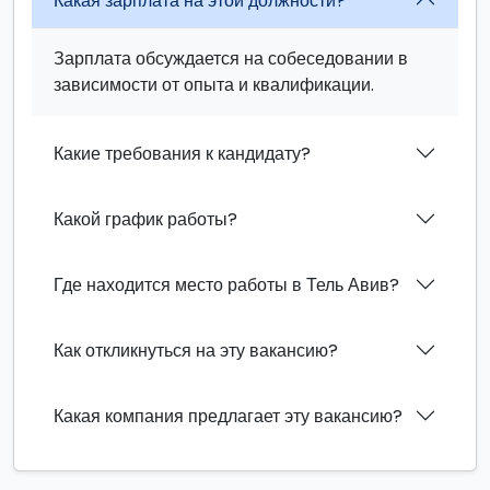
Какая зарплата на этой должности?
Зарплата обсуждается на собеседовании в
зависимости от опыта и квалификации.
Какие требования к кандидату?
Какой график работы?
Где находится место работы в Тель Авив?
Как откликнуться на эту вакансию?
Какая компания предлагает эту вакансию?