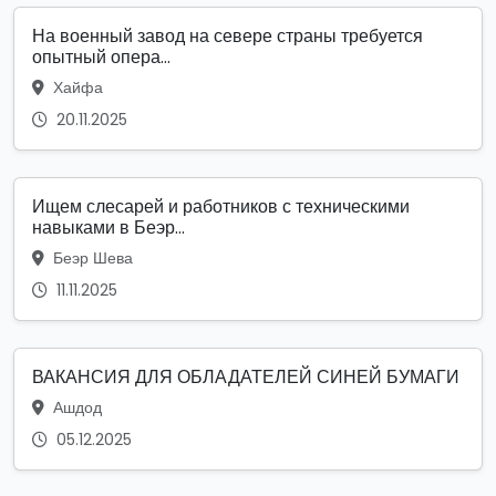
На военный завод на севере страны требуется
опытный опера...
Хайфа
20.11.2025
Ищем слесарей и работников с техническими
навыками в Беэр...
Беэр Шева
11.11.2025
ВАКАНСИЯ ДЛЯ ОБЛАДАТЕЛЕЙ СИНЕЙ БУМАГИ
Ашдод
05.12.2025