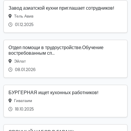
Завод азиатской кухни приглашает сотрудников!
Тель Авив
01.12.2025
Отдел помощи в трудоустройстве.Обучение
востребованным сп...
Эйлат
08.01.2026
БУРГЕРНАЯ ищет кухонных работников!
Гиватаим
18.10.2025