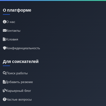
О платформе
О нас
Контакты
Условия
Конфиденциальность
Для соискателей
Поиск работы
Добавить резюме
Карьерный блог
Частые вопросы