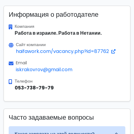
Информация о работодателе
Компания
Работа в израиле. Работа в Нетании.
Сайт компании
haifawork.com/vacancy.php?id=87762
Email
iskrakovrov@gmail.com
Телефон
053-738-79-79
Часто задаваемые вопросы