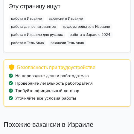
Эту страницу ищут
работа в Израиле
вакансии в Израиле
работа для репатриантов
трудоустройство в Израиле
работа в Израиле для русских
работа в Израиле 2024
работа в Тель Авив
вакансии Тель Авив
Безопасность при трудоустройстве
Не переводите деньги работодателю
Проверяйте легальность работодателя
Требуйте официальный договор
Уточняйте все условия работы
Похожие вакансии в Израиле