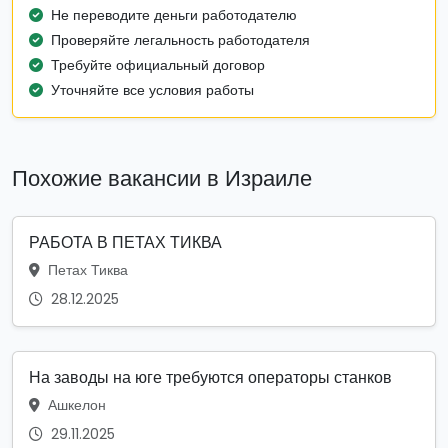
Не переводите деньги работодателю
Проверяйте легальность работодателя
Требуйте официальный договор
Уточняйте все условия работы
Похожие вакансии в Израиле
РАБОТА В ПЕТАХ ТИКВА
Петах Тиква
28.12.2025
На заводы на юге требуются операторы станков
Ашкелон
29.11.2025