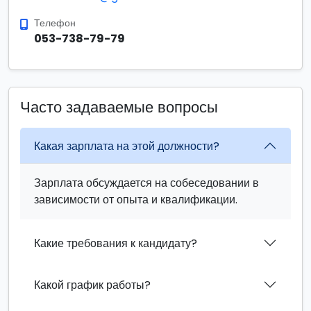
Телефон
053-738-79-79
Часто задаваемые вопросы
Какая зарплата на этой должности?
Зарплата обсуждается на собеседовании в
зависимости от опыта и квалификации.
Какие требования к кандидату?
Какой график работы?