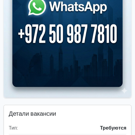
Детали вакансии
Тип:
Требуются