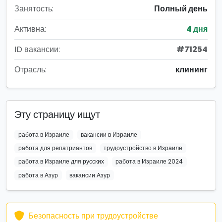
Занятость:
Полный день
Активна:
4 дня
ID вакансии:
#71254
Отрасль:
клининг
Эту страницу ищут
работа в Израиле
вакансии в Израиле
работа для репатриантов
трудоустройство в Израиле
работа в Израиле для русских
работа в Израиле 2024
работа в Азур
вакансии Азур
Безопасность при трудоустройстве