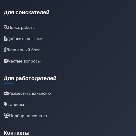
Для соискателей
Поиск работы
Добавить резюме
Карьерный блог
Частые вопросы
Для работодателей
Разместить вакансию
Тарифы
Подбор персонала
Контакты