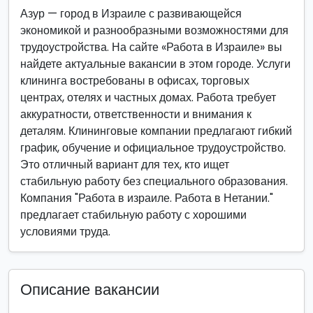
Азур — город в Израиле с развивающейся
экономикой и разнообразными возможностями для
трудоустройства. На сайте «Работа в Израиле» вы
найдете актуальные вакансии в этом городе. Услуги
клининга востребованы в офисах, торговых
центрах, отелях и частных домах. Работа требует
аккуратности, ответственности и внимания к
деталям. Клининговые компании предлагают гибкий
график, обучение и официальное трудоустройство.
Это отличный вариант для тех, кто ищет
стабильную работу без специального образования.
Компания "Работа в израиле. Работа в Нетании."
предлагает стабильную работу с хорошими
условиями труда.
Описание вакансии