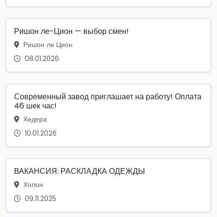
Ришон ле-Цион — выбор смен!
Ришон ле Цион
08.01.2026
Современный завод приглашает на работу! Оплата
46 шек час!
Хедера
10.01.2026
ВАКАНСИЯ: РАСКЛАДКА ОДЕЖДЫ
Холон
09.11.2025