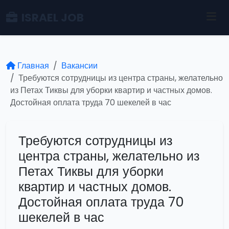
ISRAEL JOB
Главная
Вакансии
Требуются сотрудницы из центра страны, желательно
из Петах Тиквы для уборки квартир и частных домов.
Достойная оплата труда 70 шекелей в час
Требуются сотрудницы из
центра страны, желательно из
Петах Тиквы для уборки
квартир и частных домов.
Достойная оплата труда 70
шекелей в час