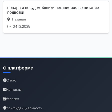
повара и посудомойщики нетания.жилье питание
подвозки
Натания
04.12.2025
О платформе
О нас
Контакты
Условия
Конфиденциальность