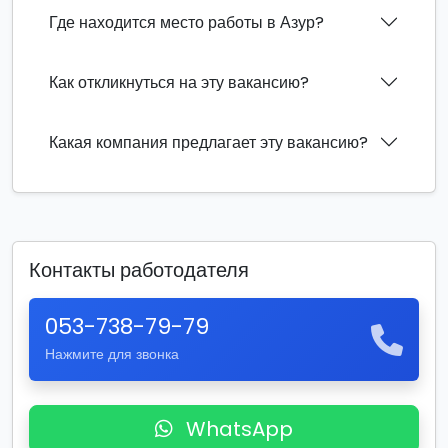
Где находится место работы в Азур?
Как откликнуться на эту вакансию?
Какая компания предлагает эту вакансию?
Контакты работодателя
053-738-79-79
Нажмите для звонка
WhatsApp