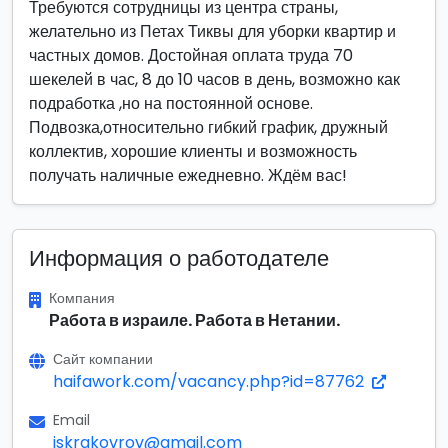
Требуются сотрудницы из центра страны,
желательно из Петах Тиквы для уборки квартир и
частных домов. Достойная оплата труда 70
шекелей в час, 8 до 10 часов в день, возможно как
подработка ,но на постоянной основе.
Подвозка,относительно гибкий график, дружный
коллектив, хорошие клиенты и возможность
получать наличные ежедневно. Ждём вас!
Информация о работодателе
Компания
Работа в израиле. Работа в Нетании.
Сайт компании
haifawork.com/vacancy.php?id=87762
Email
iskrakovrov@gmail.com