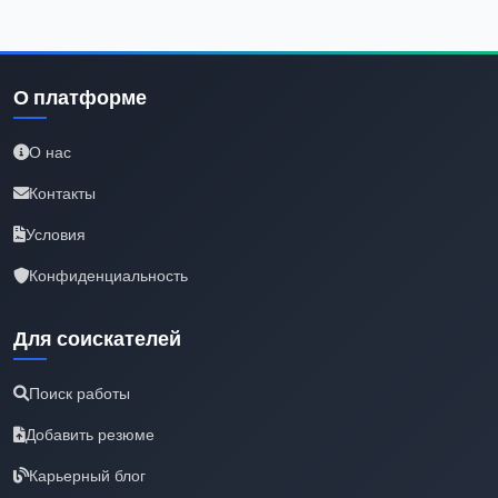
О платформе
О нас
Контакты
Условия
Конфиденциальность
Для соискателей
Поиск работы
Добавить резюме
Карьерный блог