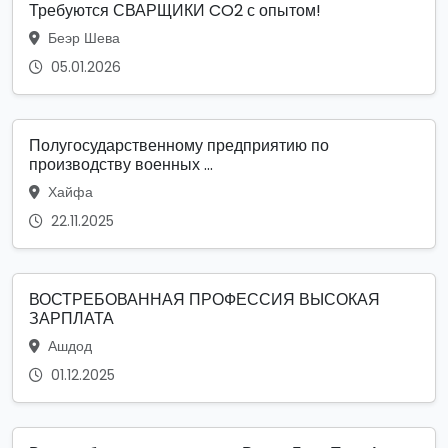
Требуются СВАРЩИКИ CO2 с опытом!
Беэр Шева
05.01.2026
Полугосударственному предприятию по
производству военных ...
Хайфа
22.11.2025
ВОСТРЕБОВАННАЯ ПРОФЕССИЯ ВЫСОКАЯ
ЗАРПЛАТА
Ашдод
01.12.2025