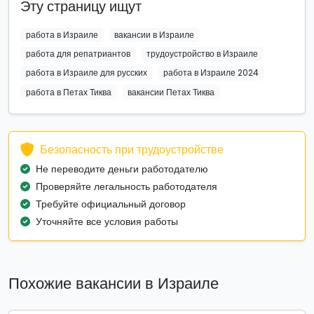
Эту страницу ищут
работа в Израиле
вакансии в Израиле
работа для репатриантов
трудоустройство в Израиле
работа в Израиле для русских
работа в Израиле 2024
работа в Петах Тиква
вакансии Петах Тиква
Безопасность при трудоустройстве
Не переводите деньги работодателю
Проверяйте легальность работодателя
Требуйте официальный договор
Уточняйте все условия работы
Похожие вакансии в Израиле