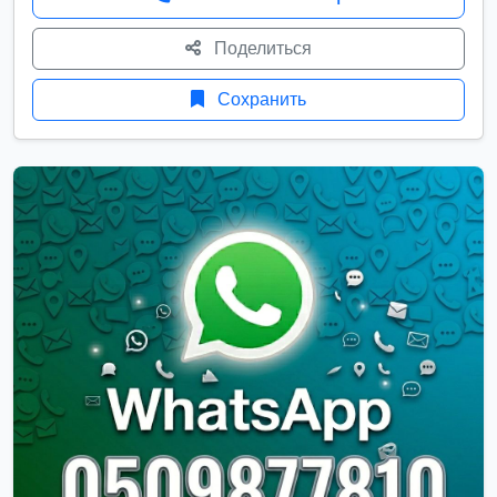
Поделиться
Сохранить