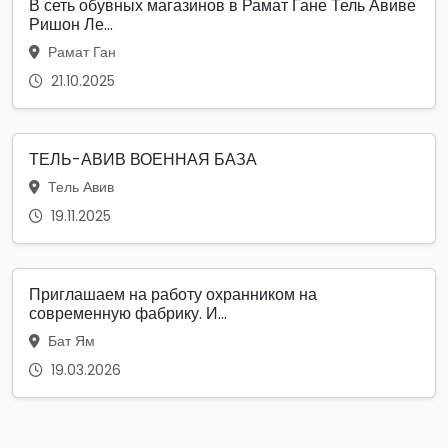
В сеть обувных магазинов в Рамат Гане Тель Авиве
Ришон Ле...
Рамат Ган
21.10.2025
ТЕЛЬ-АВИВ ВОЕННАЯ БАЗА
Тель Авив
19.11.2025
Приглашаем на работу охранником на
современную фабрику. И...
Бат Ям
19.03.2026