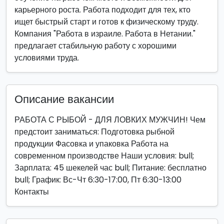
карьерного роста. Работа подходит для тех, кто
ищет быстрый старт и готов к физическому труду.
Компания "Работа в израиле. Работа в Нетании."
предлагает стабильную работу с хорошими
условиями труда.
Описание вакансии
РАБОТА С РЫБОЙ - ДЛЯ ЛОВКИХ МУЖЧИН! Чем
предстоит заниматься: Подготовка рыбной
продукции Фасовка и упаковка Работа на
современном производстве Наши условия: bull;
Зарплата: 45 шекелей час bull; Питание: бесплатно
bull; График: Вс-Чт 6:30-17:00, Пт 6:30-13:00
Контакты