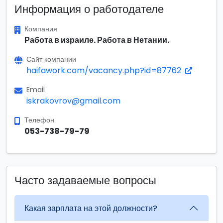
Информация о работодателе
Компания
Работа в израиле. Работа в Нетании.
Сайт компании
haifawork.com/vacancy.php?id=87762
Email
iskrakovrov@gmail.com
Телефон
053-738-79-79
Часто задаваемые вопросы
Какая зарплата на этой должности?