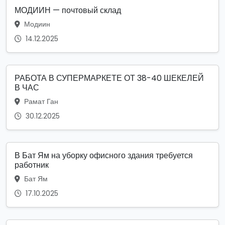
МОДИИН — почтовый склад
Модиин
14.12.2025
РАБОТА В СУПЕРМАРКЕТЕ ОТ 38-40 ШЕКЕЛЕЙ
В ЧАС
Рамат Ган
30.12.2025
В Бат Ям на уборку офисного здания требуется
работник
Бат Ям
17.10.2025