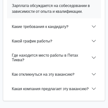
Зарплата обсуждается на собеседовании в
зависимости от опыта и квалификации.
Какие требования к кандидату?
Какой график работы?
Где находится место работы в Петах
Тиква?
Как откликнуться на эту вакансию?
Какая компания предлагает эту вакансию?