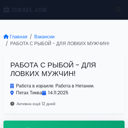
ISRAEL JOB
Главная
Вакансии
РАБОТА С РЫБОЙ - ДЛЯ ЛОВКИХ МУЖЧИН!
РАБОТА С РЫБОЙ - ДЛЯ
ЛОВКИХ МУЖЧИН!
Работа в израиле. Работа в Нетании.
Петах Тиква
14.11.2025
Активна ещё 12 дней