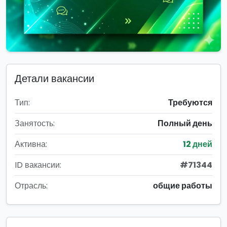
Детали вакансии
Тип:
Требуются
Занятость:
Полный день
Активна:
12 дней
ID вакансии:
#71344
Отрасль:
общие работы