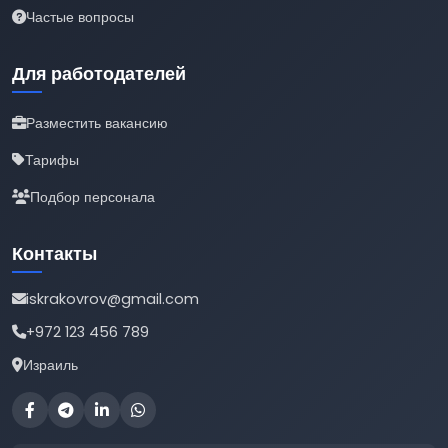
Частые вопросы
Для работодателей
Разместить вакансию
Тарифы
Подбор персонала
Контакты
iskrakovrov@gmail.com
+972 123 456 789
Израиль