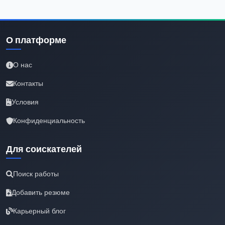
О платформе
О нас
Контакты
Условия
Конфиденциальность
Для соискателей
Поиск работы
Добавить резюме
Карьерный блог