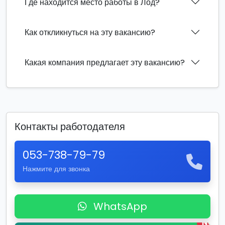
Где находится место работы в Лод?
Как откликнуться на эту вакансию?
Какая компания предлагает эту вакансию?
Контакты работодателя
053-738-79-79
Нажмите для звонка
WhatsApp
New