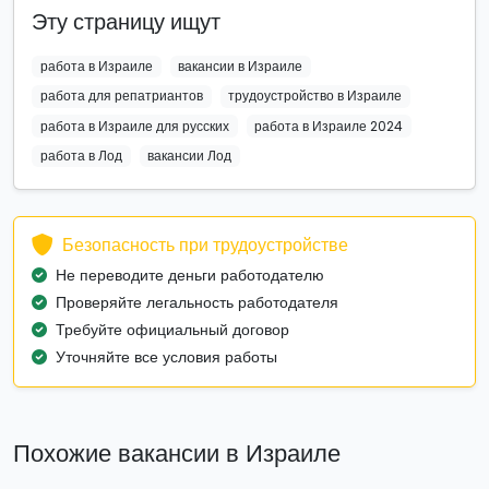
Эту страницу ищут
работа в Израиле
вакансии в Израиле
работа для репатриантов
трудоустройство в Израиле
работа в Израиле для русских
работа в Израиле 2024
работа в Лод
вакансии Лод
Безопасность при трудоустройстве
Не переводите деньги работодателю
Проверяйте легальность работодателя
Требуйте официальный договор
Уточняйте все условия работы
Похожие вакансии в Израиле