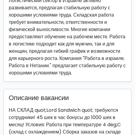
Логистический сектор в Израиле активно
развивается, предлагая стабильную работу с
хорошими условиями труда. Складская работа
требует внимательности, ответственности и
физической выносливости. Многие компании
предоставляют обучение на рабочем месте. Работа
в логистике подходит как для мужчин, так и для
женщин, предлагая гибкий график и возможности
для карьерного роста. Компания "Работа в израиле.
Работа в Нетании." предлагает стабильную работу с
хорошими условиями труда.
Описание вакансии
НА СКЛАД quot;Lord Sandwich quot; требуются
сотрудники! 45 шек в час бонусы до 1000 шек в
месяц! Условия: Работа при температуре 4 deg;C
(склад с охлаждением) Сборка заказов на складе