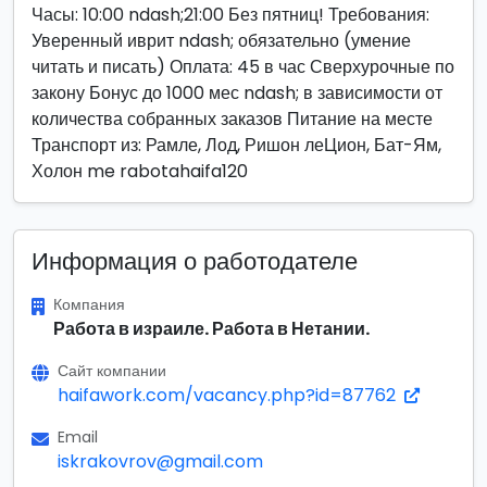
Часы: 10:00 ndash;21:00 Без пятниц! Требования:
Уверенный иврит ndash; обязательно (умение
читать и писать) Оплата: 45 в час Сверхурочные по
закону Бонус до 1000 мес ndash; в зависимости от
количества собранных заказов Питание на месте
Транспорт из: Рамле, Лод, Ришон леЦион, Бат-Ям,
Холон me rabotahaifa120
Информация о работодателе
Компания
Работа в израиле. Работа в Нетании.
Сайт компании
haifawork.com/vacancy.php?id=87762
Email
iskrakovrov@gmail.com