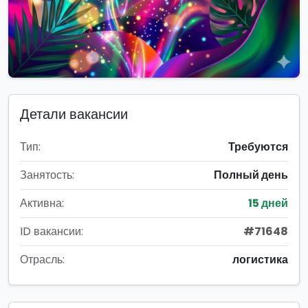
Детали вакансии
Тип:
Требуются
Занятость:
Полный день
Активна:
15 дней
ID вакансии:
#71648
Отрасль:
логистика