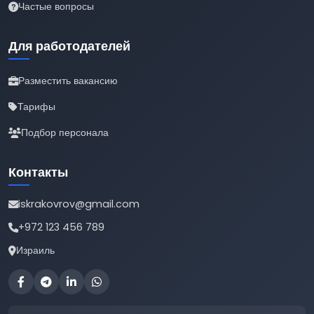
Частые вопросы
Для работодателей
Разместить вакансию
Тарифы
Подбор персонала
Контакты
iskrakovrov@gmail.com
+972 123 456 789
Израиль