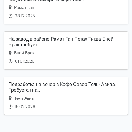
Рамат Ган
28.12.2025
На завод в районе Рамат Ган Петах Тиква Бней
Брак требует...
Бней Брак
01.01.2026
Подработка на вечер в Кафе Север Тель-Авива.
Требуется на...
Тель Авив
15.02.2026