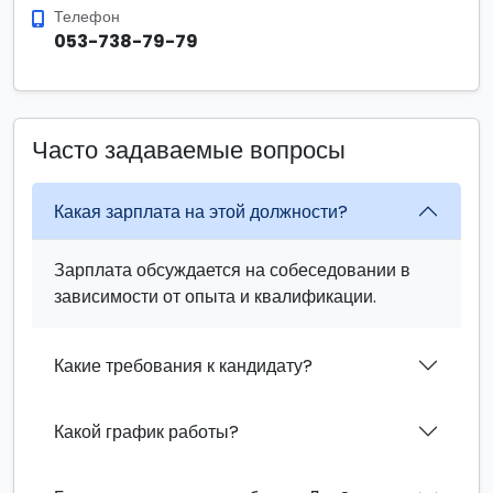
Телефон
053-738-79-79
Часто задаваемые вопросы
Какая зарплата на этой должности?
Зарплата обсуждается на собеседовании в
зависимости от опыта и квалификации.
Какие требования к кандидату?
Какой график работы?