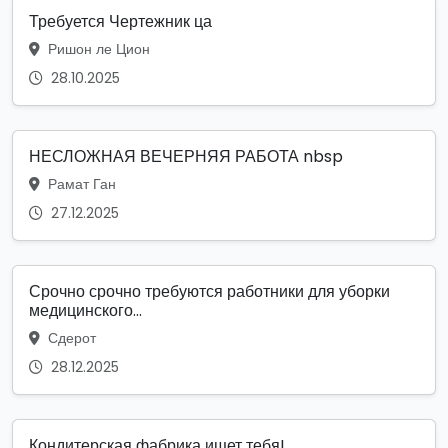
Требуется Чертежник ца
Ришон ле Цион
28.10.2025
НЕСЛОЖНАЯ ВЕЧЕРНЯЯ РАБОТА nbsp
Рамат Ган
27.12.2025
Срочно срочно требуются работники для уборки
медицинского...
Сдерот
28.12.2025
Кондитерская фабрика ищет тебя!