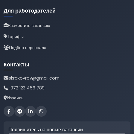
Для работодателей
Разместить вакансию
Тарифы
Подбор персонала
Контакты
iskrakovrov@gmail.com
+972 123 456 789
Израиль
Подпишитесь на новые вакансии