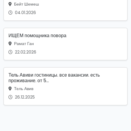
Бейт Шемеш
04.01.2026
ИЩЕМ помощника повора
Рамат Ган
22.02.2026
Тель Авиви гостиницы. все вакансии. есть
проживание. от 5...
Тель Авив
26.12.2025