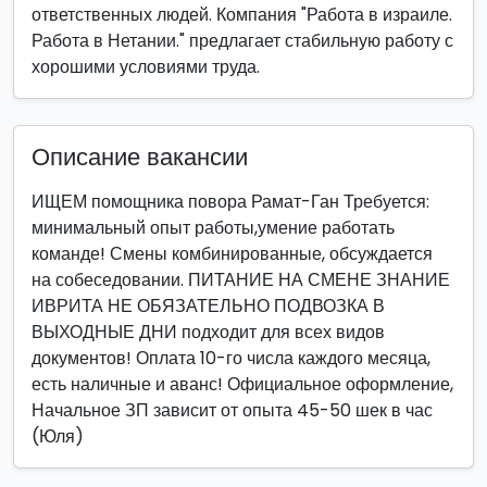
ответственных людей. Компания "Работа в израиле.
Работа в Нетании." предлагает стабильную работу с
хорошими условиями труда.
Описание вакансии
ИЩЕМ помощника повора Рамат-Ган Требуется:
минимальный опыт работы,умение работать
команде! Смены комбинированные, обсуждается
на собеседовании. ПИТАНИЕ НА СМЕНЕ ЗНАНИЕ
ИВРИТА НЕ ОБЯЗАТЕЛЬНО ПОДВОЗКА В
ВЫХОДНЫЕ ДНИ подходит для всех видов
документов! Оплата 10-го числа каждого месяца,
есть наличные и аванс! Официальное оформление,
Начальное ЗП зависит от опыта 45-50 шек в час
(Юля)