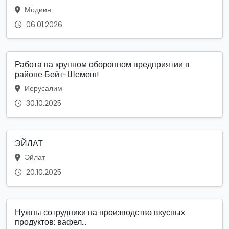
Модиин
06.01.2026
Работа на крупном оборонном предприятии в
районе Бейт-Шемеш!
Иерусалим
30.10.2025
ЭЙЛАТ
Эйлат
20.10.2025
Нужны сотрудники на производство вкусных
продуктов: вафел...