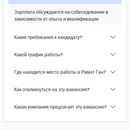
Зарплата обсуждается на собеседовании в
зависимости от опыта и квалификации.
Какие требования к кандидату?
Какой график работы?
Где находится место работы в Рамат Ган?
Как откликнуться на эту вакансию?
Какая компания предлагает эту вакансию?