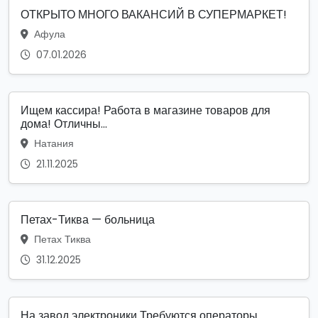
ОТКРЫТО МНОГО ВАКАНСИЙ В СУПЕРМАРКЕТ!
Афула
07.01.2026
Ищем кассира! Работа в магазине товаров для
дома! Отличны...
Натания
21.11.2025
Петах-Тиква — больница
Петах Тиква
31.12.2025
На завод электроники Требуются операторы