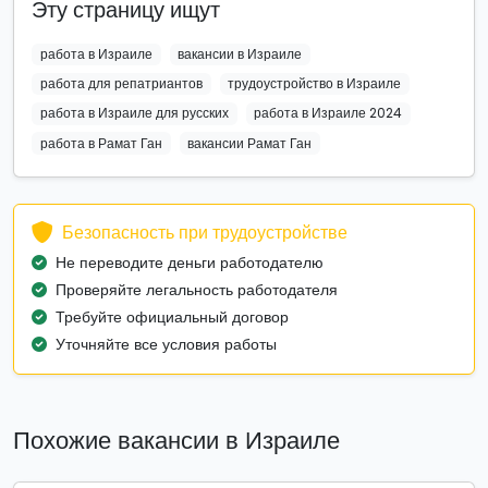
Эту страницу ищут
работа в Израиле
вакансии в Израиле
работа для репатриантов
трудоустройство в Израиле
работа в Израиле для русских
работа в Израиле 2024
работа в Рамат Ган
вакансии Рамат Ган
Безопасность при трудоустройстве
Не переводите деньги работодателю
Проверяйте легальность работодателя
Требуйте официальный договор
Уточняйте все условия работы
Похожие вакансии в Израиле