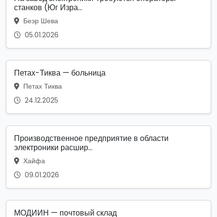
станков (Юг Изра...
Беэр Шева
05.01.2026
Петах-Тиква — больница
Петах Тиква
24.12.2025
Производственное предприятие в области
электроники расшир...
Хайфа
09.01.2026
МОДИИН — почтовый склад