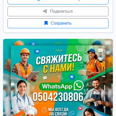
Поделиться
Сохранить