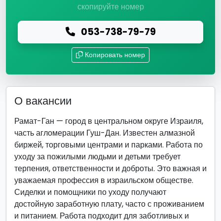
скопируйте номер
053-738-79-79
Копировать номер
О вакансии
Рамат-Ган — город в центральном округе Израиля,
часть агломерации Гуш-Дан. Известен алмазной
биржей, торговыми центрами и парками. Работа по
уходу за пожилыми людьми и детьми требует
терпения, ответственности и доброты. Это важная и
уважаемая профессия в израильском обществе.
Сиделки и помощники по уходу получают
достойную заработную плату, часто с проживанием
и питанием. Работа подходит для заботливых и