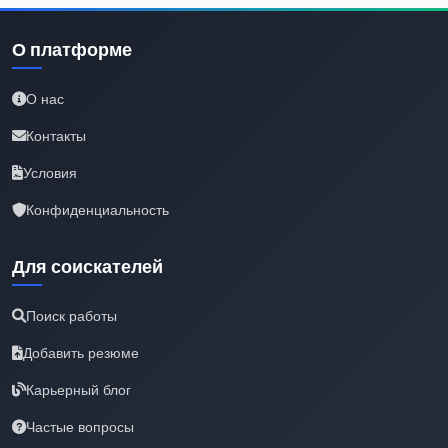
О платформе
О нас
Контакты
Условия
Конфиденциальность
Для соискателей
Поиск работы
Добавить резюме
Карьерный блог
Частые вопросы