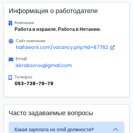
Информация о работодателе
Компания
Работа в израиле. Работа в Нетании.
Сайт компании
haifawork.com/vacancy.php?id=87762
Email
iskrakovrov@gmail.com
Телефон
053-738-79-79
Часто задаваемые вопросы
Какая зарплата на этой должности?