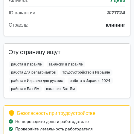
Активна:
7 дней
ID вакансии:
#71724
Отрасль:
клининг
Эту страницу ищут
работа в Израиле
вакансии в Израиле
работа для репатриантов
трудоустройство в Израиле
работа в Израиле для русских
работа в Израиле 2024
работа в Бат Ям
вакансии Бат Ям
Безопасность при трудоустройстве
Не переводите деньги работодателю
Проверяйте легальность работодателя