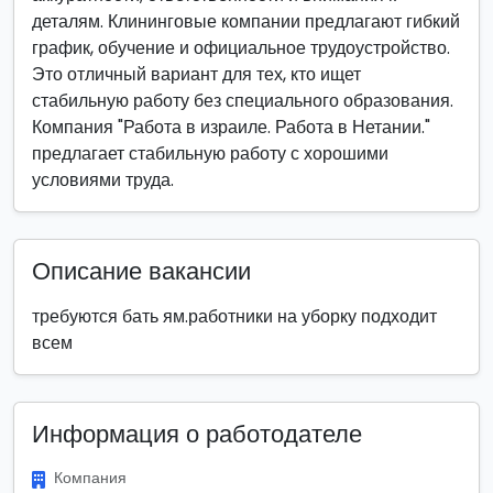
деталям. Клининговые компании предлагают гибкий
график, обучение и официальное трудоустройство.
Это отличный вариант для тех, кто ищет
стабильную работу без специального образования.
Компания "Работа в израиле. Работа в Нетании."
предлагает стабильную работу с хорошими
условиями труда.
Описание вакансии
требуются бать ям.работники на уборку подходит
всем
Информация о работодателе
Компания