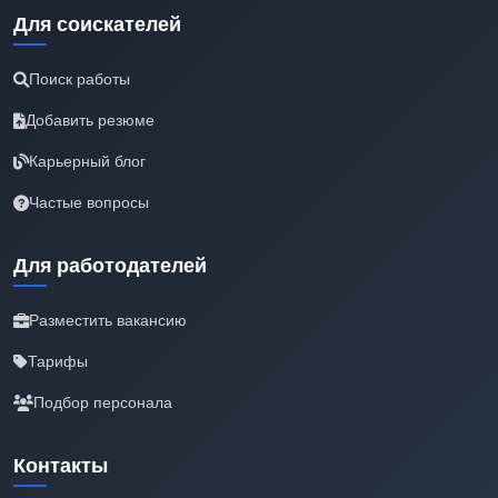
Для соискателей
Поиск работы
Добавить резюме
Карьерный блог
Частые вопросы
Для работодателей
Разместить вакансию
Тарифы
Подбор персонала
Контакты