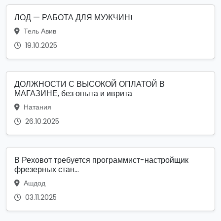
ЛОД — РАБОТА ДЛЯ МУЖЧИН!
Тель Авив
19.10.2025
ДОЛЖНОСТИ С ВЫСОКОЙ ОПЛАТОЙ В
МАГАЗИНЕ, без опыта и иврита
Натания
26.10.2025
В Реховот требуется программист-настройщик
фрезерных стан...
Ашдод
03.11.2025