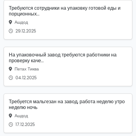
Требуются сотрудники на упаковку готовой еды и
порционных...
Ашдод
29.12.2025
На упаковочный завод требуются работники на
проверку каче...
Петах Тиква
04.12.2025
Требуется мальгезан на завод, работа неделю утро
неделю ночь
Ашдод
17.12.2025