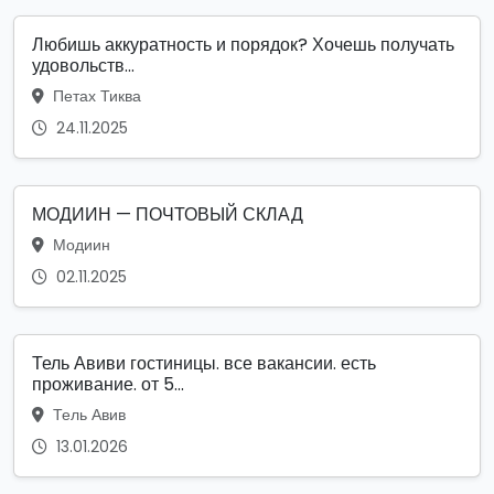
Любишь аккуратность и порядок? Хочешь получать
удовольств...
Петах Тиква
24.11.2025
МОДИИН — ПОЧТОВЫЙ СКЛАД
Модиин
02.11.2025
Тель Авиви гостиницы. все вакансии. есть
проживание. от 5...
Тель Авив
13.01.2026