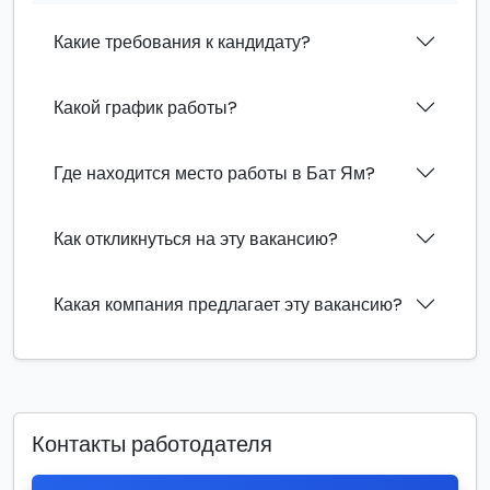
Какие требования к кандидату?
Какой график работы?
Где находится место работы в Бат Ям?
Как откликнуться на эту вакансию?
Какая компания предлагает эту вакансию?
Контакты работодателя