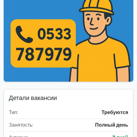
Детали вакансии
Тип:
Требуются
Занятость:
Полный день