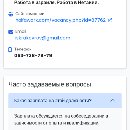
Работа в израиле. Работа в Нетании.
Сайт компании
haifawork.com/vacancy.php?id=87762
Email
iskrakovrov@gmail.com
Телефон
053-738-79-79
Часто задаваемые вопросы
Какая зарплата на этой должности?
Зарплата обсуждается на собеседовании в
зависимости от опыта и квалификации.