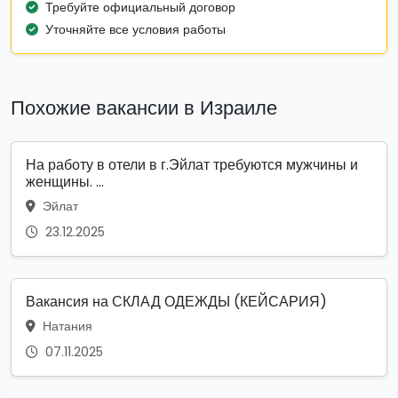
Требуйте официальный договор
Уточняйте все условия работы
Похожие вакансии в Израиле
На работу в отели в г.Эйлат требуются мужчины и
женщины. ...
Эйлат
23.12.2025
Вакансия на СКЛАД ОДЕЖДЫ (КЕЙСАРИЯ)
Натания
07.11.2025