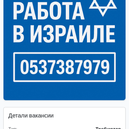
Детали вакансии