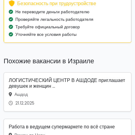
Безопасность при трудоустройстве
Не переводите деньги работодателю
Проверяйте легальность работодателя
Требуйте официальный договор
Уточняйте все условия работы
Похожие вакансии в Израиле
ЛОГИСТИЧЕСКИЙ ЦЕНТР В АШДОДЕ приглашает
девушек и женщин ...
Ашдод
21.12.2025
Работа в ведущем супермаркете по всё стране
Ришон ле Цион