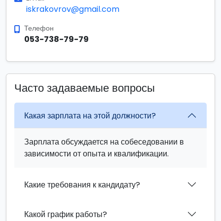
iskrakovrov@gmail.com
Телефон
053-738-79-79
Часто задаваемые вопросы
Какая зарплата на этой должности?
Зарплата обсуждается на собеседовании в
зависимости от опыта и квалификации.
Какие требования к кандидату?
Какой график работы?