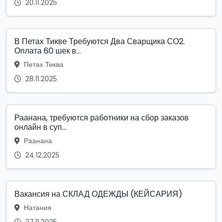
20.11.2025
В Петах Тикве Требуются Два Сварщика СО2.
Оплата 60 шек в...
Петах Тиква
28.11.2025
Раанана, требуются работники на сбор заказов
онлайн в суп...
Раанана
24.12.2025
Вакансия на СКЛАД ОДЕЖДЫ (КЕЙСАРИЯ)
Натания
27.11.2025