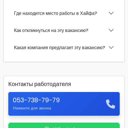
Где находится место работы в Хайфа?
Как откликнуться на эту вакансию?
Какая компания предлагает эту вакансию?
Контакты работодателя
053-738-79-79
Нажмите для звонка