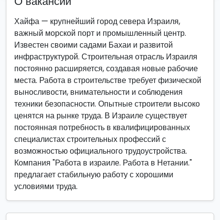
О вакансии
Хайфа — крупнейший город севера Израиля,
важный морской порт и промышленный центр.
Известен своими садами Бахаи и развитой
инфраструктурой. Строительная отрасль Израиля
постоянно расширяется, создавая новые рабочие
места. Работа в строительстве требует физической
выносливости, внимательности и соблюдения
техники безопасности. Опытные строители высоко
ценятся на рынке труда. В Израиле существует
постоянная потребность в квалифицированных
специалистах строительных профессий с
возможностью официального трудоустройства.
Компания "Работа в израиле. Работа в Нетании."
предлагает стабильную работу с хорошими
условиями труда.