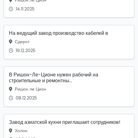
14.11.2025
На ведущий завод производство кабелей в
Сдерот
19.12.2025
В Ришон-Ле-Ционе нужен рабочий на
строительные и ремонтны...
Ришон ле Цион
08.12.2025
Завод азиатской кухни приглашает сотрудников!
Холон