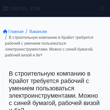
ISRAEL JOB
Главная
Вакансии
В строительную компанию в Крайот требуется
рабочий с умением пользоваться
электроинструментами. Можно с синей бумагой,
рабочей визой и бе?
В строительную компанию в
Крайот требуется рабочий с
умением пользоваться
электроинструментами. Можно
с синей бумагой, рабочей визой