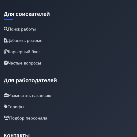
Для соискателей
Поиск работы
Добавить резюме
Карьерный блог
Частые вопросы
Для работодателей
Разместить вакансию
Тарифы
Подбор персонала
Контакты