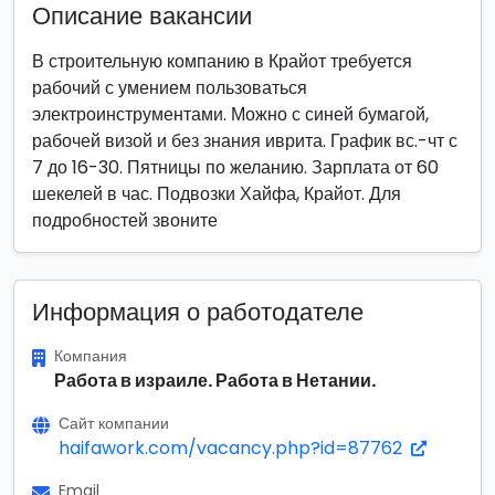
Описание вакансии
В строительную компанию в Крайот требуется
рабочий с умением пользоваться
электроинструментами. Можно с синей бумагой,
рабочей визой и без знания иврита. График вс.-чт с
7 до 16-30. Пятницы по желанию. Зарплата от 60
шекелей в час. Подвозки Хайфа, Крайот. Для
подробностей звоните
Информация о работодателе
Компания
Работа в израиле. Работа в Нетании.
Сайт компании
haifawork.com/vacancy.php?id=87762
Email