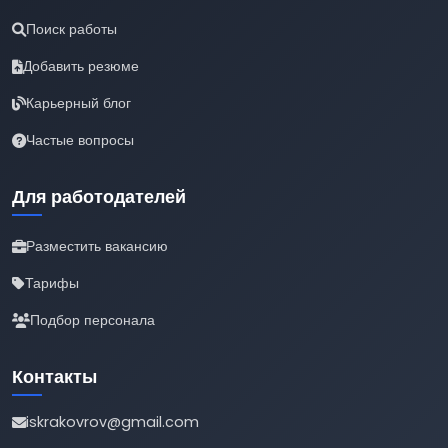
Поиск работы
Добавить резюме
Карьерный блог
Частые вопросы
Для работодателей
Разместить вакансию
Тарифы
Подбор персонала
Контакты
iskrakovrov@gmail.com