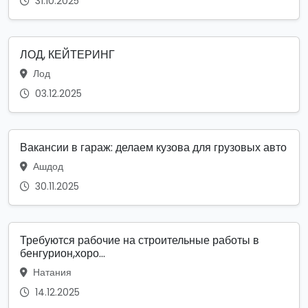
31.10.2025
ЛОД, КЕЙТЕРИНГ
Лод
03.12.2025
Вакансии в гараж: делаем кузова для грузовых авто
Ашдод
30.11.2025
Требуются рабочие на строительные работы в
бенгурион,хоро...
Натания
14.12.2025