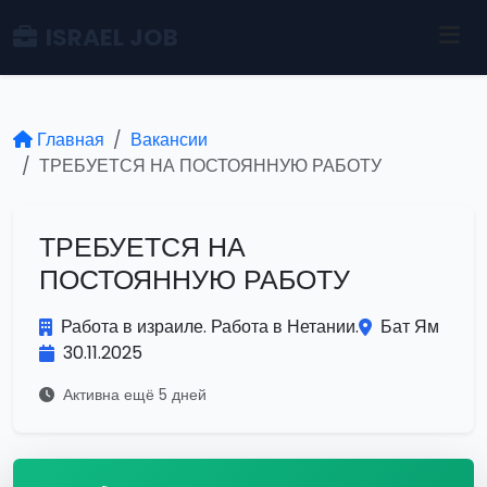
ISRAEL JOB
Главная
Вакансии
ТРЕБУЕТСЯ НА ПОСТОЯННУЮ РАБОТУ
ТРЕБУЕТСЯ НА
ПОСТОЯННУЮ РАБОТУ
Работа в израиле. Работа в Нетании.
Бат Ям
30.11.2025
Активна ещё 5 дней