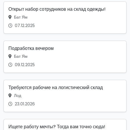
Открыт набор сотрудников на склад одежды!
Бат Ям
07.12.2025
Подработка вечером
Бат Ям
09.12.2025
Требуются рабочие на логистический склад
Лод
23.01.2026
Ищете работу мечты? Тогда вам точно сюда!