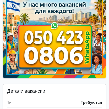
Детали вакансии
Тип:
Требуются