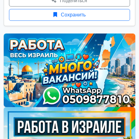
Поделиться
Сохранить