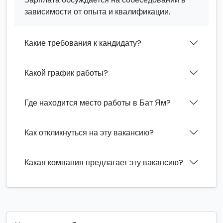
зависимости от опыта и квалификации.
Какие требования к кандидату?
Какой график работы?
Где находится место работы в Бат Ям?
Как откликнуться на эту вакансию?
Какая компания предлагает эту вакансию?