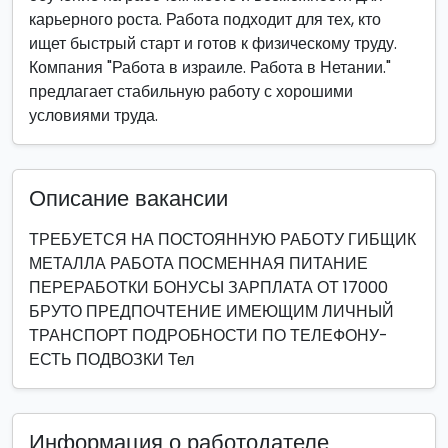
карьерного роста. Работа подходит для тех, кто
ищет быстрый старт и готов к физическому труду.
Компания "Работа в израиле. Работа в Нетании."
предлагает стабильную работу с хорошими
условиями труда.
Описание вакансии
ТРЕБУЕТСЯ НА ПОСТОЯННУЮ РАБОТУ ГИБЩИК
МЕТАЛЛА РАБОТА ПОСМЕННАЯ ПИТАНИЕ
ПЕРЕРАБОТКИ БОНУСЫ ЗАРПЛАТА ОТ 17000
БРУТО ПРЕДПОЧТЕНИЕ ИМЕЮЩИМ ЛИЧНЫЙ
ТРАНСПОРТ ПОДРОБНОСТИ ПО ТЕЛЕФОНУ-
ЕСТЬ ПОДВОЗКИ Тел
Информация о работодателе