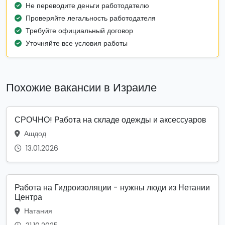
Не переводите деньги работодателю
Проверяйте легальность работодателя
Требуйте официальный договор
Уточняйте все условия работы
Похожие вакансии в Израиле
СРОЧНО! Работа на складе одежды и аксессуаров
Ашдод
13.01.2026
Работа на Гидроизоляции - нужны люди из Нетании
Центра
Натания