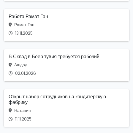
Работа Рамат Ган
Рамат Ган
13.11.2025
В Склад в Беер тувия требуется рабочий
Ашдод
02.01.2026
Открыт набор сотрудников на кондитерскую
фабрику
Натания
11.11.2025