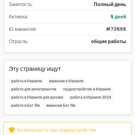
Занятость:
Полный день
Активна:
5 дней
ID вакансии:
#72656
Отрасль:
общие работы
Эту страницу ищут
работа в Израиле
вакансии в Израиле
работа для репатриантов
трудоустройство в Израиле
работа в Израиле для русских
работа в Израиле 2024
работа в Бат Ям
вакансии Бат Ям
Безопасность при трудоустройстве