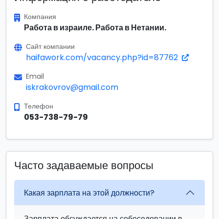
Компания
Работа в израиле. Работа в Нетании.
Сайт компании
haifawork.com/vacancy.php?id=87762
Email
iskrakovrov@gmail.com
Телефон
053-738-79-79
Часто задаваемые вопросы
Какая зарплата на этой должности?
Зарплата обсуждается на собеседовании в