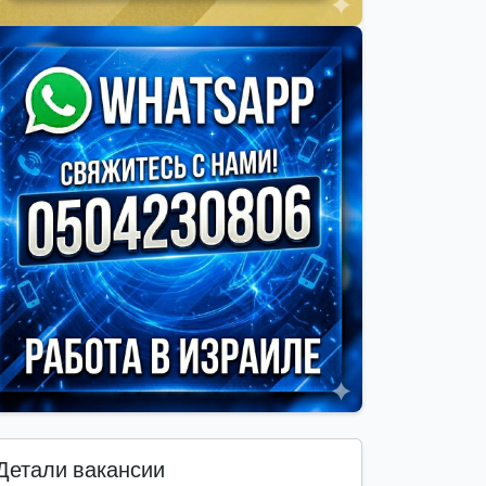
Детали вакансии