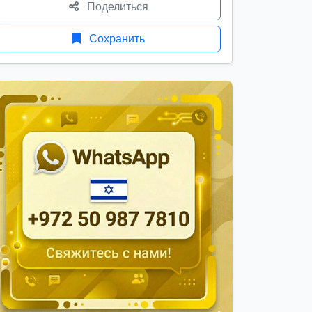
Поделиться
Сохранить