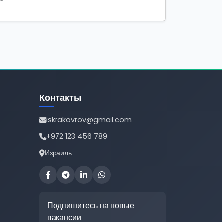
Контакты
iskrakovrov@gmail.com
+972 123 456 789
Израиль
Подпишитесь на новые
вакансии