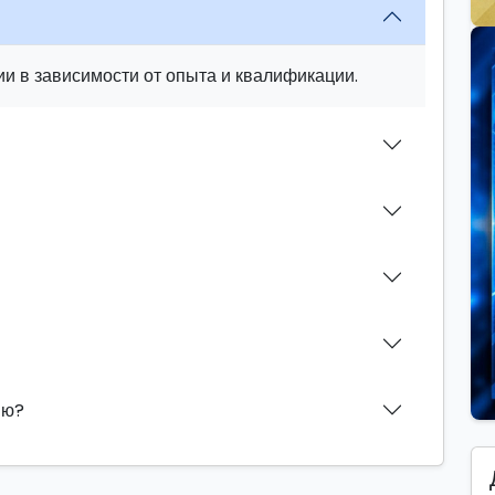
и в зависимости от опыта и квалификации.
ию?