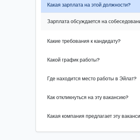
Какая зарплата на этой должности?
Зарплата обсуждается на собеседовани
Какие требования к кандидату?
Какой график работы?
Где находится место работы в Эйлат?
Как откликнуться на эту вакансию?
Какая компания предлагает эту ваканс