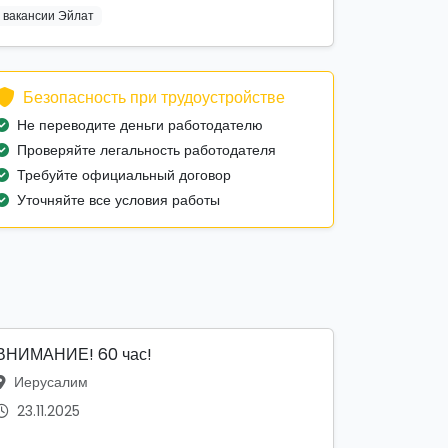
вакансии Эйлат
Безопасность при трудоустройстве
Не переводите деньги работодателю
Проверяйте легальность работодателя
Требуйте официальный договор
Уточняйте все условия работы
ВНИМАНИЕ! 60 час!
Иерусалим
23.11.2025