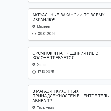
АКТУАЛЬНЫЕ ВАКАНСИИ ПО ВСЕМУ
ИЗРАИЛЮ!!!
Модиин
09.01.2026
СРОЧНО!!!!! НА ПРЕДПРИЯТИЕ В
ХОЛОНЕ ТРЕБУЕТСЯ
Холон
17.10.2025
В МАГАЗИН КУХОННЫХ
ПРИНАДЛЕЖНОСТЕЙ В ЦЕНТРЕ ТЕЛЬ
АВИВА ТР...
Тель Авив