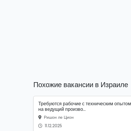
Похожие вакансии в Израиле
Требуются рабочие с техническим опытом
на ведущий произво...
Ришон ле Цион
11.12.2025