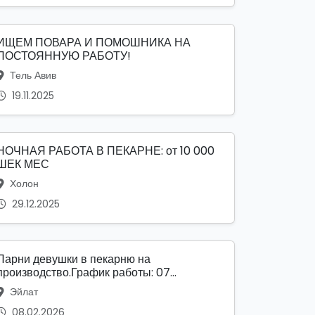
ИЩЕМ ПОВАРА И ПОМОШНИКА НА
ПОСТОЯННУЮ РАБОТУ!
Тель Авив
19.11.2025
НОЧНАЯ РАБОТА В ПЕКАРНЕ: от 10 000
ШЕК МЕС
Холон
29.12.2025
Парни девушки в пекарню на
производство.График работы: 07...
Эйлат
08.02.2026