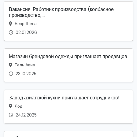
Вакансия: Работник производства (колбасное
производство, ...
Беэр Шева
02.01.2026
Магазин брендовой одежды приглашает продавцов
Тель Авив
23.10.2025
Завод азиатской кухни приглашает сотрудников!
Лод
24.12.2025