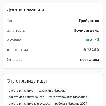
Детали вакансии
Тип:
Требуются
Занятость:
Полный день
Активна:
13 дней
ID вакансии:
#73380
Отрасль:
логистика
Эту страницу ищут
работа в Израиле
вакансии в Израиле
работа для репатриантов
трудоустройство в Израиле
работа в Израиле для русских
работа в Израиле 2024