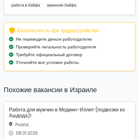
работа в Хайфа
вакансии Хайфа
Безопасность при трудоустройстве
Не переводите деньги работодателю
Проверяйте легальность работодателя
Требуйте официальный договор
Уточняйте все условия работы
Похожие вакансии в Израиле
Работа для мужчин в Модиин-Иллит (подвозки из
Ашдода)!
Ашдод
08.01.2026