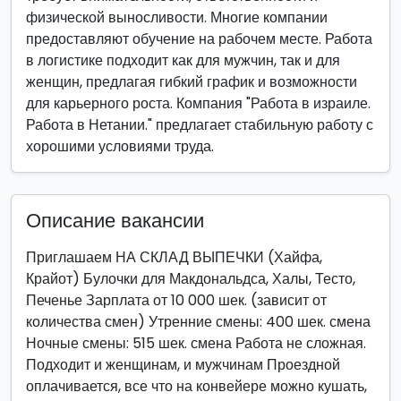
физической выносливости. Многие компании
предоставляют обучение на рабочем месте. Работа
в логистике подходит как для мужчин, так и для
женщин, предлагая гибкий график и возможности
для карьерного роста. Компания "Работа в израиле.
Работа в Нетании." предлагает стабильную работу с
хорошими условиями труда.
Описание вакансии
Приглашаем НА СКЛАД ВЫПЕЧКИ (Хайфа,
Крайот) Булочки для Макдональдса, Халы, Тесто,
Печенье Зарплата от 10 000 шек. (зависит от
количества смен) Утренние смены: 400 шек. смена
Ночные смены: 515 шек. смена Работа не сложная.
Подходит и женщинам, и мужчинам Проездной
оплачивается, все что на конвейере можно кушать,