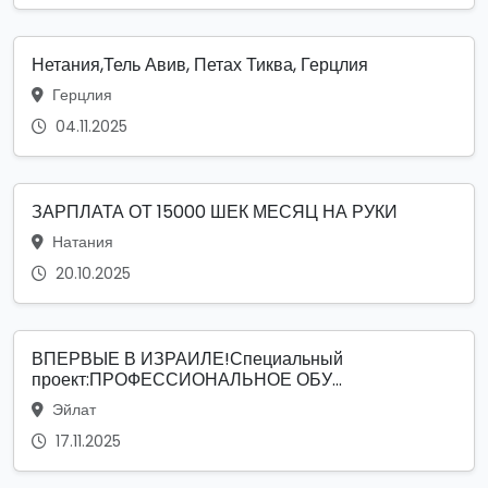
Нетания,Тель Авив, Петах Тиква, Герцлия
Герцлия
04.11.2025
ЗАРПЛАТА ОТ 15000 ШЕК МЕСЯЦ НА РУКИ
Натания
20.10.2025
ВПЕРВЫЕ В ИЗРАИЛЕ!Специальный
проект:ПРОФЕССИОНАЛЬНОЕ ОБУ...
Эйлат
17.11.2025