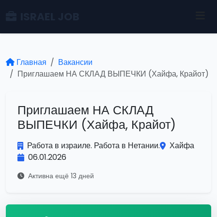
ISRAEL JOB
Главная
Вакансии
Приглашаем НА СКЛАД ВЫПЕЧКИ (Хайфа, Крайот)
Приглашаем НА СКЛАД
ВЫПЕЧКИ (Хайфа, Крайот)
Работа в израиле. Работа в Нетании.
Хайфа
06.01.2026
Активна ещё 13 дней