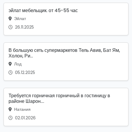
эйлат мебельщик. от 45-55 час
Эйлат
26.11.2025
В большую сеть супермаркетов Тель Авив, Бат Ям,
Холон, Ри...
Лод
05.12.2025
Требуется горничная горничный в гостиницу в
районе Шарон....
Натания
02.01.2026