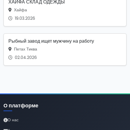
ХАЙФА СКЛАД ОДЕЖДЫ
Хайфа
19.03.2026
Рыбный завод ищет мужчину на работу
Петах Тиква
02.04.2026
О платформе
О нас