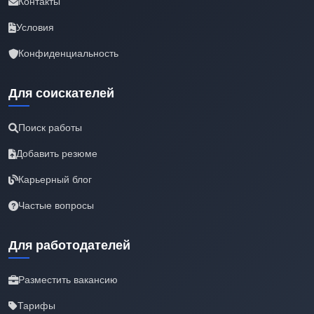
Контакты
Условия
Конфиденциальность
Для соискателей
Поиск работы
Добавить резюме
Карьерный блог
Частые вопросы
Для работодателей
Разместить вакансию
Тарифы