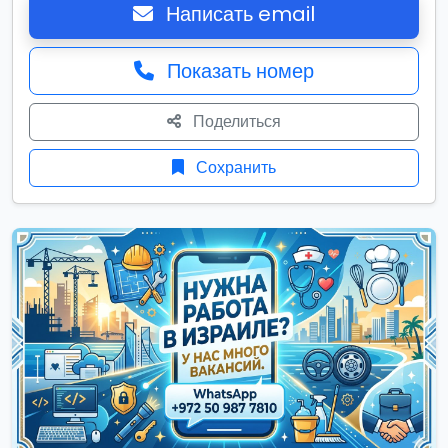
Написать email
Показать номер
Поделиться
Сохранить