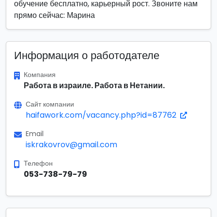
обучение бесплатно, карьерный рост. Звоните нам
прямо сейчас: Марина
Информация о работодателе
Компания
Работа в израиле. Работа в Нетании.
Сайт компании
haifawork.com/vacancy.php?id=87762
Email
iskrakovrov@gmail.com
Телефон
053-738-79-79