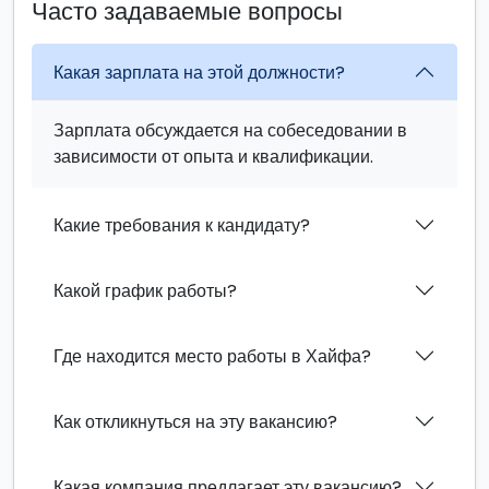
Часто задаваемые вопросы
Какая зарплата на этой должности?
Зарплата обсуждается на собеседовании в
зависимости от опыта и квалификации.
Какие требования к кандидату?
Какой график работы?
Где находится место работы в Хайфа?
Как откликнуться на эту вакансию?
Какая компания предлагает эту вакансию?