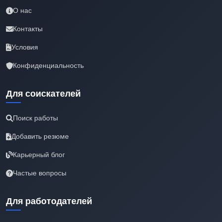
О нас
Контакты
Условия
Конфиденциальность
Для соискателей
Поиск работы
Добавить резюме
Карьерный блог
Частые вопросы
Для работодателей