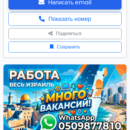
Написать email
Показать номер
Поделиться
Сохранить