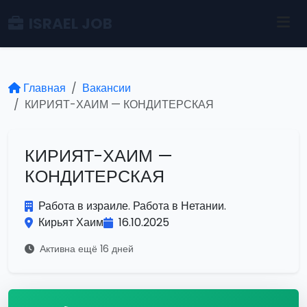
ISRAEL JOB
Главная
Вакансии
КИРИЯТ-ХАИМ — КОНДИТЕРСКАЯ
КИРИЯТ-ХАИМ —
КОНДИТЕРСКАЯ
Работа в израиле. Работа в Нетании.
Кирьят Хаим
16.10.2025
Активна ещё 16 дней