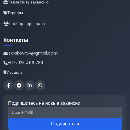
Разместить вакансию
Тарифы
Подбор персонала
Контакты
iskrakovrov@gmail.com
+972 123 456 789
Израиль
Подпишитесь на новые вакансии
Email для подписки
Подписаться