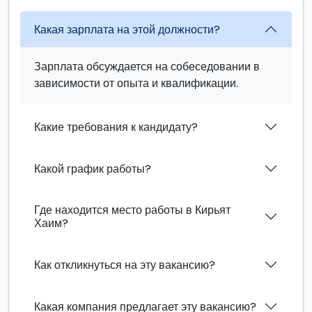
Какая зарплата на этой должности?
Зарплата обсуждается на собеседовании в
зависимости от опыта и квалификации.
Какие требования к кандидату?
Какой график работы?
Где находится место работы в Кирьят
Хаим?
Как откликнуться на эту вакансию?
Какая компания предлагает эту вакансию?