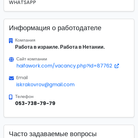
WHATSAPP
Информация о работодателе
Компания
Работа в израиле. Работа в Нетании.
Сайт компании
haifawork.com/vacancy.php?id=87762
Email
iskrakovrov@gmail.com
Телефон
053-738-79-79
Часто задаваемые вопросы