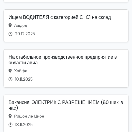
Ищем ВОДИТЕЛЯ с категорией С-С1 на склад
Ашдод
29.12.2025
На стабильное производственное предприятие в
области авиа...
Хайфа
10.11.2025
Вакансия: ЭЛЕКТРИК С РАЗРЕШЕНИЕМ (80 шек. в
час)
Ришон ле Цион
18.11.2025