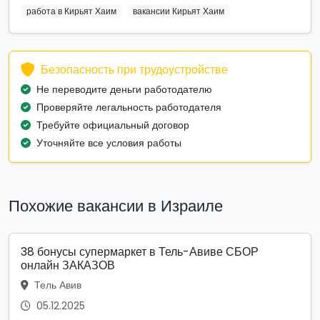
работа в Кирьят Хаим
вакансии Кирьят Хаим
Безопасность при трудоустройстве
Не переводите деньги работодателю
Проверяйте легальность работодателя
Требуйте официальный договор
Уточняйте все условия работы
Похожие вакансии в Израиле
38 бонусы супермаркет в Тель-Авиве СБОР
онлайн ЗАКАЗОВ
Тель Авив
05.12.2025