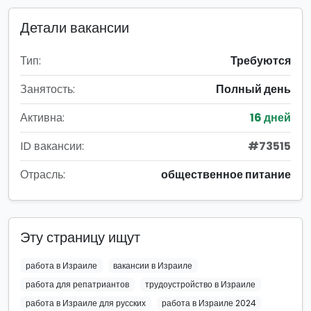
Детали вакансии
Тип:
Требуются
Занятость:
Полный день
Активна:
16 дней
ID вакансии:
#73515
Отрасль:
общественное питание
Эту страницу ищут
работа в Израиле
вакансии в Израиле
работа для репатриантов
трудоустройство в Израиле
работа в Израиле для русских
работа в Израиле 2024