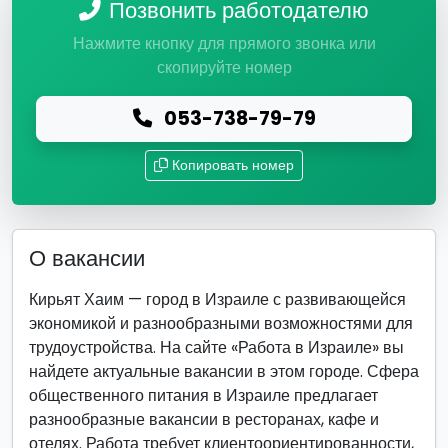
Позвонить работодателю
Нажмите кнопку для прямого звонка или
скопируйте номер
053-738-79-79
Копировать номер
О вакансии
Кирьят Хаим — город в Израиле с развивающейся
экономикой и разнообразными возможностями для
трудоустройства. На сайте «Работа в Израиле» вы
найдете актуальные вакансии в этом городе. Сфера
общественного питания в Израиле предлагает
разнообразные вакансии в ресторанах, кафе и
отелях. Работа требует клиентоориентированности,