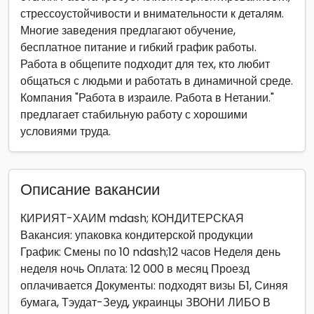
стрессоустойчивости и внимательности к деталям.
Многие заведения предлагают обучение,
бесплатное питание и гибкий график работы.
Работа в общепите подходит для тех, кто любит
общаться с людьми и работать в динамичной среде.
Компания "Работа в израиле. Работа в Нетании."
предлагает стабильную работу с хорошими
условиями труда.
Описание вакансии
КИРИЯТ-ХАИМ mdash; КОНДИТЕРСКАЯ
Вакансия: упаковка кондитерской продукции
График: Смены по 10 ndash;12 часов Неделя день
неделя ночь Оплата: 12 000 в месяц Проезд
оплачивается Документы: подходят визы Б1, Синяя
бумага, Тэудат-Зеуд, украинцы ЗВОНИ ЛИБО В