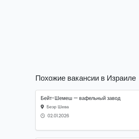
Похожие вакансии в Израиле
Бейт-Шемеш — вафельный завод
Беэр Шева
02.01.2026