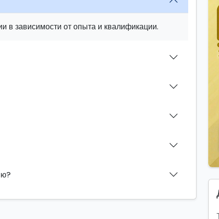
и в зависимости от опыта и квалификации.
ию?