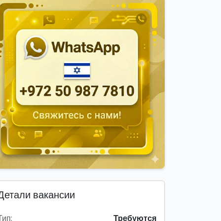
Детали вакансии
Тип:
Требуются