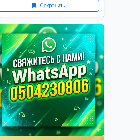
Сохранить