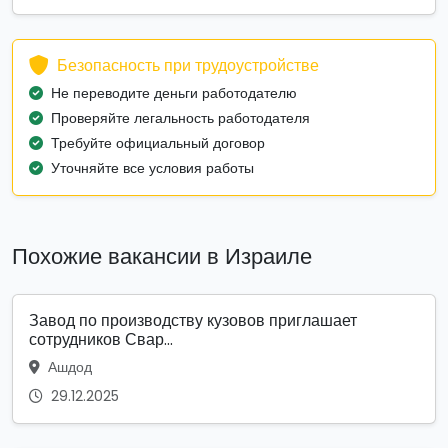
Безопасность при трудоустройстве
Не переводите деньги работодателю
Проверяйте легальность работодателя
Требуйте официальный договор
Уточняйте все условия работы
Похожие вакансии в Израиле
Завод по производству кузовов приглашает
сотрудников Свар...
Ашдод
29.12.2025