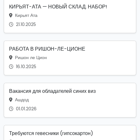
КИРЬЯТ-АТА — НОВЫЙ СКЛАД. НАБОР!
Кирьят Ата
21.10.2025
РАБОТА В РИШОН-ЛЕ-ЦИОНЕ
Ришон ле Цион
16.10.2025
Вакансия для обладателей синих виз
Ашдод
01.01.2026
Требуются гевесники (гипсокартон)