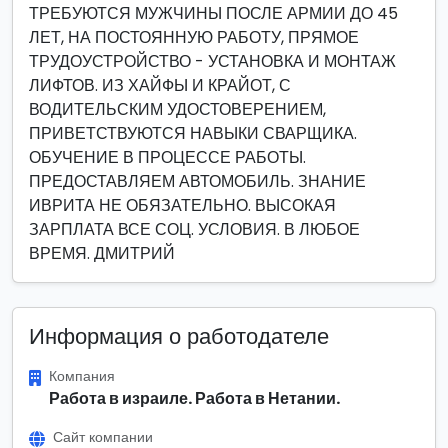
ТРЕБУЮТСЯ МУЖЧИНЫ ПОСЛЕ АРМИИ ДО 45
ЛЕТ, НА ПОСТОЯННУЮ РАБОТУ, ПРЯМОЕ
ТРУДОУСТРОЙСТВО - УСТАНОВКА И МОНТАЖ
ЛИФТОВ. ИЗ ХАЙФЫ И КРАЙОТ, С
ВОДИТЕЛЬСКИМ УДОСТОВЕРЕНИЕМ,
ПРИВЕТСТВУЮТСЯ НАВЫКИ СВАРЩИКА.
ОБУЧЕНИЕ В ПРОЦЕССЕ РАБОТЫ.
ПРЕДОСТАВЛЯЕМ АВТОМОБИЛЬ. ЗНАНИЕ
ИВРИТА НЕ ОБЯЗАТЕЛЬНО. ВЫСОКАЯ
ЗАРПЛАТА ВСЕ СОЦ. УСЛОВИЯ. В ЛЮБОЕ
ВРЕМЯ. ДМИТРИЙ
Информация о работодателе
Компания
Работа в израиле. Работа в Нетании.
Сайт компании