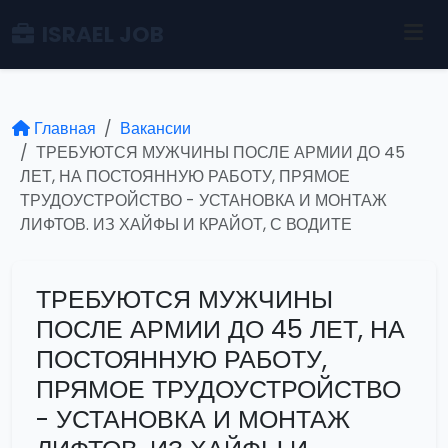
ISRAEL JOB
Главная
Вакансии
ТРЕБУЮТСЯ МУЖЧИНЫ ПОСЛЕ АРМИИ ДО 45
ЛЕТ, НА ПОСТОЯННУЮ РАБОТУ, ПРЯМОЕ
ТРУДОУСТРОЙСТВО - УСТАНОВКА И МОНТАЖ
ЛИФТОВ. ИЗ ХАЙФЫ И КРАЙОТ, С ВОДИТЕ
ТРЕБУЮТСЯ МУЖЧИНЫ
ПОСЛЕ АРМИИ ДО 45 ЛЕТ, НА
ПОСТОЯННУЮ РАБОТУ,
ПРЯМОЕ ТРУДОУСТРОЙСТВО
- УСТАНОВКА И МОНТАЖ