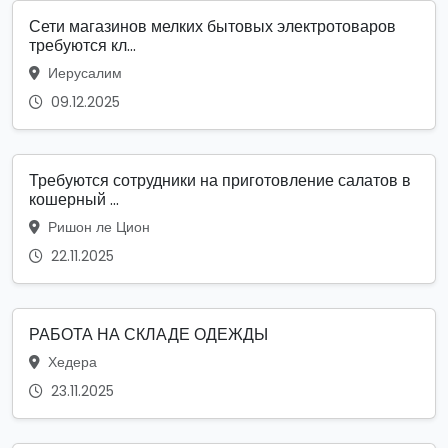
Сети магазинов мелких бытовых электротоваров
требуются кл...
Иерусалим
09.12.2025
Требуются сотрудники на приготовление салатов в
кошерный ...
Ришон ле Цион
22.11.2025
РАБОТА НА СКЛАДЕ ОДЕЖДЫ
Хедера
23.11.2025