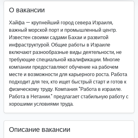
О вакансии
Хайфа — крупнейший город севера Израиля,
важный морской порт и промышленный центр.
Известен своими садами Бахаи и развитой
инфраструктурой. Общие работы в Израиле
включают разнообразные виды деятельности, не
требующие специальной квалификации. Многие
компании предоставляют обучение на рабочем
месте и возможности для карьерного роста. Работа
подходит для тех, кто ищет быстрый старт и готов к
физическому труду. Компания "Работа в израиле.
Работа в Нетании." предлагает стабильную работу с
хорошими условиями труда.
Описание вакансии