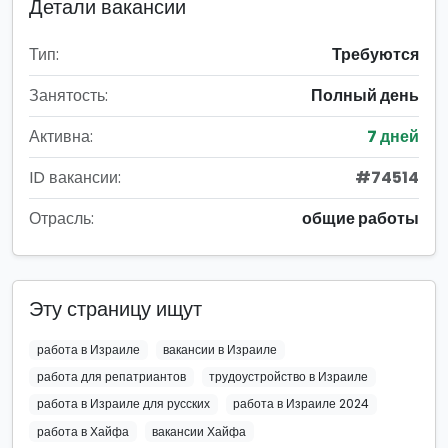
Детали вакансии
Тип:
Требуются
Занятость:
Полный день
Активна:
7 дней
ID вакансии:
#74514
Отрасль:
общие работы
Эту страницу ищут
работа в Израиле
вакансии в Израиле
работа для репатриантов
трудоустройство в Израиле
работа в Израиле для русских
работа в Израиле 2024
работа в Хайфа
вакансии Хайфа