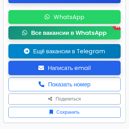
WhatsApp
New
Все вакансии в WhatsApp
Ещё вакансии в Telegram
Написать email
Показать номер
Поделиться
Сохранить