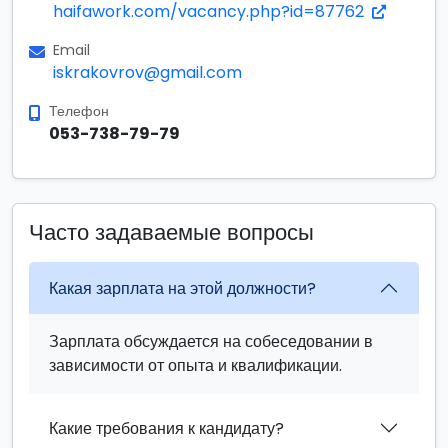
haifawork.com/vacancy.php?id=87762
Email
iskrakovrov@gmail.com
Телефон
053-738-79-79
Часто задаваемые вопросы
Какая зарплата на этой должности?
Зарплата обсуждается на собеседовании в
зависимости от опыта и квалификации.
Какие требования к кандидату?