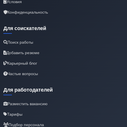
Условия
Конфиденциальность
Для соискателей
Поиск работы
Добавить резюме
Карьерный блог
Частые вопросы
Для работодателей
Разместить вакансию
Тарифы
Подбор персонала