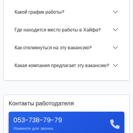
Какой график работы?
Где находится место работы в Хайфа?
Как откликнуться на эту вакансию?
Какая компания предлагает эту вакансию?
Контакты работодателя
053-738-79-79
Нажмите для звонка