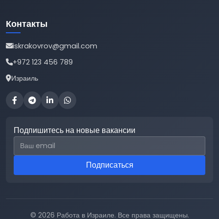
Контакты
iskrakovrov@gmail.com
+972 123 456 789
Израиль
Подпишитесь на новые вакансии
Email для подписки
Подписаться
© 2026 Работа в Израиле. Все права защищены.