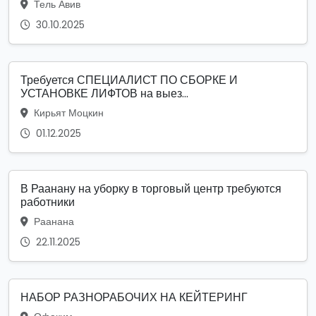
Тель Авив
30.10.2025
Требуется СПЕЦИАЛИСТ ПО СБОРКЕ И
УСТАНОВКЕ ЛИФТОВ на выез...
Кирьят Моцкин
01.12.2025
В Раанану на уборку в торговый центр требуются
работники
Раанана
22.11.2025
НАБОР РАЗНОРАБОЧИХ НА КЕЙТЕРИНГ