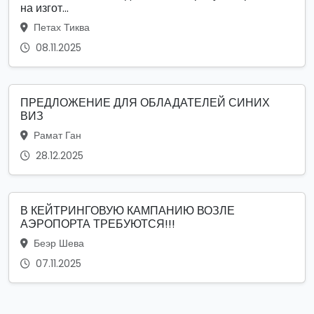
на изгот...
Петах Тиква
08.11.2025
ПРЕДЛОЖЕНИЕ ДЛЯ ОБЛАДАТЕЛЕЙ СИНИХ
ВИЗ
Рамат Ган
28.12.2025
В КЕЙТРИНГОВУЮ КАМПАНИЮ ВОЗЛЕ
АЭРОПОРТА ТРЕБУЮТСЯ!!!
Беэр Шева
07.11.2025