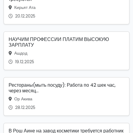
Кирьят Ата
20.12.2025
НАУЧИМ ПРОФЕССИИ ПЛАТИМ ВЫСОКУЮ
ЗАРПЛАТУ
Ашдод
19.12.2025
Рестораны(мыть посуду): Работа по 42 шек час,
через месяц...
Ор Акива
28.12.2025
В Рош Аине на завод косметики требуется работник