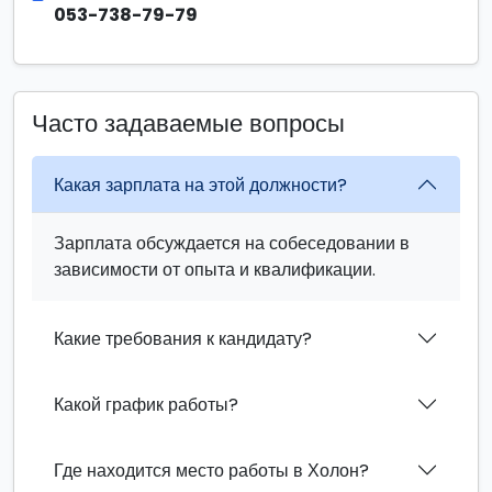
053-738-79-79
Часто задаваемые вопросы
Какая зарплата на этой должности?
Зарплата обсуждается на собеседовании в
зависимости от опыта и квалификации.
Какие требования к кандидату?
Какой график работы?
Где находится место работы в Холон?