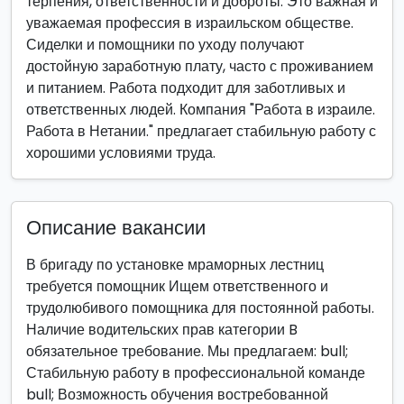
терпения, ответственности и доброты. Это важная и
уважаемая профессия в израильском обществе.
Сиделки и помощники по уходу получают
достойную заработную плату, часто с проживанием
и питанием. Работа подходит для заботливых и
ответственных людей. Компания "Работа в израиле.
Работа в Нетании." предлагает стабильную работу с
хорошими условиями труда.
Описание вакансии
В бригаду по установке мраморных лестниц
требуется помощник Ищем ответственного и
трудолюбивого помощника для постоянной работы.
Наличие водительских прав категории B
обязательное требование. Мы предлагаем: bull;
Стабильную работу в профессиональной команде
bull; Возможность обучения востребованной