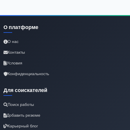
О платформе
О нас
Контакты
Условия
Конфиденциальность
Для соискателей
Поиск работы
Добавить резюме
Карьерный блог