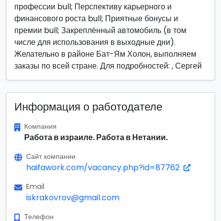
профессии bull; Перспективу карьерного и
финансового роста bull; Приятные бонусы и
премии bull; Закреплённый автомобиль (в том
числе для использования в выходные дни).
Желательно в районе Бат-Ям Холон, выполняем
заказы по всей стране. Для подробностей: , Сергей
Информация о работодателе
Компания
Работа в израиле. Работа в Нетании.
Сайт компании
haifawork.com/vacancy.php?id=87762
Email
iskrakovrov@gmail.com
Телефон