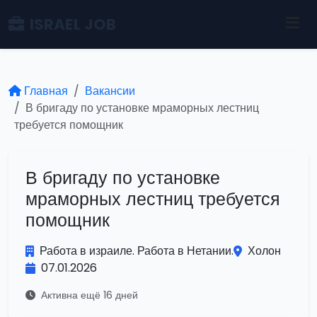
ISRAEL JOB
Главная
Вакансии
В бригаду по установке мраморных лестниц
требуется помощник
В бригаду по установке
мраморных лестниц требуется
помощник
Работа в израиле. Работа в Нетании.
Холон
07.01.2026
Активна ещё 16 дней