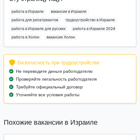
работа в Израиле
вакансии в Израиле
работа для репатриантов
трудоустройство в Израиле
работа в Израиле для русских
работа в Израиле 2024
работа в Холон
вакансии Холон
Безопасность при трудоустройстве
Не переводите деньги работодателю
Проверяйте легальность работодателя
Требуйте официальный договор
Уточняйте все условия работы
Похожие вакансии в Израиле