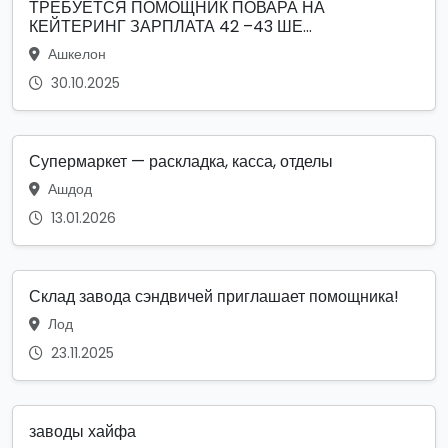
ТРЕБУЕТСЯ ПОМОЩНИК ПОВАРА НА
КЕЙТЕРИНГ ЗАРПЛАТА 42 –43 ШЕ...
Ашкелон
30.10.2025
Супермаркет — раскладка, касса, отделы
Ашдод
13.01.2026
Склад завода сэндвичей приглашает помощника!
Лод
23.11.2025
заводы хайфа