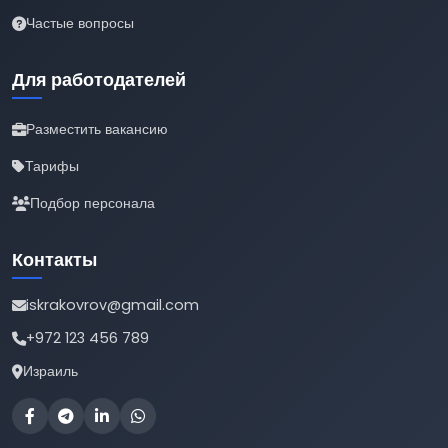
Частые вопросы
Для работодателей
Разместить вакансию
Тарифы
Подбор персонала
Контакты
iskrakovrov@gmail.com
+972 123 456 789
Израиль