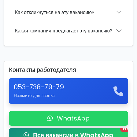
Как откликнуться на эту вакансию?
Какая компания предлагает эту вакансию?
Контакты работодателя
053-738-79-79
Нажмите для звонка
WhatsApp
New
Все вакансии в WhatsApp