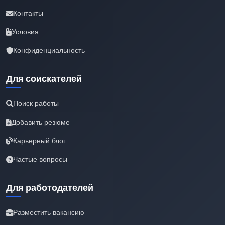
Контакты
Условия
Конфиденциальность
Для соискателей
Поиск работы
Добавить резюме
Карьерный блог
Частые вопросы
Для работодателей
Разместить вакансию