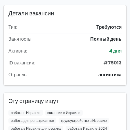
Детали вакансии
Тип:
Требуются
Занятость:
Полный день
Активна:
4 дня
ID вакансии:
#75013
Отрасль:
логистика
Эту страницу ищут
работа в Израиле
вакансии в Израиле
работа для репатриантов
трудоустройство в Израиле
работа в Израиле для русских
работа в Израиле 2024