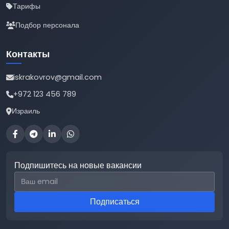
Тарифы
Подбор персонала
Контакты
iskrakovrov@gmail.com
+972 123 456 789
Израиль
Подпишитесь на новые вакансии
Email для подписки
Подписаться