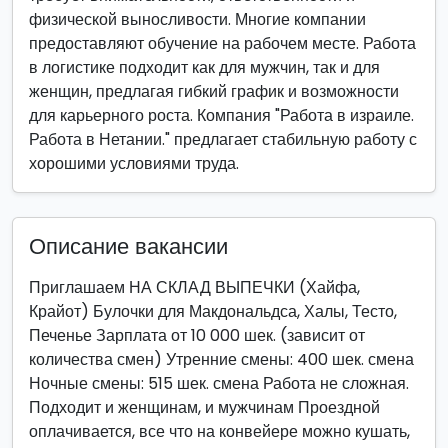
физической выносливости. Многие компании
предоставляют обучение на рабочем месте. Работа
в логистике подходит как для мужчин, так и для
женщин, предлагая гибкий график и возможности
для карьерного роста. Компания "Работа в израиле.
Работа в Нетании." предлагает стабильную работу с
хорошими условиями труда.
Описание вакансии
Приглашаем НА СКЛАД ВЫПЕЧКИ (Хайфа,
Крайот) Булочки для Макдональдса, Халы, Тесто,
Печенье Зарплата от 10 000 шек. (зависит от
количества смен) Утренние смены: 400 шек. смена
Ночные смены: 515 шек. смена Работа не сложная.
Подходит и женщинам, и мужчинам Проездной
оплачивается, все что на конвейере можно кушать,