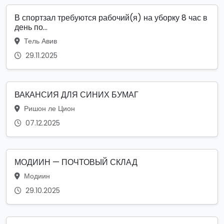
В спортзал требуются рабочий(я) на уборку 8 час в
день по...
Тель Авив
29.11.2025
ВАКАНСИЯ ДЛЯ СИНИХ БУМАГ
Ришон ле Цион
07.12.2025
МОДИИН — ПОЧТОВЫЙ СКЛАД
Модиин
29.10.2025