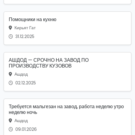
Помощники на кухню
Кирьят Гат
31.12.2025
АШДОД — СРОЧНО НА ЗАВОД ПО
ПРОИЗВОДСТВУ КУЗОВОВ
Ашдод
02.12.2025
Требуется мальгезан на завод, работа неделю утро
неделю ночь
Ашдод
09.01.2026