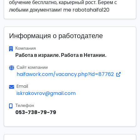
обучение бесплатно, карьерный рост. Берем с
любыми документами! me rabotahaifa120
Информация о работодателе
Компания
Работа в израиле. Работа в Нетании.
Сайт компании
haifawork.com/vacancy.php?id=87762
Email
iskrakovrov@gmail.com
Телефон
053-738-79-79