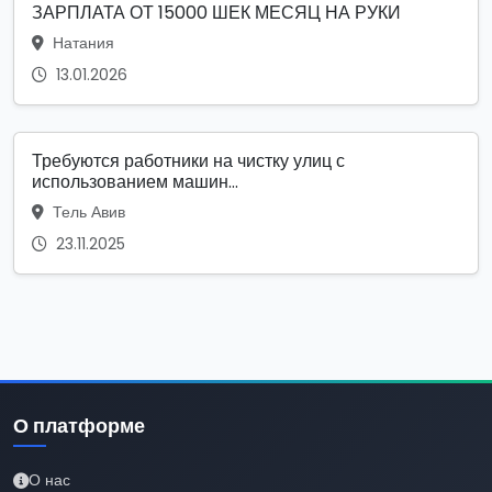
ЗАРПЛАТА ОТ 15000 ШЕК МЕСЯЦ НА РУКИ
Натания
13.01.2026
Требуются работники на чистку улиц с
использованием машин...
Тель Авив
23.11.2025
О платформе
О нас