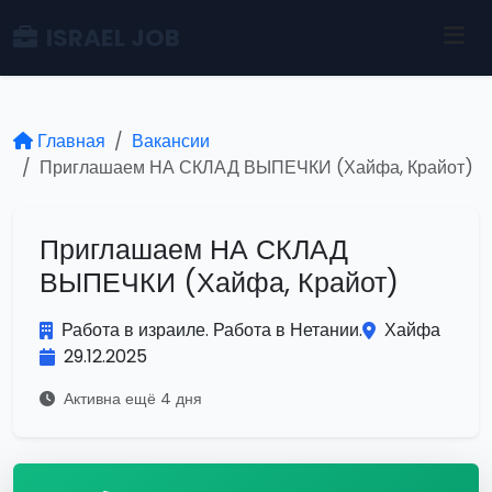
ISRAEL JOB
Главная
Вакансии
Приглашаем НА СКЛАД ВЫПЕЧКИ (Хайфа, Крайот)
Приглашаем НА СКЛАД
ВЫПЕЧКИ (Хайфа, Крайот)
Работа в израиле. Работа в Нетании.
Хайфа
29.12.2025
Активна ещё 4 дня