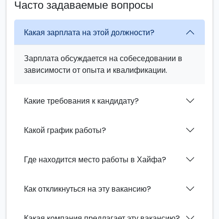
Часто задаваемые вопросы
Какая зарплата на этой должности?
Зарплата обсуждается на собеседовании в
зависимости от опыта и квалификации.
Какие требования к кандидату?
Какой график работы?
Где находится место работы в Хайфа?
Как откликнуться на эту вакансию?
Какая компания предлагает эту вакансию?