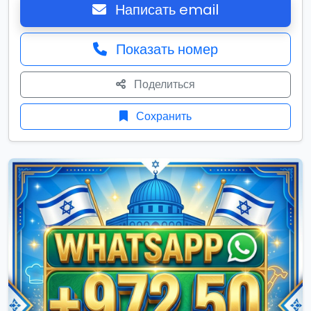
Написать email
Показать номер
Поделиться
Сохранить