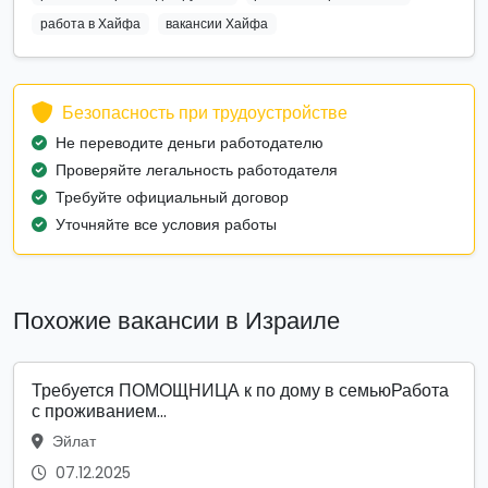
работа в Хайфа
вакансии Хайфа
Безопасность при трудоустройстве
Не переводите деньги работодателю
Проверяйте легальность работодателя
Требуйте официальный договор
Уточняйте все условия работы
Похожие вакансии в Израиле
Требуется ПОМОЩНИЦА к по дому в семьюРабота
с проживанием...
Эйлат
07.12.2025