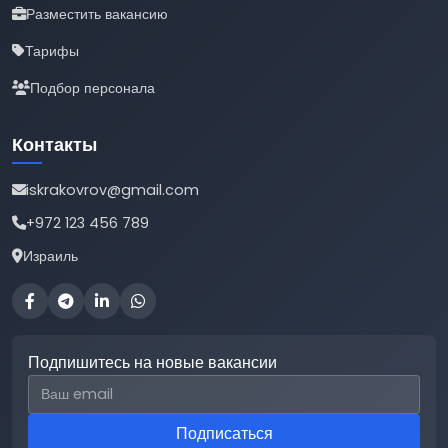
Разместить вакансию
Тарифы
Подбор персонала
Контакты
iskrakovrov@gmail.com
+972 123 456 789
Израиль
Подпишитесь на новые вакансии
Email для подписки
Подписаться