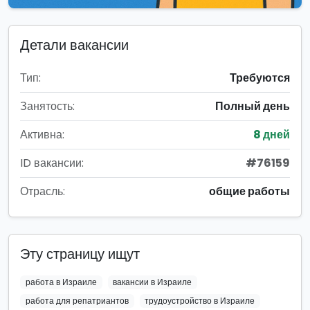
Детали вакансии
Тип:
Требуются
Занятость:
Полный день
Активна:
8 дней
ID вакансии:
#76159
Отрасль:
общие работы
Эту страницу ищут
работа в Израиле
вакансии в Израиле
работа для репатриантов
трудоустройство в Израиле