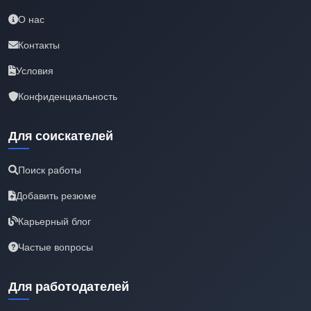
О нас
Контакты
Условия
Конфиденциальность
Для соискателей
Поиск работы
Добавить резюме
Карьерный блог
Частые вопросы
Для работодателей