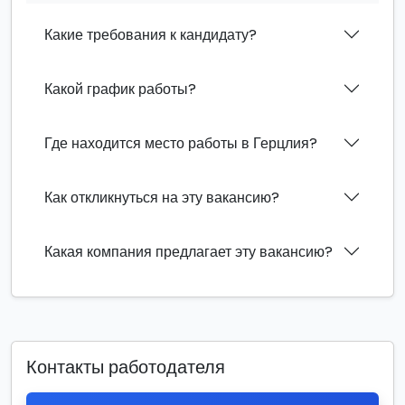
Какие требования к кандидату?
Какой график работы?
Где находится место работы в Герцлия?
Как откликнуться на эту вакансию?
Какая компания предлагает эту вакансию?
Контакты работодателя