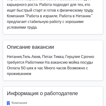
карьерного роста. Работа подходит для тех, кто
ищет быстрый старт и готов к физическому труду.
Компания "Работа в израиле. Работа в Нетании."
предлагает стабильную работу с хорошими
условиями труда.
Описание вакансии
Нетания,Тель Авив, Петах Тиква, Герцлия Срочно
требуется Работники На вакансию мойка посуды
Оплата 50 шек в час Много часов Возможно с
проживанием
Информация о работодателе
Компания