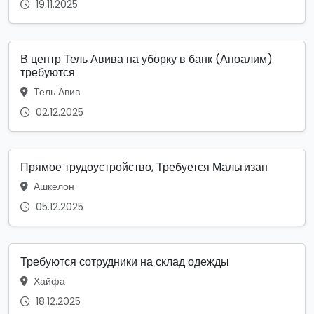
19.11.2025
В центр Тель Авива на уборку в банк (Апоалим)
требуются
Тель Авив
02.12.2025
Прямое трудоустройство, Требуется Мальгизан
Ашкелон
05.12.2025
Требуются сотрудники на склад одежды
Хайфа
18.12.2025