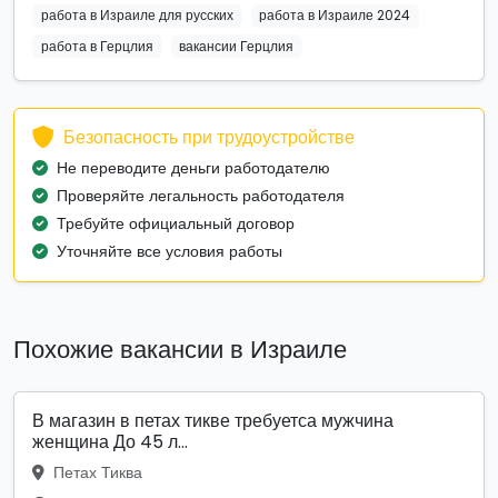
работа в Израиле для русских
работа в Израиле 2024
работа в Герцлия
вакансии Герцлия
Безопасность при трудоустройстве
Не переводите деньги работодателю
Проверяйте легальность работодателя
Требуйте официальный договор
Уточняйте все условия работы
Похожие вакансии в Израиле
В магазин в петах тикве требуетса мужчина
женщина До 45 л...
Петах Тиква