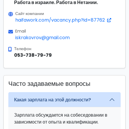
Работа в израиле. Работа в Нетании.
Сайт компании
haifawork.com/vacancy.php?id=87762
Email
iskrakovrov@gmail.com
Телефон
053-738-79-79
Часто задаваемые вопросы
Какая зарплата на этой должности?
Зарплата обсуждается на собеседовании в
зависимости от опыта и квалификации.