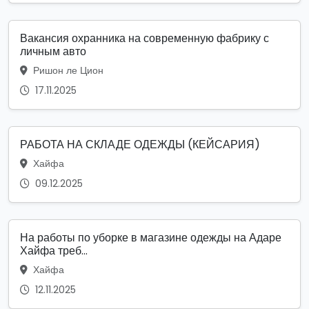
Вакансия охранника на современную фабрику с
личным авто
Ришон ле Цион
17.11.2025
РАБОТА НА СКЛАДЕ ОДЕЖДЫ (КЕЙСАРИЯ)
Хайфа
09.12.2025
На работы по уборке в магазине одежды на Адаре
Хайфа треб...
Хайфа
12.11.2025