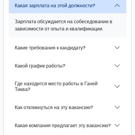
Какая зарплата на этой должности?
Зарплата обсуждается на собеседовании в
зависимости от опыта и квалификации.
Какие требования к кандидату?
Какой график работы?
Где находится место работы в Ганей
Тиква?
Как откликнуться на эту вакансию?
Какая компания предлагает эту вакансию?