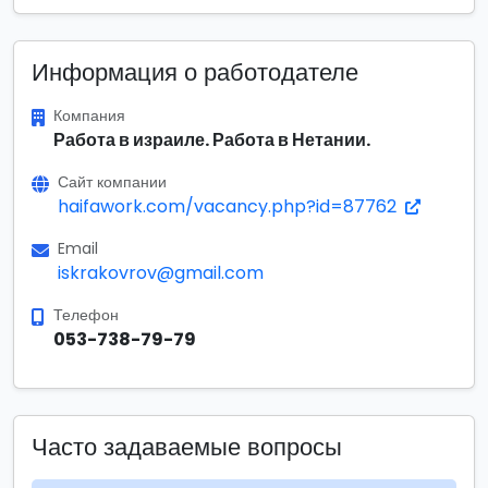
Информация о работодателе
Компания
Работа в израиле. Работа в Нетании.
Сайт компании
haifawork.com/vacancy.php?id=87762
Email
iskrakovrov@gmail.com
Телефон
053-738-79-79
Часто задаваемые вопросы