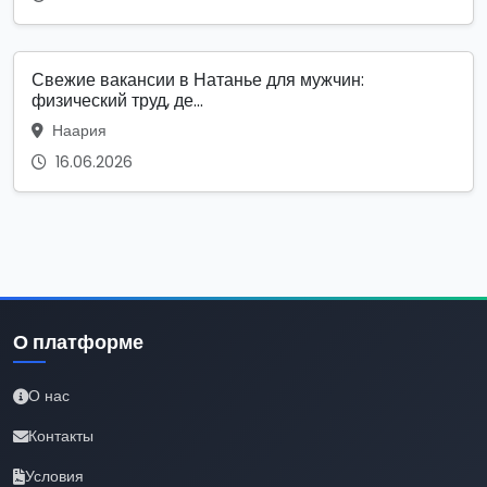
Свежие вакансии в Натанье для мужчин:
физический труд, де...
Наария
16.06.2026
О платформе
О нас
Контакты
Условия