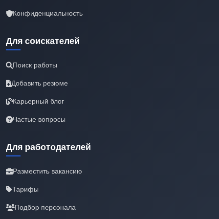
Конфиденциальность
Для соискателей
Поиск работы
Добавить резюме
Карьерный блог
Частые вопросы
Для работодателей
Разместить вакансию
Тарифы
Подбор персонала