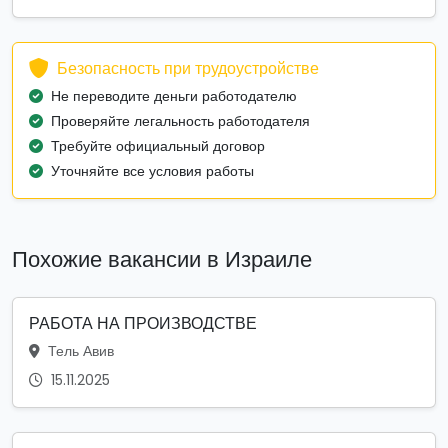
Безопасность при трудоустройстве
Не переводите деньги работодателю
Проверяйте легальность работодателя
Требуйте официальный договор
Уточняйте все условия работы
Похожие вакансии в Израиле
РАБОТА НА ПРОИЗВОДСТВЕ
Тель Авив
15.11.2025