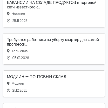
ВАКАНСИИ НА СКЛАДЕ ПРОДУКТОВ в торговой
сети известного с...
Натания
25.11.2025
Требуются работники на уборку квартир для самой
прогресси...
Тель Авив
05.01.2026
МОДИИН — ПОЧТОВЫЙ СКЛАД
Модиин
21.12.2025