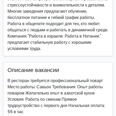
стрессоустойчивости и внимательности к деталям.
Многие заведения предлагают обучение,
бесплатное питание и гибкий график работы.
Работа в общепите подходит для тех, кто любит
общаться с людьми и работать в динамичной среде.
Компания "Работа в израиле. Работа в Нетании."
предлагает стабильную работу с хорошими
условиями труда.
Описание вакансии
В ресторан требуется профессиональный повар!
Место работы: Савьон Требования: Опыт работы
поваром Желательно опыт в азиатской кухне
Условия: Работа по сменам Прямое
трудоустройство с первого дня Начальная оплата:
55 в час