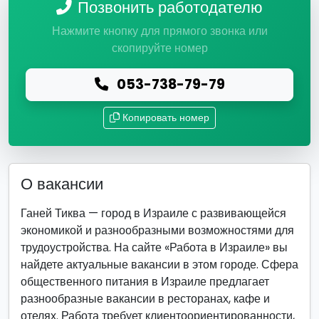
Позвонить работодателю
Нажмите кнопку для прямого звонка или
скопируйте номер
053-738-79-79
Копировать номер
О вакансии
Ганей Тиква — город в Израиле с развивающейся
экономикой и разнообразными возможностями для
трудоустройства. На сайте «Работа в Израиле» вы
найдете актуальные вакансии в этом городе. Сфера
общественного питания в Израиле предлагает
разнообразные вакансии в ресторанах, кафе и
отелях. Работа требует клиентоориентированности,