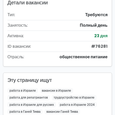
Детали вакансии
Тип:
Требуются
Занятость:
Полный день
Активна:
23 дня
ID вакансии:
#76281
Отрасль:
общественное питание
Эту страницу ищут
работа в Израиле
вакансии в Израиле
работа для репатриантов
трудоустройство в Израиле
работа в Израиле для русских
работа в Израиле 2024
работа в Ганей Тиква
вакансии Ганей Тиква