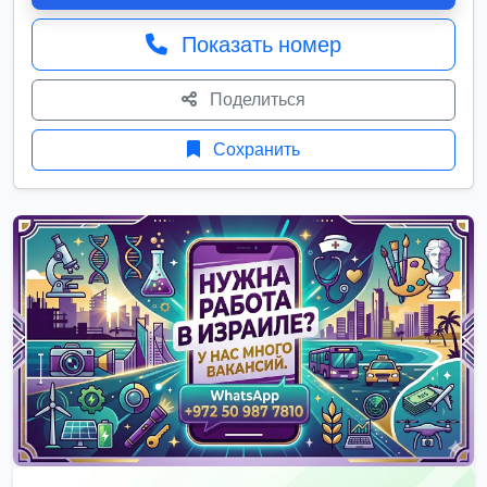
Показать номер
Поделиться
Сохранить