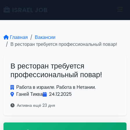
ISRAEL JOB
Главная
Вакансии
В ресторан требуется профессиональный повар!
В ресторан требуется
профессиональный повар!
Работа в израиле. Работа в Нетании.
Ганей Тиква
24.12.2025
Активна ещё 23 дня