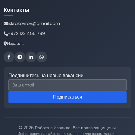
Контакты
iskrakovrov@gmail.com
+972 123 456 789
Израиль
Подпишитесь на новые вакансии
Email для подписки
Подписаться
© 2026 Работа в Израиле. Все права защищены.
Информация на сайте предоставлена для ознакомления.