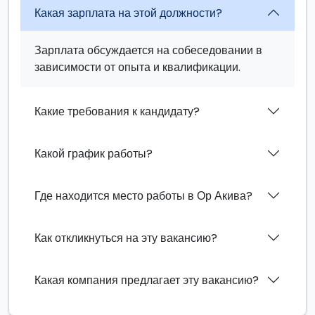
Какая зарплата на этой должности?
Зарплата обсуждается на собеседовании в
зависимости от опыта и квалификации.
Какие требования к кандидату?
Какой график работы?
Где находится место работы в Ор Акива?
Как откликнуться на эту вакансию?
Какая компания предлагает эту вакансию?