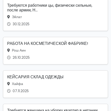
Требуются работники цы, физически сильные,
после армии, Н...
Эйлат
30.12.2025
РАБОТА НА КОСМЕТИЧЕСКОЙ ФАБРИКЕ!
Рош Аин
26.10.2025
КЕЙСАРИЯ СКЛАД ОДЕЖДЫ
Хайфа
07.11.2025
Требуется женщина на уборку квартир в нетании.