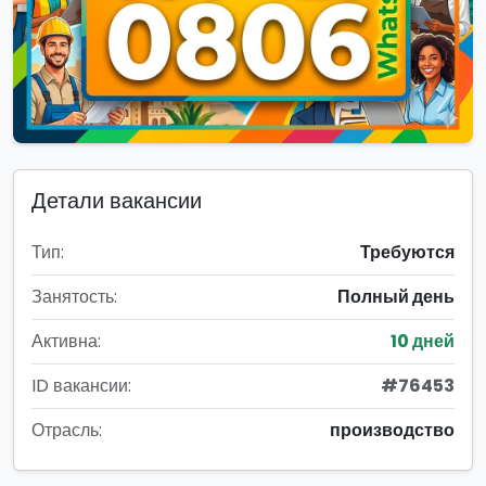
Детали вакансии
Тип:
Требуются
Занятость:
Полный день
Активна:
10 дней
ID вакансии:
#76453
Отрасль:
производство