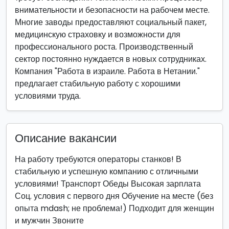
внимательности и безопасности на рабочем месте.
Многие заводы предоставляют социальный пакет,
медицинскую страховку и возможности для
профессионального роста. Производственный
сектор постоянно нуждается в новых сотрудниках.
Компания "Работа в израиле. Работа в Нетании."
предлагает стабильную работу с хорошими
условиями труда.
Описание вакансии
На работу требуются операторы станков! В
стабильную и успешную компанию с отличными
условиями! Транспорт Обеды Высокая зарплата
Соц. условия с первого дня Обучение на месте (без
опыта mdash; не проблема!) Подходит для женщин
и мужчин Звоните