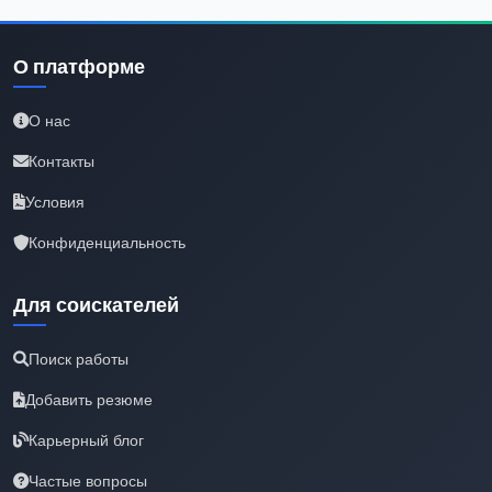
О платформе
О нас
Контакты
Условия
Конфиденциальность
Для соискателей
Поиск работы
Добавить резюме
Карьерный блог
Частые вопросы