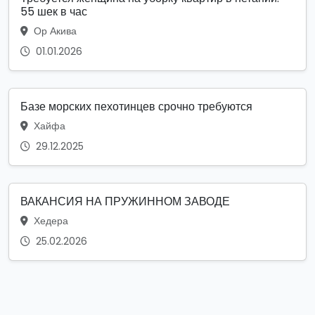
55 шек в час
Ор Акива
01.01.2026
Базе морских пехотинцев срочно требуются
Хайфа
29.12.2025
ВАКАНСИЯ НА ПРУЖИННОМ ЗАВОДЕ
Хедера
25.02.2026