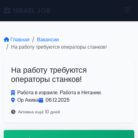
ISRAEL JOB
Главная
Вакансии
На работу требуются операторы станков!
На работу требуются
операторы станков!
Работа в израиле. Работа в Нетании.
Ор Акива
06.12.2025
Активна ещё 10 дней