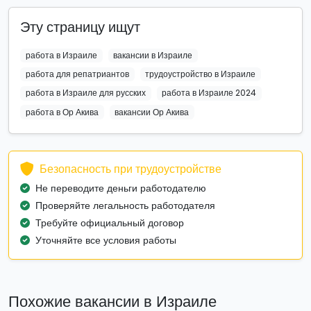
Эту страницу ищут
работа в Израиле
вакансии в Израиле
работа для репатриантов
трудоустройство в Израиле
работа в Израиле для русских
работа в Израиле 2024
работа в Ор Акива
вакансии Ор Акива
Безопасность при трудоустройстве
Не переводите деньги работодателю
Проверяйте легальность работодателя
Требуйте официальный договор
Уточняйте все условия работы
Похожие вакансии в Израиле