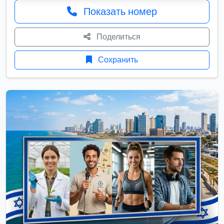
Показать номер
Поделиться
Сохранить