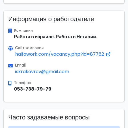
Информация о работодателе
Компания
Работа в израиле. Работа в Нетании.
Сайт компании
haifawork.com/vacancy.php?id=87762
Email
iskrakovrov@gmail.com
Телефон
053-738-79-79
Часто задаваемые вопросы