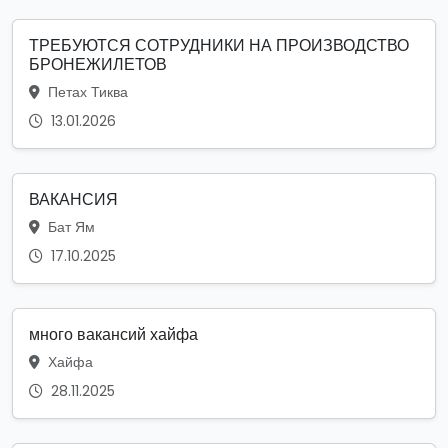
ТРЕБУЮТСЯ СОТРУДНИКИ НА ПРОИЗВОДСТВО
БРОНЕЖИЛЕТОВ
Петах Тиква
13.01.2026
ВАКАНСИЯ
Бат Ям
17.10.2025
много вакансий хайфа
Хайфа
28.11.2025