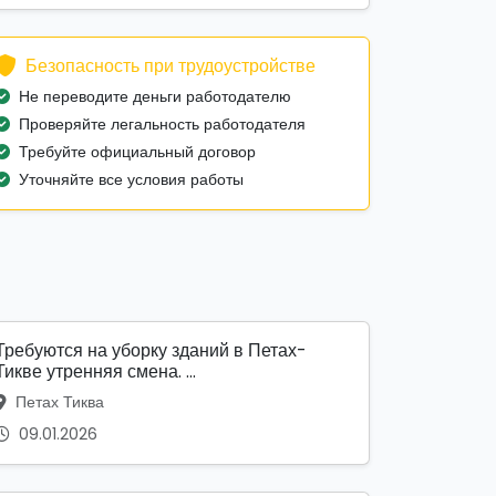
Безопасность при трудоустройстве
Не переводите деньги работодателю
Проверяйте легальность работодателя
Требуйте официальный договор
Уточняйте все условия работы
Требуются на уборку зданий в Петах-
Тикве утренняя смена. ...
Петах Тиква
09.01.2026