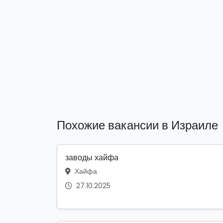
Похожие вакансии в Израиле
заводы хайфа
Хайфа
27.10.2025