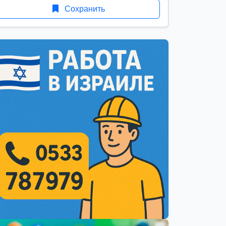
Сохранить