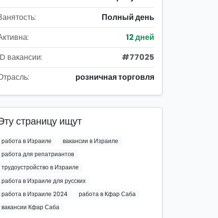
Занятость:
Полный день
Активна:
12 дней
ID вакансии:
#77025
Отрасль:
розничная торговля
Эту страницу ищут
работа в Израиле
вакансии в Израиле
работа для репатриантов
трудоустройство в Израиле
работа в Израиле для русских
работа в Израиле 2024
работа в Кфар Саба
вакансии Кфар Саба