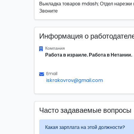
Выкладка товаров mdash; Отдел нарезки 
Звоните
Информация о работодател
Компания
Работа в израиле. Работа в Нетании.
Email
iskrakovrov@gmail.com
Часто задаваемые вопросы
Какая зарплата на этой должности?