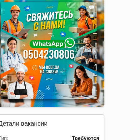
Детали вакансии
Тип:
Требуются