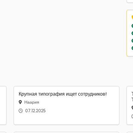
Крупная типография ищет сотрудников!
Наария
07.12.2025