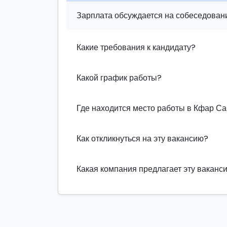
Зарплата обсуждается на собеседовани
Какие требования к кандидату?
Какой график работы?
Где находится место работы в Кфар С
Как откликнуться на эту вакансию?
Какая компания предлагает эту ваканс