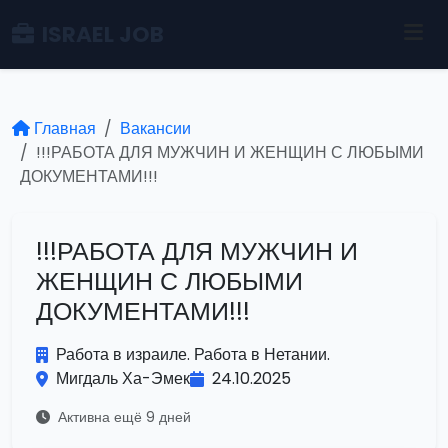
ISRAEL JOB
Главная
Вакансии
!!!РАБОТА ДЛЯ МУЖЧИН И ЖЕНЩИН С ЛЮБЫМИ
ДОКУМЕНТАМИ!!!
!!!РАБОТА ДЛЯ МУЖЧИН И
ЖЕНЩИН С ЛЮБЫМИ
ДОКУМЕНТАМИ!!!
Работа в израиле. Работа в Нетании.
Мигдаль Ха-Эмек
24.10.2025
Активна ещё 9 дней