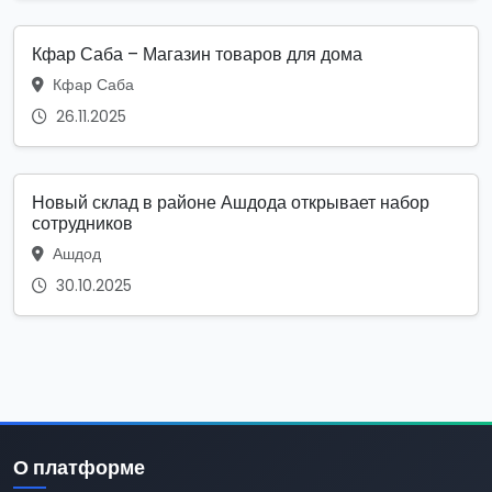
Кфар Саба – Магазин товаров для дома
Кфар Саба
26.11.2025
Новый склад в районе Ашдода открывает набор
сотрудников
Ашдод
30.10.2025
О платформе