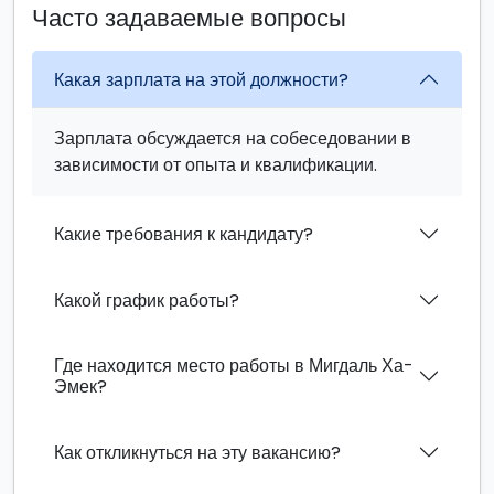
Часто задаваемые вопросы
Какая зарплата на этой должности?
Зарплата обсуждается на собеседовании в
зависимости от опыта и квалификации.
Какие требования к кандидату?
Какой график работы?
Где находится место работы в Мигдаль Ха-
Эмек?
Как откликнуться на эту вакансию?