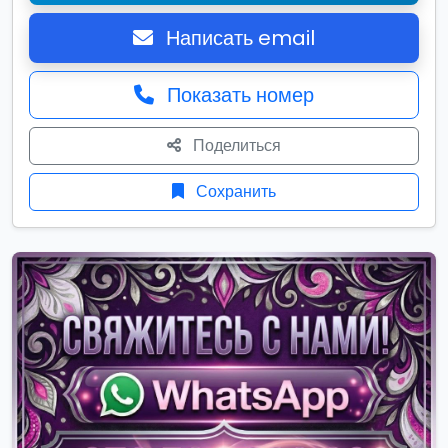
Написать email
Показать номер
Поделиться
Сохранить