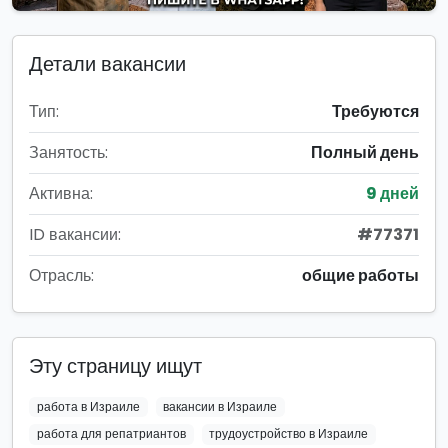
Детали вакансии
Тип:
Требуются
Занятость:
Полный день
Активна:
9 дней
ID вакансии:
#77371
Отрасль:
общие работы
Эту страницу ищут
работа в Израиле
вакансии в Израиле
работа для репатриантов
трудоустройство в Израиле