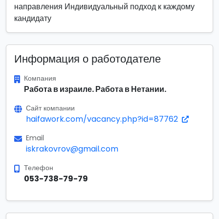
направления Индивидуальный подход к каждому
кандидату
Информация о работодателе
Компания
Работа в израиле. Работа в Нетании.
Сайт компании
haifawork.com/vacancy.php?id=87762
Email
iskrakovrov@gmail.com
Телефон
053-738-79-79