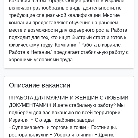
вакансии в этом городе. Общие работы в Израиле
включают разнообразные виды деятельности, не
требующие специальной квалификации. Многие
компании предоставляют обучение на рабочем
месте и возможности для карьерного роста. Работа
подходит для тех, кто ищет быстрый старт и готов к
физическому труду. Компания "Работа в израиле.
Работа в Нетании." предлагает стабильную работу с
хорошими условиями труда.
Описание вакансии
!!!РАБОТА ДЛЯ МУЖЧИН И ЖЕНЩИН С ЛЮБЫМИ
ДОКУМЕНТАМИ!!! Ищете стабильную работу? Мы
подберём для вас вакансию по всей территории
Израиля: - Склады, фабрики, заводы
-Супермаркеты и торговые точки - Гостиницы,
рестораны, кухни - Уборка и клининг - Другие