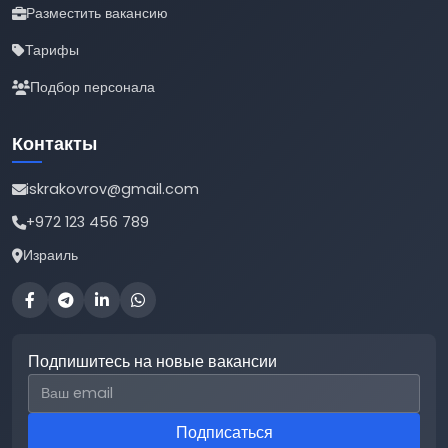
Разместить вакансию
Тарифы
Подбор персонала
Контакты
iskrakovrov@gmail.com
+972 123 456 789
Израиль
Подпишитесь на новые вакансии
Email для подписки
Подписаться