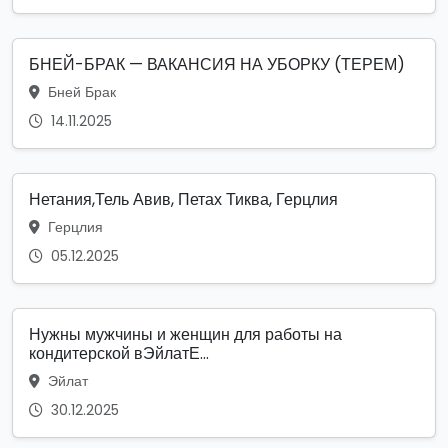
БНЕЙ-БРАК — ВАКАНСИЯ НА УБОРКУ (ТЕРЕМ)
Бней Брак
14.11.2025
Нетания,Тель Авив, Петах Тиква, Герцлия
Герцлия
05.12.2025
Нужны мужчины и женщин для работы на
кондитерской вЭйлатЕ...
Эйлат
30.12.2025