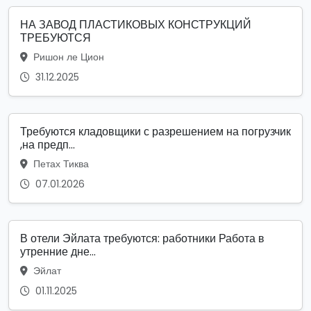
НА ЗАВОД ПЛАСТИКОВЫХ КОНСТРУКЦИЙ
ТРЕБУЮТСЯ
Ришон ле Цион
31.12.2025
Требуются кладовщики с разрешением на погрузчик
,на предп...
Петах Тиква
07.01.2026
В отели Эйлата требуются: работники Работа в
утренние дне...
Эйлат
01.11.2025