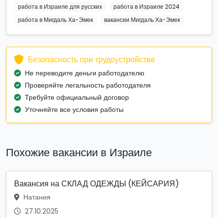
работа в Израиле для русских
работа в Израиле 2024
работа в Мигдаль Ха-Эмек
вакансии Мигдаль Ха-Эмек
Безопасность при трудоустройстве
Не переводите деньги работодателю
Проверяйте легальность работодателя
Требуйте официальный договор
Уточняйте все условия работы
Похожие вакансии в Израиле
Вакансия на СКЛАД ОДЕЖДЫ (КЕЙСАРИЯ)
Натания
27.10.2025