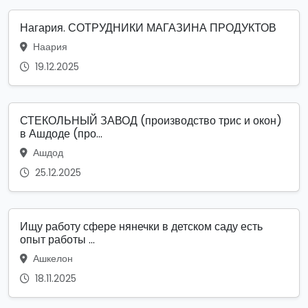
Нагария. СОТРУДНИКИ МАГАЗИНА ПРОДУКТОВ
Наария
19.12.2025
СТЕКОЛЬНЫЙ ЗАВОД (производство трис и окон)
в Ашдоде (про...
Ашдод
25.12.2025
Ищу работу сфере нянечки в детском саду есть
опыт работы ...
Ашкелон
18.11.2025