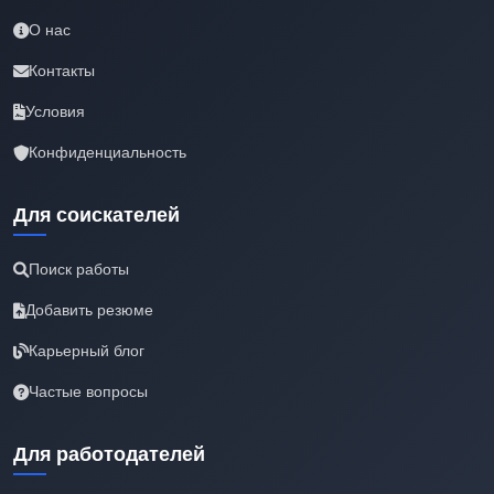
О нас
Контакты
Условия
Конфиденциальность
Для соискателей
Поиск работы
Добавить резюме
Карьерный блог
Частые вопросы
Для работодателей