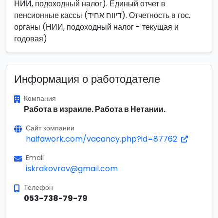
НИИ, подоходный налог). Единый отчет в
пенсионные кассы (דיווח אחיד). Отчетность в гос.
органы (НИИ, подоходный налог - текущая и
годовая)
Информация о работодателе
Компания
Работа в израиле. Работа в Нетании.
Сайт компании
haifawork.com/vacancy.php?id=87762
Email
iskrakovrov@gmail.com
Телефон
053-738-79-79