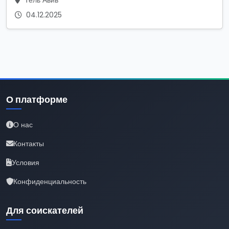
04.12.2025
О платформе
О нас
Контакты
Условия
Конфиденциальность
Для соискателей