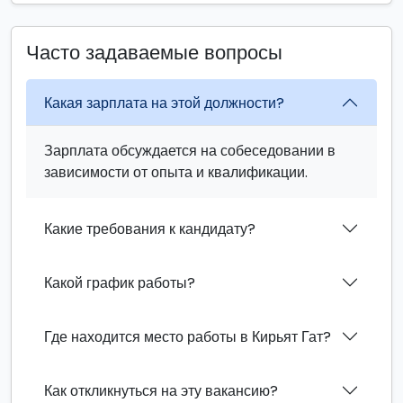
Часто задаваемые вопросы
Какая зарплата на этой должности?
Зарплата обсуждается на собеседовании в
зависимости от опыта и квалификации.
Какие требования к кандидату?
Какой график работы?
Где находится место работы в Кирьят Гат?
Как откликнуться на эту вакансию?