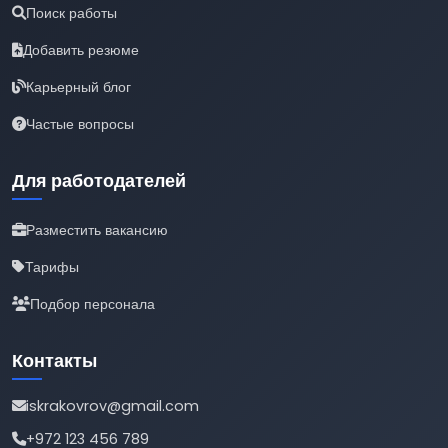
Поиск работы
Добавить резюме
Карьерный блог
Частые вопросы
Для работодателей
Разместить вакансию
Тарифы
Подбор персонала
Контакты
iskrakovrov@gmail.com
+972 123 456 789