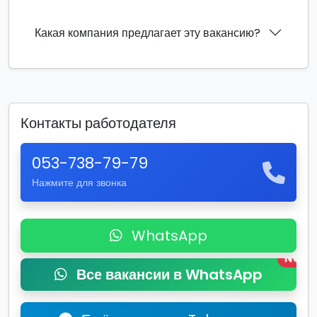
Какая компания предлагает эту вакансию?
Контакты работодателя
053-738-79-79
Нажмите для звонка
WhatsApp
New
Все вакансии в WhatsApp