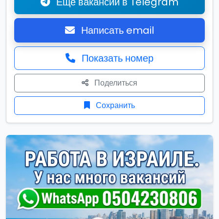
Ещё вакансии в Telegram
Написать email
Показать номер
Поделиться
Сохранить