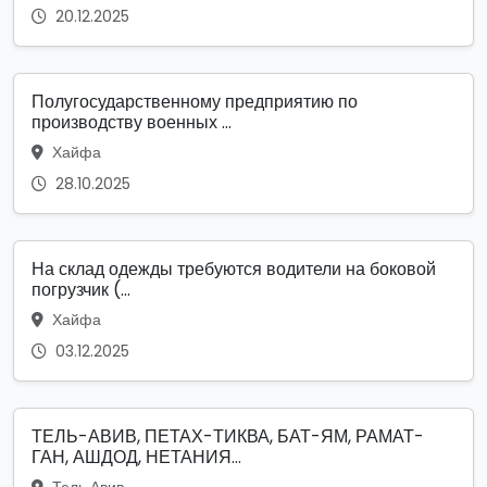
20.12.2025
Полугосударственному предприятию по
производству военных ...
Хайфа
28.10.2025
На склад одежды требуются водители на боковой
погрузчик (...
Хайфа
03.12.2025
ТЕЛЬ-АВИВ, ПЕТАХ-ТИКВА, БАТ-ЯМ, РАМАТ-
ГАН, АШДОД, НЕТАНИЯ...
Тель Авив