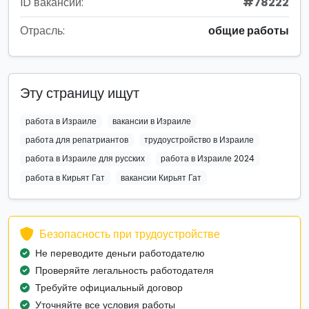
ID вакансии:
#78222
Отрасль:
общие работы
Эту страницу ищут
работа в Израиле
вакансии в Израиле
работа для репатриантов
трудоустройство в Израиле
работа в Израиле для русских
работа в Израиле 2024
работа в Кирьят Гат
вакансии Кирьят Гат
Безопасность при трудоустройстве
Не переводите деньги работодателю
Проверяйте легальность работодателя
Требуйте официальный договор
Уточняйте все условия работы