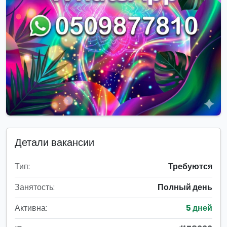
Детали вакансии
Тип:
Требуются
Занятость:
Полный день
Активна:
5 дней