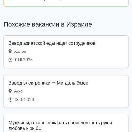
Похожие вакансии в Израиле
Завод азиатской еды ищет сотрудников
Холон
01.11.2025
Завод электроники — Мигдаль Эмек
Акко
13.01.2026
Мужчины, готовы показать свою ловкость рук и
любовь к рыб...