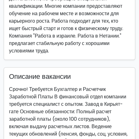
квалификации. Многие компании предоставляют
обучение на рабочем месте и возможности для
карьерного роста. Работа подходит для тех, кто
ищет быстрый старт и готов к физическому труду.
Компания "Работа в израиле. Работа в Нетании."
предлагает стабильную работу с хорошими
условиями труда.
Описание вакансии
Срочно! Требуется Бухгалтер и Расчетчик
Заработной Платы В финансовый отдел компании
требуется специалист с опытом. Завод в Кирьят-
гате Основные обязанности: Полный расчет
заработной платы (около 100 сотрудников),
включая выдачу расчетных листов. Ведение
текущих обновлений (пенсия, фонды, соц. условия,