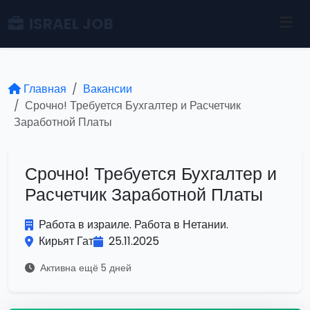
ISRAEL JOB
Главная
Вакансии
Срочно! Требуется Бухгалтер и Расчетчик
Заработной Платы
Срочно! Требуется Бухгалтер и
Расчетчик Заработной Платы
Работа в израиле. Работа в Нетании.
Кирьят Гат
25.11.2025
Активна ещё 5 дней