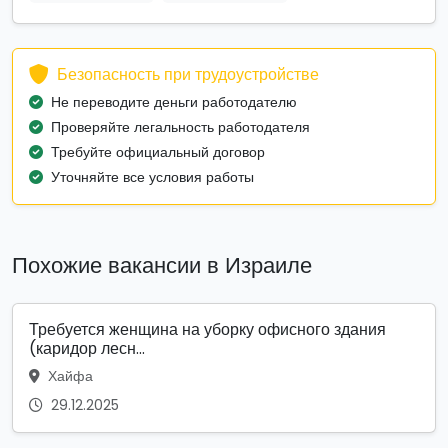
Безопасность при трудоустройстве
Не переводите деньги работодателю
Проверяйте легальность работодателя
Требуйте официальный договор
Уточняйте все условия работы
Похожие вакансии в Израиле
Требуется женщина на уборку офисного здания
(каридор лесн...
Хайфа
29.12.2025