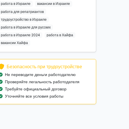
работа в Израиле
вакансии в Израиле
работа для репатриантов
трудоустройство в Израиле
работа в Израиле для русских
работа в Израиле 2024
работа в Хайфа
вакансии Хайфа
Безопасность при трудоустройстве
Не переводите деньги работодателю
Проверяйте легальность работодателя
Требуйте официальный договор
Уточняйте все условия работы