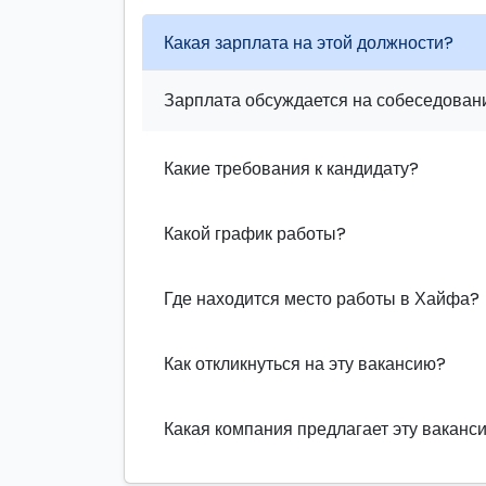
Какая зарплата на этой должности?
Зарплата обсуждается на собеседовани
Какие требования к кандидату?
Какой график работы?
Где находится место работы в Хайфа?
Как откликнуться на эту вакансию?
Какая компания предлагает эту ваканс