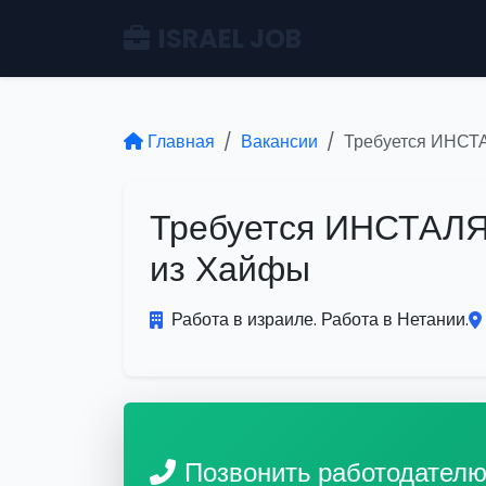
ISRAEL JOB
Главная
Вакансии
Требуется ИНСТ
Требуется ИНСТАЛЯ
из Хайфы
Работа в израиле. Работа в Нетании.
Позвонить работодател