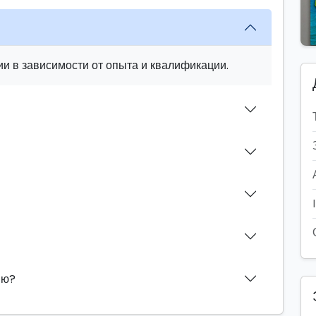
и в зависимости от опыта и квалификации.
ию?