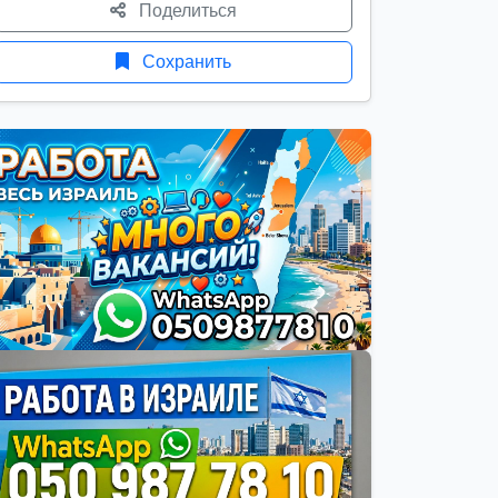
Поделиться
Сохранить