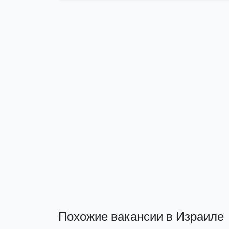
Похожие вакансии в Израиле