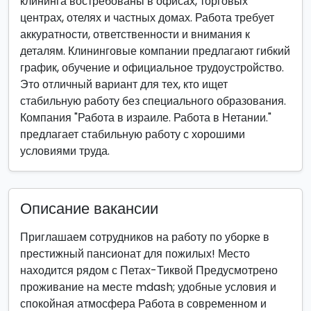
клининга востребованы в офисах, торговых
центрах, отелях и частных домах. Работа требует
аккуратности, ответственности и внимания к
деталям. Клининговые компании предлагают гибкий
график, обучение и официальное трудоустройство.
Это отличный вариант для тех, кто ищет
стабильную работу без специального образования.
Компания "Работа в израиле. Работа в Нетании."
предлагает стабильную работу с хорошими
условиями труда.
Описание вакансии
Приглашаем сотрудников на работу по уборке в
престижный пансионат для пожилых! Место
находится рядом с Петах-Тиквой Предусмотрено
проживание на месте mdash; удобные условия и
спокойная атмосфера Работа в современном и