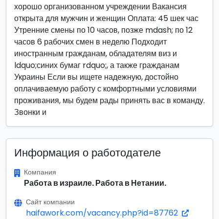
хорошо организованном учреждении Вакансия
открыта для мужчин и женщин Оплата: 45 шек час
Утренние смены по 10 часов, позже mdash; по 12
часов 6 рабочих смен в неделю Подходит
иностранным гражданам, обладателям виз и
ldquo;синих бумаг rdquo;, а также гражданам
Украины Если вы ищете надежную, достойно
оплачиваемую работу с комфортными условиями
проживания, мы будем рады принять вас в команду.
Звонки и
Информация о работодателе
Компания
Работа в израиле. Работа в Нетании.
Сайт компании
haifawork.com/vacancy.php?id=87762