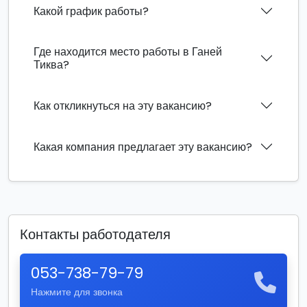
Какой график работы?
Где находится место работы в Ганей
Тиква?
Как откликнуться на эту вакансию?
Какая компания предлагает эту вакансию?
Контакты работодателя
053-738-79-79
Нажмите для звонка