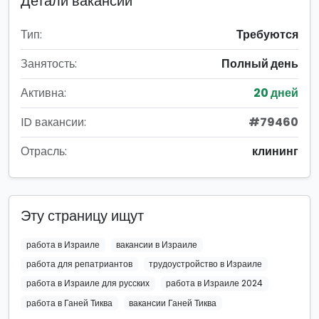
Детали вакансии
Тип:
Требуются
Занятость:
Полный день
Активна:
20 дней
ID вакансии:
#79460
Отрасль:
клининг
Эту страницу ищут
работа в Израиле
вакансии в Израиле
работа для репатриантов
трудоустройство в Израиле
работа в Израиле для русских
работа в Израиле 2024
работа в Ганей Тиква
вакансии Ганей Тиква