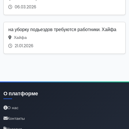
06.03.2026
на уборку подьездов требуются работники. Хайфа
Хайфа
21.01.2026
О платформе
О нас
Контакты
Условия