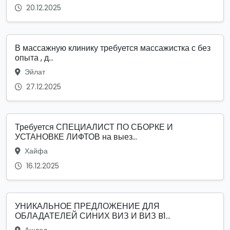
20.12.2025
В массажную клинику требуется массажистка с без
опыта , д...
Эйлат
27.12.2025
Требуется СПЕЦИАЛИСТ ПО СБОРКЕ И
УСТАНОВКЕ ЛИФТОВ на выез...
Хайфа
16.12.2025
УНИКАЛЬНОЕ ПРЕДЛОЖЕНИЕ ДЛЯ
ОБЛАДАТЕЛЕЙ СИНИХ ВИЗ И ВИЗ B1...
Ашдод