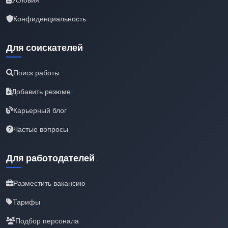
Конфиденциальность
Для соискателей
Поиск работы
Добавить резюме
Карьерный блог
Частые вопросы
Для работодателей
Разместить вакансию
Тарифы
Подбор персонала