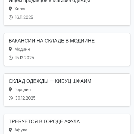
Ищем продавцов в Магазин одежды
Холон
16.11.2025
ВАКАНСИИ НА СКЛАДЕ В МОДИИНЕ
Модиин
15.12.2025
СКЛАД ОДЕЖДЫ — КИБУЦ ШФАИМ
Герцлия
30.12.2025
ТРЕБУЕТСЯ В ГОРОДЕ АФУЛА
Афула