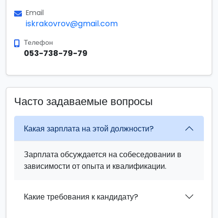
Email
iskrakovrov@gmail.com
Телефон
053-738-79-79
Часто задаваемые вопросы
Какая зарплата на этой должности?
Зарплата обсуждается на собеседовании в
зависимости от опыта и квалификации.
Какие требования к кандидату?