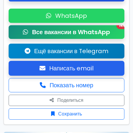
WhatsApp
New
Все вакансии в WhatsApp
Ещё вакансии в Telegram
Написать email
Показать номер
Поделиться
Сохранить