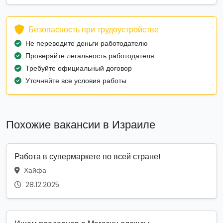
Безопасность при трудоустройстве
Не переводите деньги работодателю
Проверяйте легальность работодателя
Требуйте официальный договор
Уточняйте все условия работы
Похожие вакансии в Израиле
Работа в супермаркете по всей стране!
Хайфа
28.12.2025