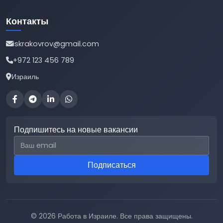
Контакты
iskrakovrov@gmail.com
+972 123 456 789
Израиль
Подпишитесь на новые вакансии
Email для подписки
Подписаться
© 2026 Работа в Израиле. Все права защищены.