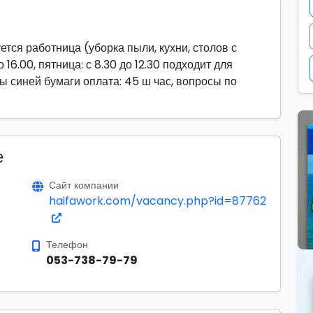
ется работница (уборка пыли, кухни, столов с
 16.00, пятница: с 8.30 до 12.30 подходит для
 синей бумаги оплата: 45 ш час, вопросы по
е
Сайт компании
haifawork.com/vacancy.php?id=87762
Телефон
053-738-79-79