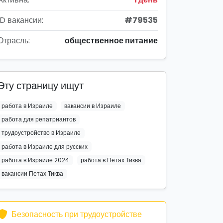
ID вакансии:
#79535
Отрасль:
общественное питание
Эту страницу ищут
работа в Израиле
вакансии в Израиле
работа для репатриантов
трудоустройство в Израиле
работа в Израиле для русских
работа в Израиле 2024
работа в Петах Тиква
вакансии Петах Тиква
Безопасность при трудоустройстве