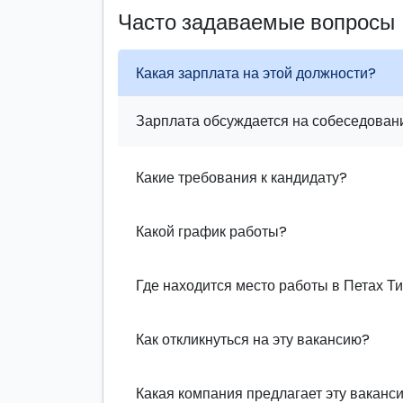
Часто задаваемые вопросы
Какая зарплата на этой должности?
Зарплата обсуждается на собеседовани
Какие требования к кандидату?
Какой график работы?
Где находится место работы в Петах Т
Как откликнуться на эту вакансию?
Какая компания предлагает эту ваканс