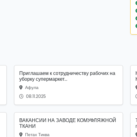
Приглашаем к сотрудничеству рабочих на
уборку супермаркет...
Афула
08.11.2025
ВАКАНСИИ НА ЗАВОДЕ КОМУФЛЯЖНОЙ
ТКАНИ
Петах Тиква