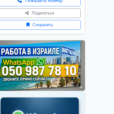
Показать номер
Поделиться
Сохранить