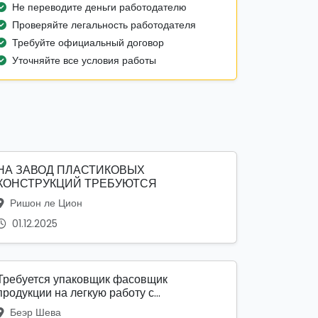
Не переводите деньги работодателю
Проверяйте легальность работодателя
Требуйте официальный договор
Уточняйте все условия работы
НА ЗАВОД ПЛАСТИКОВЫХ
КОНСТРУКЦИЙ ТРЕБУЮТСЯ
Ришон ле Цион
01.12.2025
Требуется упаковщик фасовщик
продукции на легкую работу с...
Беэр Шева