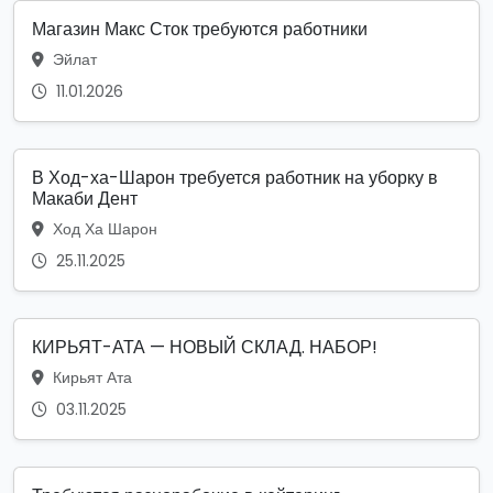
Магазин Макс Сток требуются работники
Эйлат
11.01.2026
В Ход-ха-Шарон требуется работник на уборку в
Макаби Дент
Ход Ха Шарон
25.11.2025
КИРЬЯТ-АТА — НОВЫЙ СКЛАД. НАБОР!
Кирьят Ата
03.11.2025