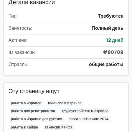
Детали вакансии
Тип:
Требуются
Занятость:
Полный день
Активна:
12 дней
ID вакансии:
#80709
Отрасль:
общие работы
Эту страницу ищут
работа в Израиле
вакансии в Израиле
работа для репатриантов
трудоустройство в Израиле
работа в Израиле для русских
работа в Израиле 2024
работа в Хайфа
вакансии Хайфа