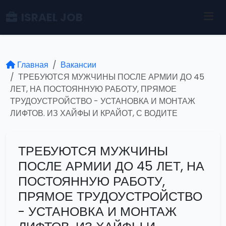
ISRAEL JOB
Главная
Вакансии
ТРЕБУЮТСЯ МУЖЧИНЫ ПОСЛЕ АРМИИ ДО 45
ЛЕТ, НА ПОСТОЯННУЮ РАБОТУ, ПРЯМОЕ
ТРУДОУСТРОЙСТВО - УСТАНОВКА И МОНТАЖ
ЛИФТОВ. ИЗ ХАЙФЫ И КРАЙОТ, С ВОДИТЕ
ТРЕБУЮТСЯ МУЖЧИНЫ
ПОСЛЕ АРМИИ ДО 45 ЛЕТ, НА
ПОСТОЯННУЮ РАБОТУ,
ПРЯМОЕ ТРУДОУСТРОЙСТВО
- УСТАНОВКА И МОНТАЖ