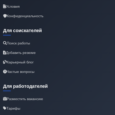
Условия
Конфиденциальность
Для соискателей
Поиск работы
Добавить резюме
Карьерный блог
Частые вопросы
Для работодателей
Разместить вакансию
Тарифы