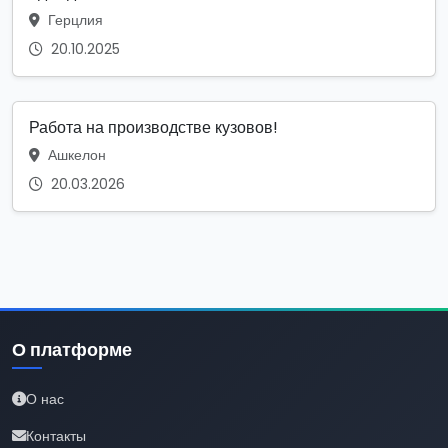
Герцлия
20.10.2025
Работа на производстве кузовов!
Ашкелон
20.03.2026
О платформе
О нас
Контакты