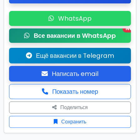
WhatsApp
New
Все вакансии в WhatsApp
Ещё вакансии в Telegram
Написать email
Показать номер
Поделиться
Сохранить