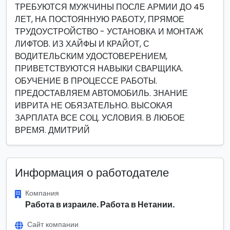
ТРЕБУЮТСЯ МУЖЧИНЫ ПОСЛЕ АРМИИ ДО 45
ЛЕТ, НА ПОСТОЯННУЮ РАБОТУ, ПРЯМОЕ
ТРУДОУСТРОЙСТВО - УСТАНОВКА И МОНТАЖ
ЛИФТОВ. ИЗ ХАЙФЫ И КРАЙОТ, С
ВОДИТЕЛЬСКИМ УДОСТОВЕРЕНИЕМ,
ПРИВЕТСТВУЮТСЯ НАВЫКИ СВАРЩИКА.
ОБУЧЕНИЕ В ПРОЦЕССЕ РАБОТЫ.
ПРЕДОСТАВЛЯЕМ АВТОМОБИЛЬ. ЗНАНИЕ
ИВРИТА НЕ ОБЯЗАТЕЛЬНО. ВЫСОКАЯ
ЗАРПЛАТА ВСЕ СОЦ. УСЛОВИЯ. В ЛЮБОЕ
ВРЕМЯ. ДМИТРИЙ
Информация о работодателе
Компания
Работа в израиле. Работа в Нетании.
Сайт компании