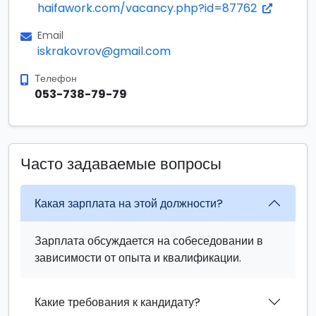
haifawork.com/vacancy.php?id=87762
Email
iskrakovrov@gmail.com
Телефон
053-738-79-79
Часто задаваемые вопросы
Какая зарплата на этой должности?
Зарплата обсуждается на собеседовании в
зависимости от опыта и квалификации.
Какие требования к кандидату?