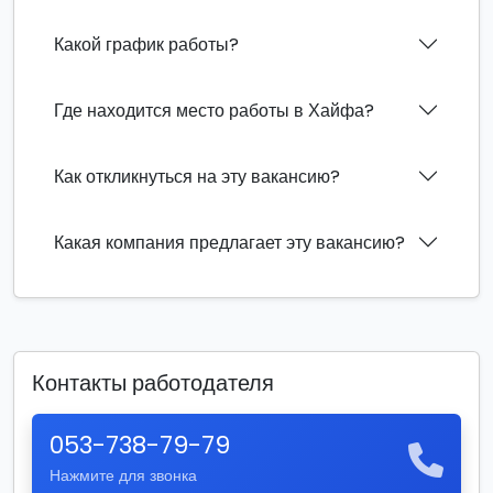
Какой график работы?
Где находится место работы в Хайфа?
Как откликнуться на эту вакансию?
Какая компания предлагает эту вакансию?
Контакты работодателя
053-738-79-79
Нажмите для звонка