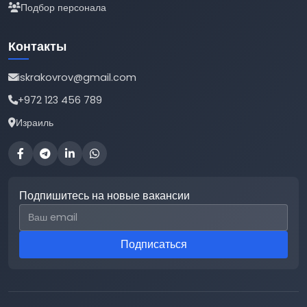
Подбор персонала
Контакты
iskrakovrov@gmail.com
+972 123 456 789
Израиль
Подпишитесь на новые вакансии
Email для подписки
Подписаться