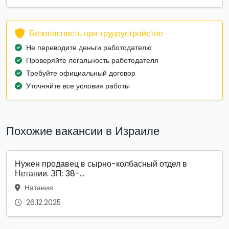
Безопасность при трудоустройстве
Не переводите деньги работодателю
Проверяйте легальность работодателя
Требуйте официальный договор
Уточняйте все условия работы
Похожие вакансии в Израиле
Нужен продавец в сырно-колбасный отдел в
Нетании. ЗП: 38-...
Натания
26.12.2025