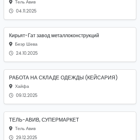
Тель Авив
04.11.2025
Кирьят-Гат завод металлоконструкций
Беэр Шева
24.10.2025
РАБОТА НА СКЛАДЕ ОДЕЖДЫ (КЕЙСАРИЯ)
Хайфа
09.12.2025
ТЕЛЬ-АВИВ, СУПЕРМАРКЕТ
Тель Авив
29.12.2025