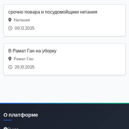
срочно повара и посудомойщики нетания
Натания
06.12.2025
В Рамат Ган на уборку
Рамат Ган
26.10.2025
О платформе