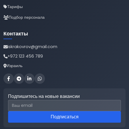
Тарифы
Подбор персонала
Контакты
iskrakovrov@gmail.com
+972 123 456 789
Израиль
Подпишитесь на новые вакансии
Email для подписки
Подписаться