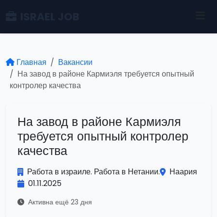
ISRAEL JOB
Главная
Вакансии
На завод в районе Кармиэля требуется опытный
контролер качества
На завод в районе Кармиэля
требуется опытный контролер
качества
Работа в израиле. Работа в Нетании.
Наария
01.11.2025
Активна ещё 23 дня