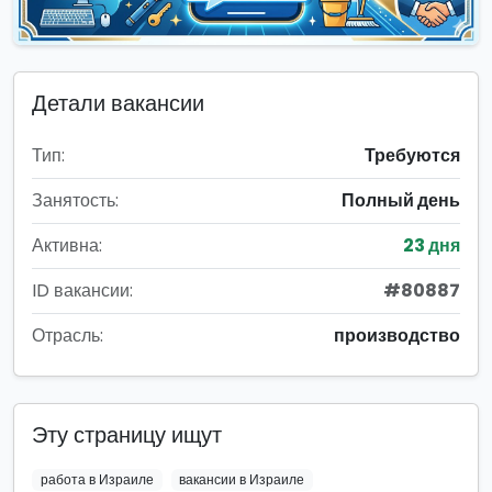
Детали вакансии
Тип:
Требуются
Занятость:
Полный день
Активна:
23 дня
ID вакансии:
#80887
Отрасль:
производство
Эту страницу ищут
работа в Израиле
вакансии в Израиле