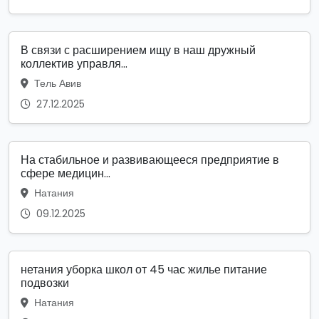
В связи с расширением ищу в наш дружный
коллектив управля...
Тель Авив
27.12.2025
На стабильное и развивающееся предприятие в
сфере медицин...
Натания
09.12.2025
нетания уборка школ от 45 час жилье питание
подвозки
Натания