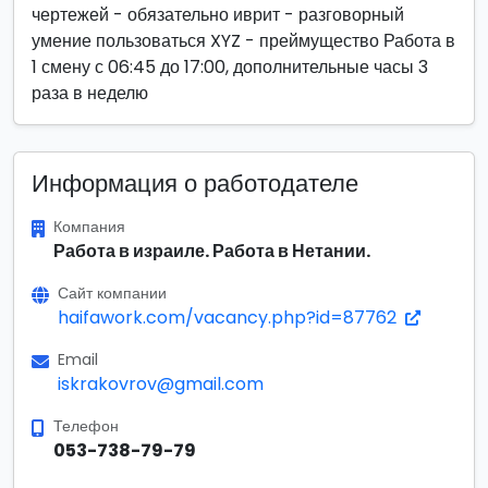
чертежей - обязательно иврит - разговорный
умение пользоваться XYZ - преймущество Работа в
1 смену с 06:45 до 17:00, дополнительные часы 3
раза в неделю
Информация о работодателе
Компания
Работа в израиле. Работа в Нетании.
Сайт компании
haifawork.com/vacancy.php?id=87762
Email
iskrakovrov@gmail.com
Телефон
053-738-79-79