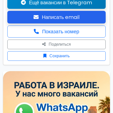
Ещё вакансии в Telegram
Написать email
Показать номер
Поделиться
Сохранить