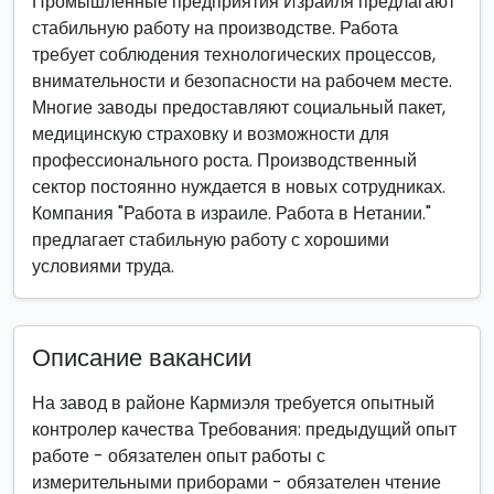
Промышленные предприятия Израиля предлагают
стабильную работу на производстве. Работа
требует соблюдения технологических процессов,
внимательности и безопасности на рабочем месте.
Многие заводы предоставляют социальный пакет,
медицинскую страховку и возможности для
профессионального роста. Производственный
сектор постоянно нуждается в новых сотрудниках.
Компания "Работа в израиле. Работа в Нетании."
предлагает стабильную работу с хорошими
условиями труда.
Описание вакансии
На завод в районе Кармиэля требуется опытный
контролер качества Требования: предыдущий опыт
работе - обязателен опыт работы с
измерительными приборами - обязателен чтение