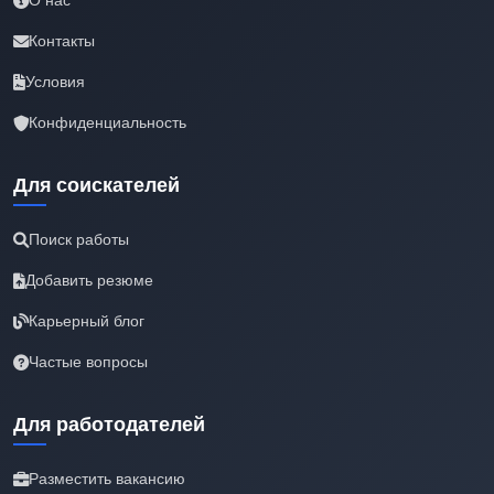
О нас
Контакты
Условия
Конфиденциальность
Для соискателей
Поиск работы
Добавить резюме
Карьерный блог
Частые вопросы
Для работодателей
Разместить вакансию