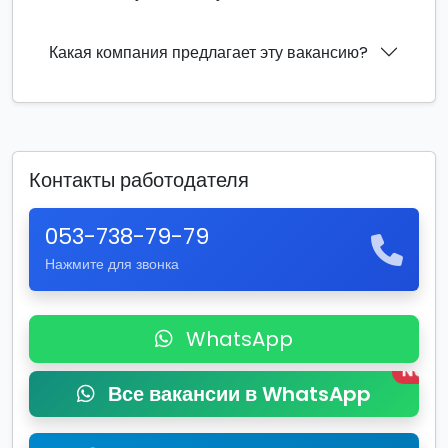
Какая компания предлагает эту вакансию?
Контакты работодателя
053-738-79-79
Нажмите для звонка
WhatsApp
New
Все вакансии в WhatsApp