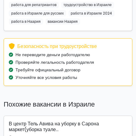
работа для репатриантов
трудоустройство в Израиле
работа в Израиле для русских
работа в Израиле 2024
работа в Наария
вакансии Наария
Безопасность при трудоустройстве
Не переводите деньги работодателю
Проверяйте легальность работодателя
Требуйте официальный договор
Уточняйте все условия работы
Похожие вакансии в Израиле
В центр Тель Авива на уборку в Сарона
маркет(уборка туале...