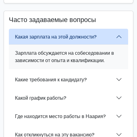
Часто задаваемые вопросы
Какая зарплата на этой должности?
Зарплата обсуждается на собеседовании в
зависимости от опыта и квалификации.
Какие требования к кандидату?
Какой график работы?
Где находится место работы в Наария?
Как откликнуться на эту вакансию?