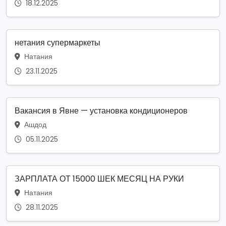
18.12.2025
нетания супермаркеты
Натания
23.11.2025
Вакансия в Явне — установка кондиционеров
Ашдод
05.11.2025
ЗАРПЛАТА ОТ 15000 ШЕК МЕСЯЦ НА РУКИ
Натания
28.11.2025