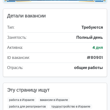
Детали вакансии
Тип:
Требуются
Занятость:
Полный день
Активна:
4 дня
ID вакансии:
#80901
Отрасль:
общие работы
Эту страницу ищут
работа в Израиле
вакансии в Израиле
работа для репатриантов
трудоустройство в Израиле