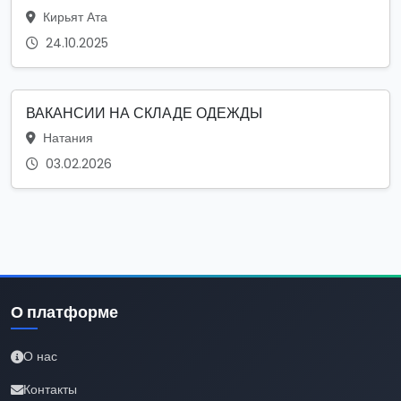
Кирьят Ата
24.10.2025
ВАКАНСИИ НА СКЛАДЕ ОДЕЖДЫ
Натания
03.02.2026
О платформе
О нас
Контакты