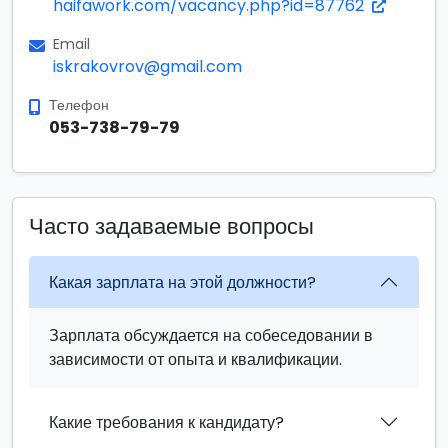
haifawork.com/vacancy.php?id=87762
Email
iskrakovrov@gmail.com
Телефон
053-738-79-79
Часто задаваемые вопросы
Какая зарплата на этой должности?
Зарплата обсуждается на собеседовании в
зависимости от опыта и квалификации.
Какие требования к кандидату?