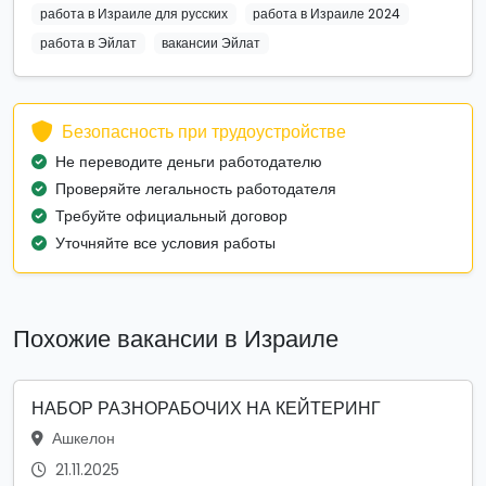
работа в Израиле для русских
работа в Израиле 2024
работа в Эйлат
вакансии Эйлат
Безопасность при трудоустройстве
Не переводите деньги работодателю
Проверяйте легальность работодателя
Требуйте официальный договор
Уточняйте все условия работы
Похожие вакансии в Израиле
НАБОР РАЗНОРАБОЧИХ НА КЕЙТЕРИНГ
Ашкелон
21.11.2025