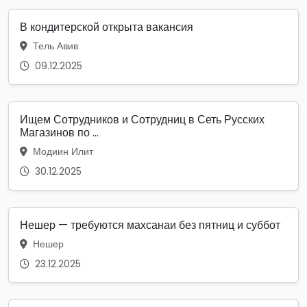
В кондитерской открыта вакансия
Тель Авив
09.12.2025
Ищем Сотрудников и Сотрудниц в Сеть Русских
Магазинов по ...
Модиин Илит
30.12.2025
Нешер — требуются махсанаи без пятниц и суббот
Нешер
23.12.2025