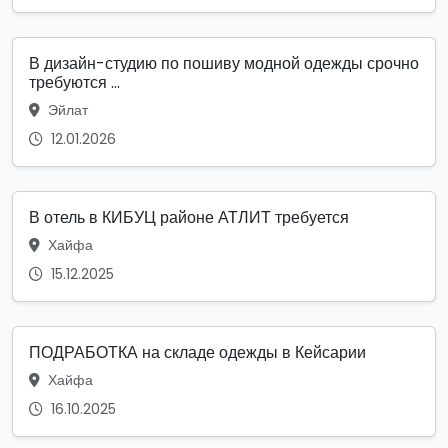
В дизайн-студию по пошиву модной одежды срочно
требуются ...
Эйлат
12.01.2026
В отель в КИБУЦ районе АТЛИТ требуется
Хайфа
15.12.2025
ПОДРАБОТКА на складе одежды в Кейсарии
Хайфа
16.10.2025