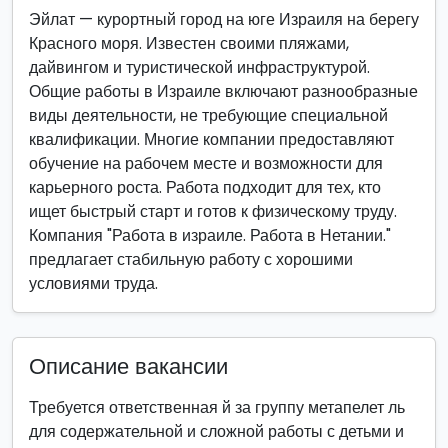
Эйлат — курортный город на юге Израиля на берегу
Красного моря. Известен своими пляжами,
дайвингом и туристической инфраструктурой.
Общие работы в Израиле включают разнообразные
виды деятельности, не требующие специальной
квалификации. Многие компании предоставляют
обучение на рабочем месте и возможности для
карьерного роста. Работа подходит для тех, кто
ищет быстрый старт и готов к физическому труду.
Компания "Работа в израиле. Работа в Нетании."
предлагает стабильную работу с хорошими
условиями труда.
Описание вакансии
Требуется ответственная й за группу метапелет ль
для содержательной и сложной работы с детьми и