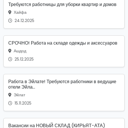
Требуются работницы для уборки квартир и домов
Хайфа
24.12.2025
СРОЧНО! Работа на складе одежды и аксессуаров
Ашдод
25.12.2025
Работа в Эйлате! Требуются работники в ведущие
отели Эйла...
Эйлат
15.11.2025
Вакансии на НОВЫЙ СКЛАД (КИРЬЯТ-АТА)