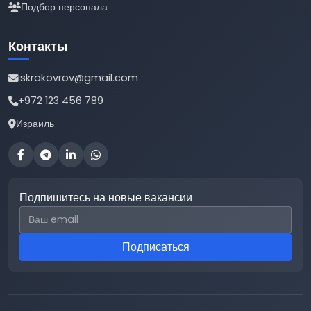
Подбор персонала
Контакты
iskrakovrov@gmail.com
+972 123 456 789
Израиль
Подпишитесь на новые вакансии
Email для подписки
Подписаться