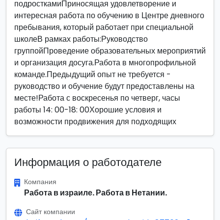
подросткамиПриносящая удовлетворение и
интересная работа по обучению в Центре дневного
пребывания, который работает при специальной
школеВ рамках работы:Руководство
группойПроведение образовательных мероприятий
и организация досуга.Работа в многопрофильной
команде.Предыдущий опыт не требуется -
руководство и обучение будут предоставлены на
месте!Работа с воскресенья по четверг, часы
работы 14: 00-18: 00Хорошие условия и
возможности продвижения для подходящих
Информация о работодателе
Компания
Работа в израиле. Работа в Нетании.
Сайт компании