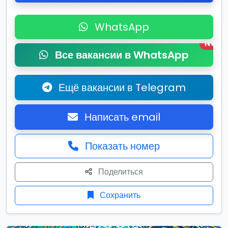
WhatsApp
New
Все вакансии в WhatsApp
Ещё вакансии в Telegram
Написать email
Показать номер
Поделиться
Сохранить