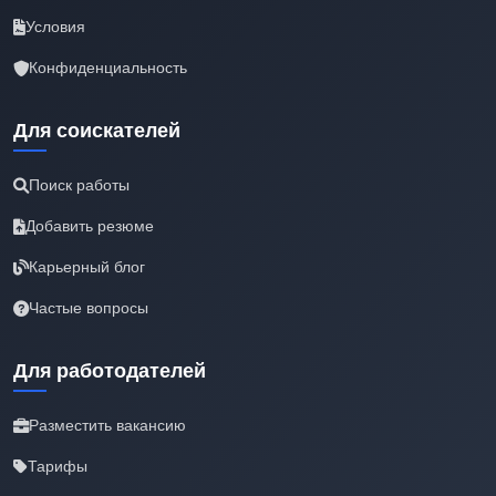
Условия
Конфиденциальность
Для соискателей
Поиск работы
Добавить резюме
Карьерный блог
Частые вопросы
Для работодателей
Разместить вакансию
Тарифы