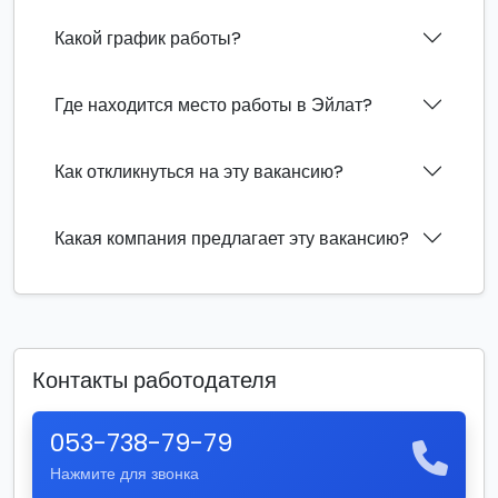
Какой график работы?
Где находится место работы в Эйлат?
Как откликнуться на эту вакансию?
Какая компания предлагает эту вакансию?
Контакты работодателя
053-738-79-79
Нажмите для звонка