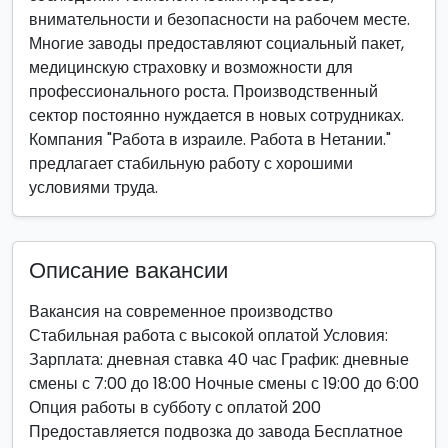
внимательности и безопасности на рабочем месте.
Многие заводы предоставляют социальный пакет,
медицинскую страховку и возможности для
профессионального роста. Производственный
сектор постоянно нуждается в новых сотрудниках.
Компания "Работа в израиле. Работа в Нетании."
предлагает стабильную работу с хорошими
условиями труда.
Описание вакансии
Вакансия на современное производство
Стабильная работа с высокой оплатой Условия:
Зарплата: дневная ставка 40 час График: дневные
смены с 7:00 до 18:00 Ночные смены с 19:00 до 6:00
Опция работы в субботу с оплатой 200
Предоставляется подвозка до завода Бесплатное