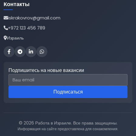
Контакты
iskrakovrov@gmail.com
+972 123 456 789
Израиль
Подпишитесь на новые вакансии
Email для подписки
Подписаться
© 2026 Работа в Израиле. Все права защищены.
Информация на сайте предоставлена для ознакомления.