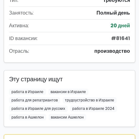
Тип:
Требуются
Занятость:
Полный день
Активна:
20 дней
ID вакансии:
#81641
Отрасль:
производство
Эту страницу ищут
работа в Израиле
вакансии в Израиле
работа для репатриантов
трудоустройство в Израиле
работа в Израиле для русских
работа в Израиле 2024
работа в Ашкелон
вакансии Ашкелон