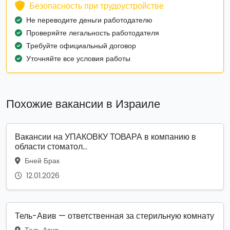
Безопасность при трудоустройстве
Не переводите деньги работодателю
Проверяйте легальность работодателя
Требуйте официальный договор
Уточняйте все условия работы
Похожие вакансии в Израиле
Вакансии на УПАКОВКУ ТОВАРА в компанию в
области стоматол...
Бней Брак
12.01.2026
Тель-Авив — ответственная за стерильную комнату
Тель Авив