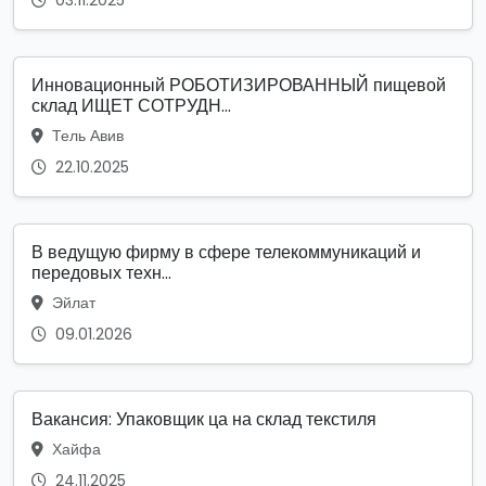
Инновационный РОБОТИЗИРОВАННЫЙ пищевой
склад ИЩЕТ СОТРУДН...
Тель Авив
22.10.2025
В ведущую фирму в сфере телекоммуникаций и
передовых техн...
Эйлат
09.01.2026
Вакансия: Упаковщик ца на склад текстиля
Хайфа
24.11.2025