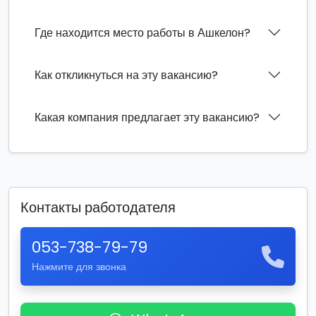
Где находится место работы в Ашкелон?
Как откликнуться на эту вакансию?
Какая компания предлагает эту вакансию?
Контакты работодателя
053-738-79-79
Нажмите для звонка