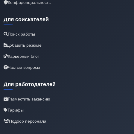
Конфиденциальность
Для соискателей
Поиск работы
Добавить резюме
Карьерный блог
Частые вопросы
Для работодателей
Разместить вакансию
Тарифы
Подбор персонала