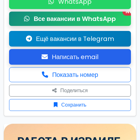
WhatsApp
New
Все вакансии в WhatsApp
Ещё вакансии в Telegram
Написать email
Показать номер
Поделиться
Сохранить