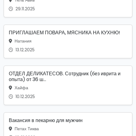
29.11.2025
ПРИГЛАШАЕМ ПОВАРА, МЯСНИКА НА КУХНЮ!
Натания
13.12.2025
ОТДЕЛ ДЕЛИКАТЕСОВ. Сотрудник (без иврита и
опыта) от 36 ш...
Хайфа
10.12.2025
Вакансия в пекарню для мужчин
Петах Тиква