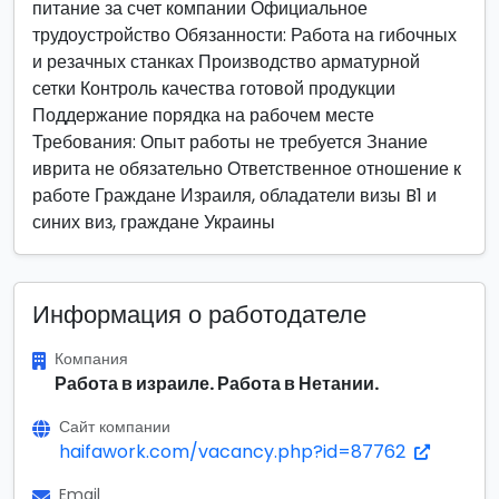
питание за счет компании Официальное
трудоустройство Обязанности: Работа на гибочных
и резачных станках Производство арматурной
сетки Контроль качества готовой продукции
Поддержание порядка на рабочем месте
Требования: Опыт работы не требуется Знание
иврита не обязательно Ответственное отношение к
работе Граждане Израиля, обладатели визы B1 и
синих виз, граждане Украины
Информация о работодателе
Компания
Работа в израиле. Работа в Нетании.
Сайт компании
haifawork.com/vacancy.php?id=87762
Email