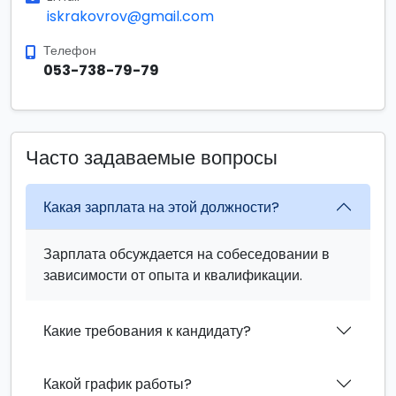
iskrakovrov@gmail.com
Телефон
053-738-79-79
Часто задаваемые вопросы
Какая зарплата на этой должности?
Зарплата обсуждается на собеседовании в
зависимости от опыта и квалификации.
Какие требования к кандидату?
Какой график работы?