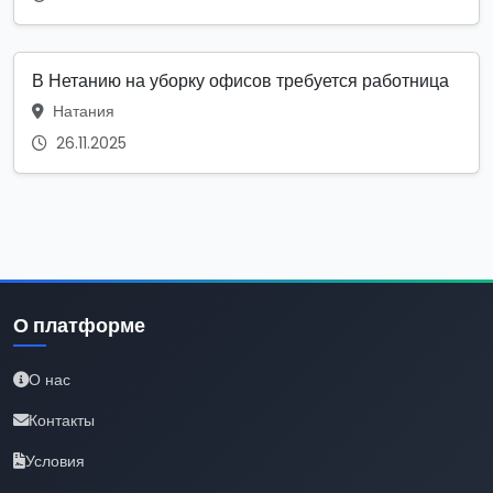
В Нетанию на уборку офисов требуется работница
Натания
26.11.2025
О платформе
О нас
Контакты
Условия