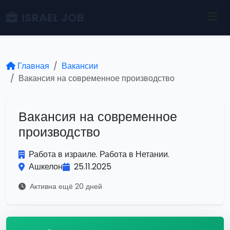
ISRAEL JOB
Главная
Вакансии
Вакансия на современное производство
Вакансия на современное
производство
Работа в израиле. Работа в Нетании.
Ашкелон
25.11.2025
Активна ещё 20 дней