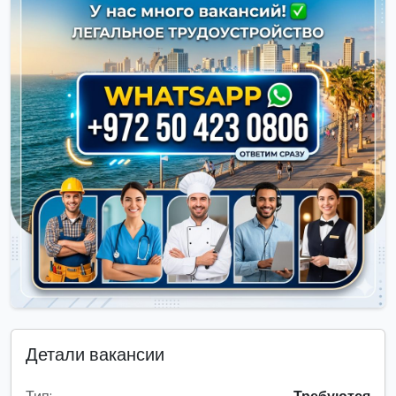
Детали вакансии