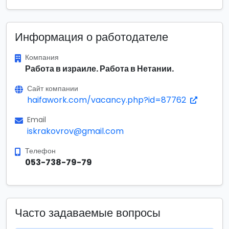
Информация о работодателе
Компания
Работа в израиле. Работа в Нетании.
Сайт компании
haifawork.com/vacancy.php?id=87762
Email
iskrakovrov@gmail.com
Телефон
053-738-79-79
Часто задаваемые вопросы