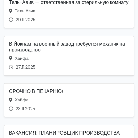
Тель-Авив — ответственная за стерильную комнату
Тель Авив
29.11.2025
В Йокнам на военный завод требуется механик на
производство
Хайфа
27.11.2025
СРОЧНО В ПЕКАРНЮ!
Хайфа
23.11.2025
ВАКАНСИЯ: ПЛАНИРОВЩИК ПРОИЗВОДСТВА