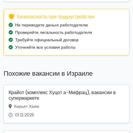
Безопасность при трудоустройстве
Не переводите деньги работодателю
Проверяйте легальность работодателя
Требуйте официальный договор
Уточняйте все условия работы
Похожие вакансии в Израиле
Крайот (комплекс Хуцот а-Мифрац), вакансии в
супермаркете
Кирьят Хаим
01.12.2025