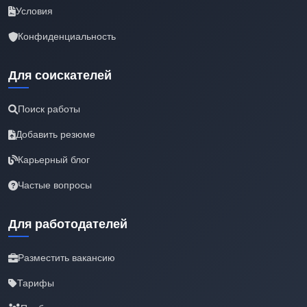
Условия
Конфиденциальность
Для соискателей
Поиск работы
Добавить резюме
Карьерный блог
Частые вопросы
Для работодателей
Разместить вакансию
Тарифы