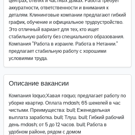
центрах, отелях и частных домах. Работа требует
аккуратности, ответственности и внимания к
деталям. Клининговые компании предлагают гибкий
график, обучение и официальное трудоустройство.
Это отличный вариант для тех, кто ищет
стабильную работу без специального образования.
Компания "Работа в израиле. Работа в Нетании."
предлагает стабильную работу с хорошими
условиями труда.
Описание вакансии
Компания laquo;Хавая raquo; предлагает работу по
уборке квартир. Оплата mdash; 65 шекелей в час
чистыми. Преимущества: bull; Еженедельная
выплата заработка. bull; Тлуш. bull; Гибкий рабочий
день mdash; от 5 до 12 часов. bull; Работа в
удобном районе, рядом с домом