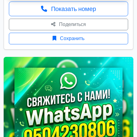
Показать номер
Поделиться
Сохранить