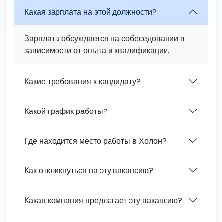
Какая зарплата на этой должности?
Зарплата обсуждается на собеседовании в
зависимости от опыта и квалификации.
Какие требования к кандидату?
Какой график работы?
Где находится место работы в Холон?
Как откликнуться на эту вакансию?
Какая компания предлагает эту вакансию?