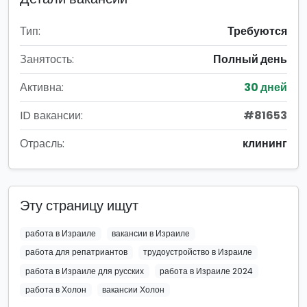
Тип:
Требуются
Занятость:
Полный день
Активна:
30 дней
ID вакансии:
#81653
Отрасль:
клининг
Эту страницу ищут
работа в Израиле
вакансии в Израиле
работа для репатриантов
трудоустройство в Израиле
работа в Израиле для русских
работа в Израиле 2024
работа в Холон
вакансии Холон