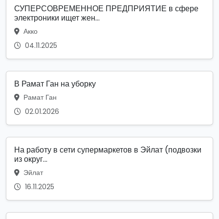
СУПЕРСОВРЕМЕННОЕ ПРЕДПРИЯТИЕ в сфере
электроники ищет жен...
Акко
04.11.2025
В Рамат Ган на уборку
Рамат Ган
02.01.2026
На работу в сети супермаркетов в Эйлат (подвозки
из округ...
Эйлат
16.11.2025