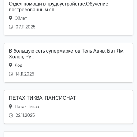
Отдел помощи в трудоустройстве.Обучение
востребованным сп...
Эйлат
07.11.2025
В большую сеть супермаркетов Тель Авив, Бат Ям,
Холон, Ри...
Лод
14.11.2025
ПЕТАХ ТИКВА, ПАНСИОНАТ
Петах Тиква
22.11.2025