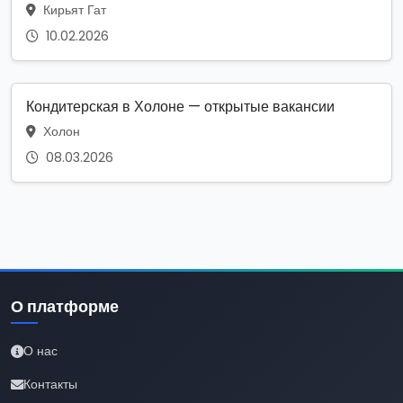
Кирьят Гат
10.02.2026
Кондитерская в Холоне — открытые вакансии
Холон
08.03.2026
О платформе
О нас
Контакты