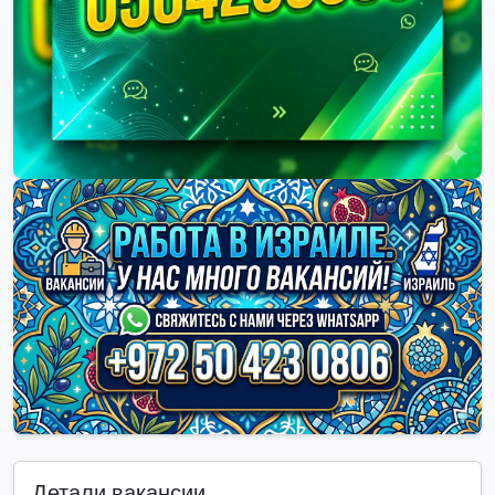
Детали вакансии