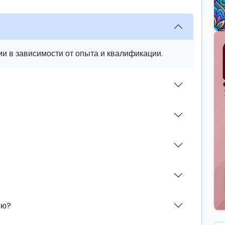
и в зависимости от опыта и квалификации.
ию?