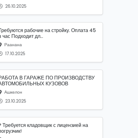
26.10.2025
Требуются рабочие на стройку. Оплата 45
в час Подходит дл...
Раанана
17.10.2025
РАБОТА В ГАРАЖЕ ПО ПРОИЗВОДСТВУ
АВТОМОБИЛЬНЫХ КУЗОВОВ
Ашкелон
23.10.2025
? Требуется кладовщик с лицензией на
погрузчик!