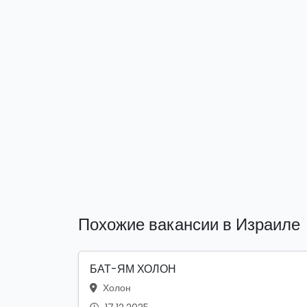
Похожие вакансии в Израиле
БАТ-ЯМ ХОЛОН
Холон