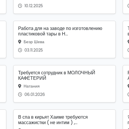
10.12.2025
Работа для на заводе по изготовлению
пластиковой тары в Н...
Беэр Шева
03.11.2025
Требуется сотрудник в МОЛОЧНЫЙ
КАФЕТЕРИЙ
Натания
06.01.2026
В спа в кирьят Хаиме требуются
массажистки ( не интим ) ,...