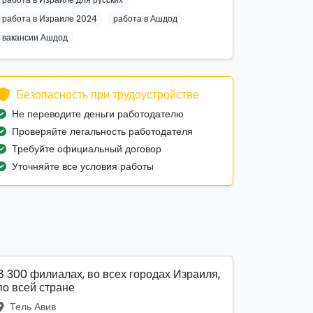
работа в Израиле 2024
работа в Ашдод
вакансии Ашдод
Безопасность при трудоустройстве
Не переводите деньги работодателю
Проверяйте легальность работодателя
Требуйте официальный договор
Уточняйте все условия работы
В 300 филиалах, во всех городах Израиля,
по всей стране
Тель Авив