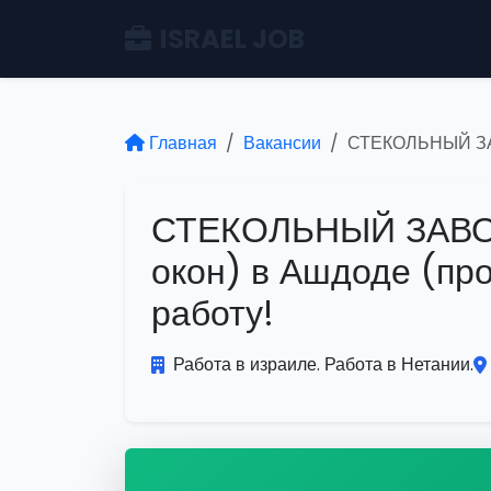
ISRAEL JOB
Главная
Вакансии
СТЕКОЛЬНЫЙ ЗАВО
СТЕКОЛЬНЫЙ ЗАВОД 
окон) в Ашдоде (пр
работу!
Работа в израиле. Работа в Нетании.