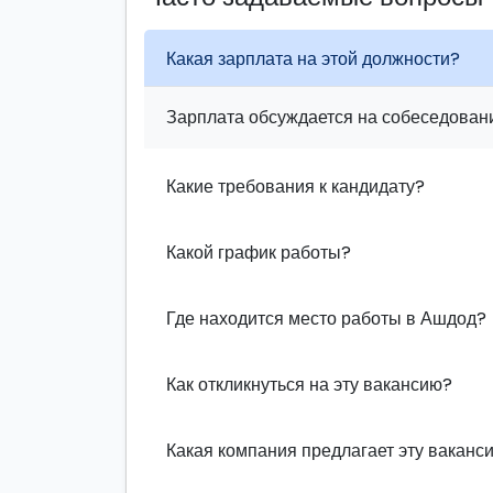
Какая зарплата на этой должности?
Зарплата обсуждается на собеседовани
Какие требования к кандидату?
Какой график работы?
Где находится место работы в Ашдод?
Как откликнуться на эту вакансию?
Какая компания предлагает эту ваканс