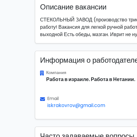
Описание вакансии
СТЕКОЛЬНЫЙ ЗАВОД (производство трис 
работу! Вакансия для легкой ручной работ
выходной Есть обеды, мазган. Иврит не 
Информация о работодател
Компания
Работа в израиле. Работа в Нетании.
Email
iskrakovrov@gmail.com
Часто задаваемые вопросы