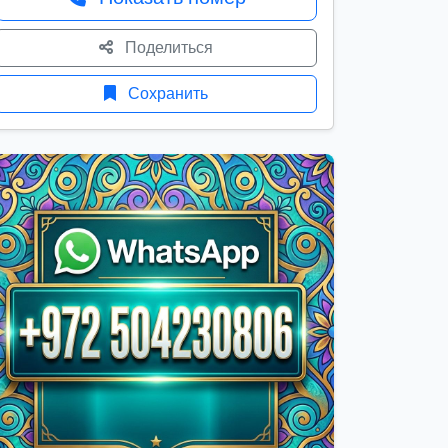
Поделиться
Сохранить