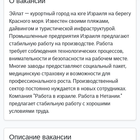
О вакансии
Эйлат — курортный город на юге Израиля на берегу
Красного моря. Известен своими пляжами,
дайвингом и туристической инфраструктурой.
Промышленные предприятия Израиля предлагают
стабильную работу на производстве. Работа
требует соблюдения технологических процессов,
внимательности и безопасности на рабочем месте.
Многие заводы предоставляют социальный пакет,
медицинскую страховку и возможности для
профессионального роста. Производственный
сектор постоянно нуждается в новых сотрудниках.
Компания "Работа в израиле. Работа в Нетании."
предлагает стабильную работу с хорошими
условиями труда.
Описание вакансии