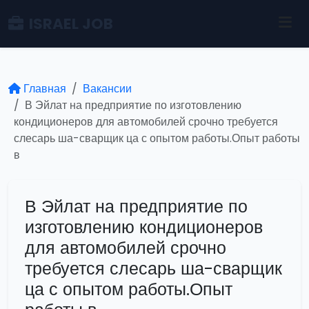
ISRAEL JOB
Главная
Вакансии
В Эйлат на предприятие по изготовлению
кондиционеров для автомобилей срочно требуется
слесарь ша-сварщик ца с опытом работы.Опыт работы
в
В Эйлат на предприятие по
изготовлению кондиционеров
для автомобилей срочно
требуется слесарь ша-сварщик
ца с опытом работы.Опыт