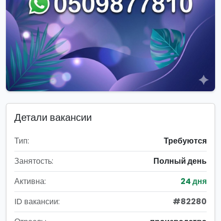
Детали вакансии
Тип:
Требуются
Занятость:
Полный день
Активна:
24 дня
ID вакансии:
#82280