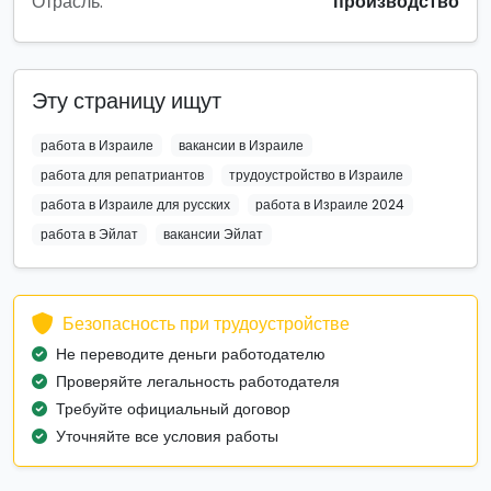
Отрасль:
производство
Эту страницу ищут
работа в Израиле
вакансии в Израиле
работа для репатриантов
трудоустройство в Израиле
работа в Израиле для русских
работа в Израиле 2024
работа в Эйлат
вакансии Эйлат
Безопасность при трудоустройстве
Не переводите деньги работодателю
Проверяйте легальность работодателя
Требуйте официальный договор
Уточняйте все условия работы