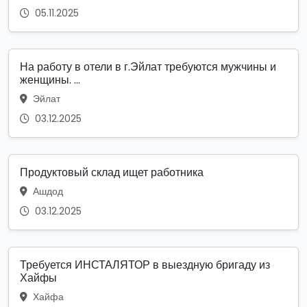
05.11.2025
На работу в отели в г.Эйлат требуются мужчины и
женщины. ...
Эйлат
03.12.2025
Продуктовый склад ищет работника
Ашдод
03.12.2025
Требуется ИНСТАЛЯТОР в выездную бригаду из
Хайфы
Хайфа