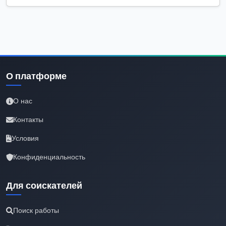
О платформе
О нас
Контакты
Условия
Конфиденциальность
Для соискателей
Поиск работы