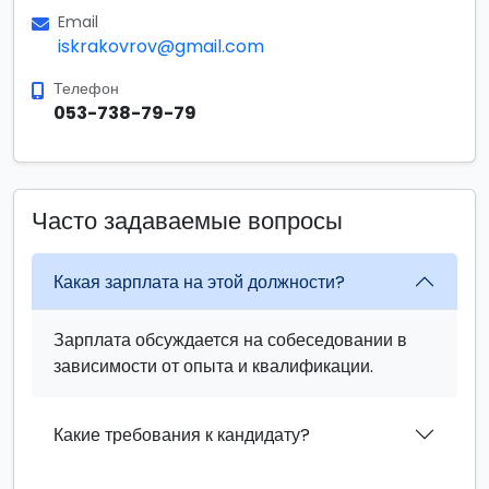
Email
iskrakovrov@gmail.com
Телефон
053-738-79-79
Часто задаваемые вопросы
Какая зарплата на этой должности?
Зарплата обсуждается на собеседовании в
зависимости от опыта и квалификации.
Какие требования к кандидату?