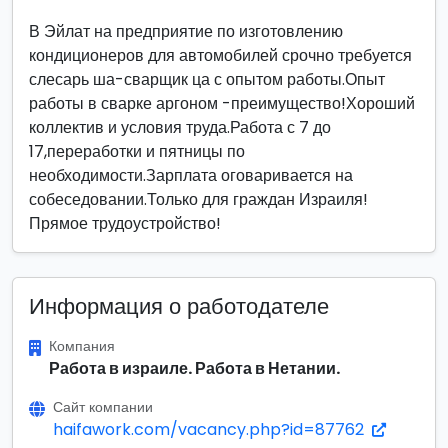
В Эйлат на предприятие по изготовлению
кондиционеров для автомобилей срочно требуется
слесарь ша-сварщик ца с опытом работы.Опыт
работы в сварке аргоном -преимущество!Хороший
коллектив и условия труда.Работа с 7 до
17,переработки и пятницы по
необходимости.Зарплата оговаривается на
собеседовании.Только для граждан Израиля!
Прямое трудоустройство!
Информация о работодателе
Компания
Работа в израиле. Работа в Нетании.
Сайт компании
haifawork.com/vacancy.php?id=87762