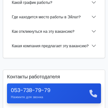
Какой график работы?
Где находится место работы в Эйлат?
Как откликнуться на эту вакансию?
Какая компания предлагает эту вакансию?
Контакты работодателя
053-738-79-79
Нажмите для звонка