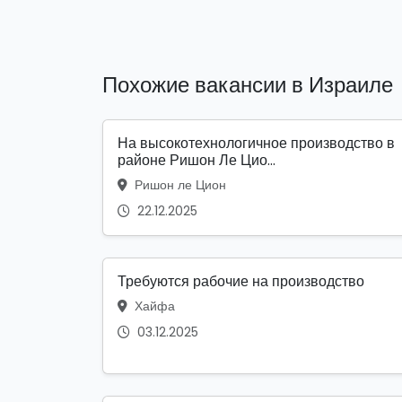
Похожие вакансии в Израиле
На высокотехнологичное производство в
районе Ришон Ле Цио...
Ришон ле Цион
22.12.2025
Требуются рабочие на производство
Хайфа
03.12.2025