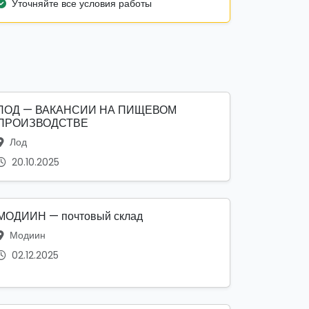
Уточняйте все условия работы
ЛОД — ВАКАНСИИ НА ПИЩЕВОМ
ПРОИЗВОДСТВЕ
Лод
20.10.2025
МОДИИН — почтовый склад
Модиин
02.12.2025