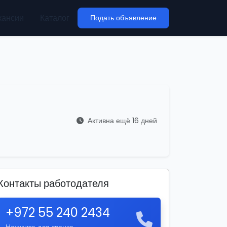
кансии
Каталог
Подать объявление
Активна ещё 16 дней
Контакты работодателя
+972 55 240 2434