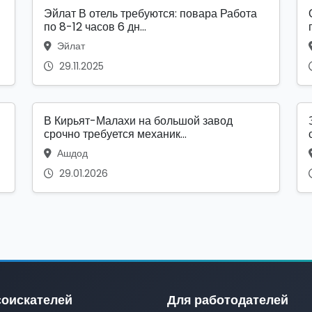
Эйлат В отель требуются: повара Работа
по 8-12 часов 6 дн...
Эйлат
29.11.2025
В Кирьят-Малахи на большой завод
срочно требуется механик...
Ашдод
29.01.2026
соискателей
Для работодателей