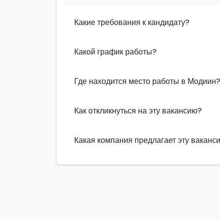
Какие требования к кандидату?
Какой график работы?
Где находится место работы в Модиин
Как откликнуться на эту вакансию?
Какая компания предлагает эту ваканс