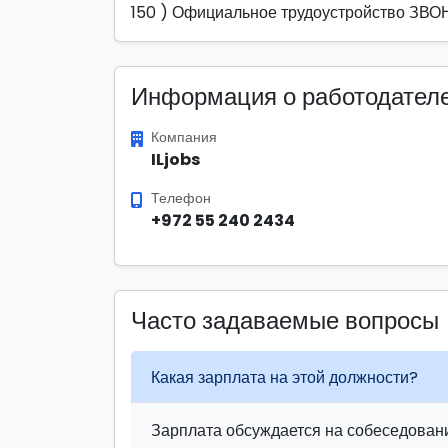
150 ) Официальное трудоустройство З
Информация о работодател
Компания
ILjobs
Телефон
+972 55 240 2434
Часто задаваемые вопросы
Какая зарплата на этой должности?
Зарплата обсуждается на собеседовани