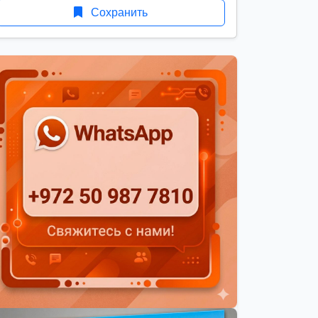
Сохранить