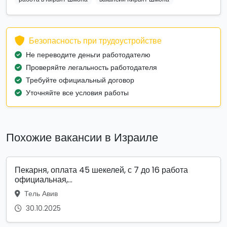
Безопасность при трудоустройстве
Не переводите деньги работодателю
Проверяйте легальность работодателя
Требуйте официальный договор
Уточняйте все условия работы
Похожие вакансии в Израиле
Пекарня, оплата 45 шекелей, с 7 до 16 работа
официальная,...
Тель Авив
30.10.2025