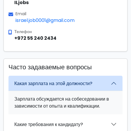
ILjobs
Email
israel.job0001@gmail.com
Телефон
+972 55 240 2434
Часто задаваемые вопросы
Какая зарплата на этой должности?
Зарплата обсуждается на собеседовании в
зависимости от опыта и квалификации.
Какие требования к кандидату?