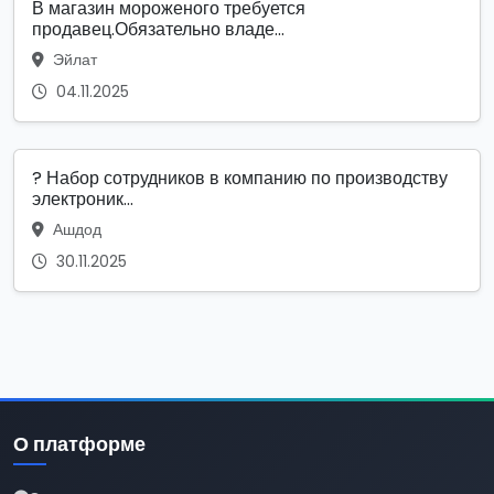
В магазин мороженого требуется
продавец.Обязательно владе...
Эйлат
04.11.2025
? Набор сотрудников в компанию по производству
электроник...
Ашдод
30.11.2025
О платформе