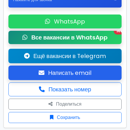
WhatsApp
New
Все вакансии в WhatsApp
Ещё вакансии в Telegram
Написать email
Показать номер
Поделиться
Сохранить