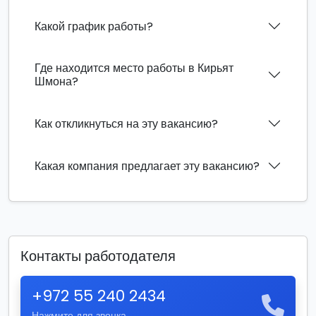
Какой график работы?
Где находится место работы в Кирьят
Шмона?
Как откликнуться на эту вакансию?
Какая компания предлагает эту вакансию?
Контакты работодателя
+972 55 240 2434
Нажмите для звонка