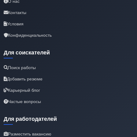
О нас
Контакты
Условия
Конфиденциальность
Для соискателей
Поиск работы
Добавить резюме
Карьерный блог
Частые вопросы
Для работодателей
Разместить вакансию