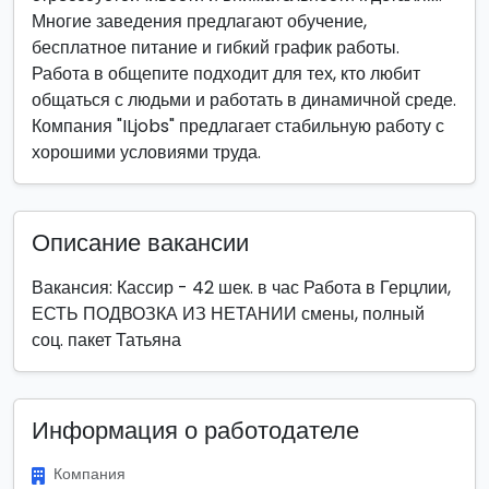
Многие заведения предлагают обучение,
бесплатное питание и гибкий график работы.
Работа в общепите подходит для тех, кто любит
общаться с людьми и работать в динамичной среде.
Компания "ILjobs" предлагает стабильную работу с
хорошими условиями труда.
Описание вакансии
Вакансия: Кассир - 42 шек. в час Работа в Герцлии,
ЕСТЬ ПОДВОЗКА ИЗ НЕТАНИИ смены, полный
соц. пакет Татьяна
Информация о работодателе
Компания