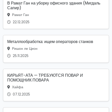
В Рамат Ган на уборку офисного здания (Мигдаль
Сапир)
Рамат Ган
22.12.2025
Металлообработка: ищем операторов станков
Ришон ле Цион
25.11.2025
КИРЬЯТ-АТА — ТРЕБУЮТСЯ ПОВАР И
ПОМОЩНИК ПОВАРА
Хайфа
07.12.2025