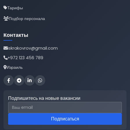
Тарифы
Подбор персонала
Контакты
iskrakovrov@gmail.com
+972 123 456 789
Израиль
Подпишитесь на новые вакансии
Email для подписки
Подписаться