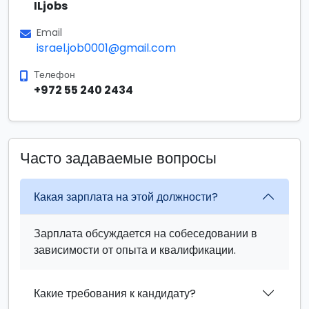
ILjobs
Email
israel.job0001@gmail.com
Телефон
+972 55 240 2434
Часто задаваемые вопросы
Какая зарплата на этой должности?
Зарплата обсуждается на собеседовании в
зависимости от опыта и квалификации.
Какие требования к кандидату?