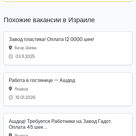
Похожие вакансии в Израиле
Завод пластика! Оплата 12 0000 шек!
Беэр Шева
03.11.2025
Работа в гостинице — Ашдод
Ашдод
10.01.2026
Ашдод! Требуется Работники на Завод Гадот.
Оплата 45 шек ...
Ашдод