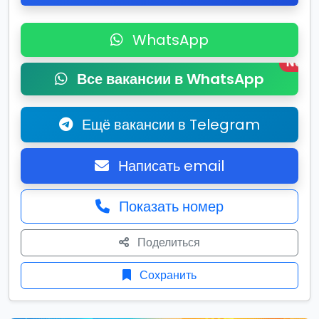
WhatsApp
New
Все вакансии в WhatsApp
Ещё вакансии в Telegram
Написать email
Показать номер
Поделиться
Сохранить