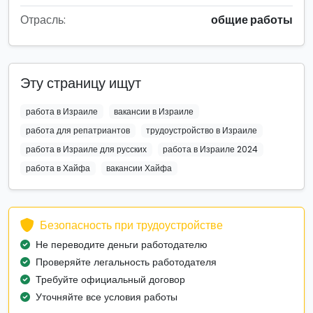
Отрасль:
общие работы
Эту страницу ищут
работа в Израиле
вакансии в Израиле
работа для репатриантов
трудоустройство в Израиле
работа в Израиле для русских
работа в Израиле 2024
работа в Хайфа
вакансии Хайфа
Безопасность при трудоустройстве
Не переводите деньги работодателю
Проверяйте легальность работодателя
Требуйте официальный договор
Уточняйте все условия работы