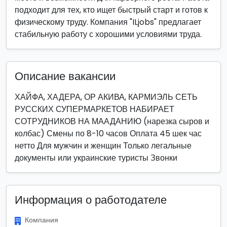
подходит для тех, кто ищет быстрый старт и готов к
физическому труду. Компания "ILjobs" предлагает
стабильную работу с хорошими условиями труда.
Описание вакансии
ХАЙФА, ХАДЕРА, ОР АКИВА, КАРМИЭЛЬ СЕТЬ
РУССКИХ СУПЕРМАРКЕТОВ НАБИРАЕТ
СОТРУДНИКОВ НА МААДАНИЮ (нарезка сыров и
колбас) Смены по 8-10 часов Оплата 45 шек час
нетто Для мужчин и женщин Только легальные
документы или украинские туристы Звонки
Информация о работодателе
Компания