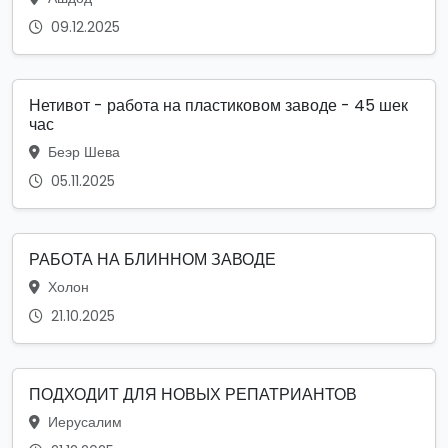
09.12.2025
Нетивот - работа на пластиковом заводе - 45 шек
час
Беэр Шева
05.11.2025
РАБОТА НА БЛИННОМ ЗАВОДЕ
Холон
21.10.2025
ПОДХОДИТ ДЛЯ НОВЫХ РЕПАТРИАНТОВ
Иерусалим