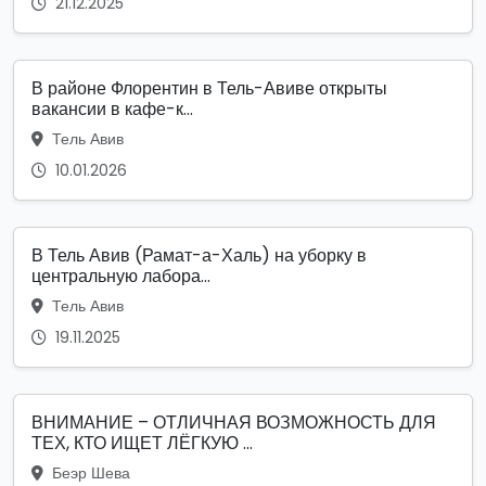
21.12.2025
В районе Флорентин в Тель-Авиве открыты
вакансии в кафе-к...
Тель Авив
10.01.2026
В Тель Авив (Рамат-а-Халь) на уборку в
центральную лабора...
Тель Авив
19.11.2025
ВНИМАНИЕ – ОТЛИЧНАЯ ВОЗМОЖНОСТЬ ДЛЯ
ТЕХ, КТО ИЩЕТ ЛЁГКУЮ ...
Беэр Шева