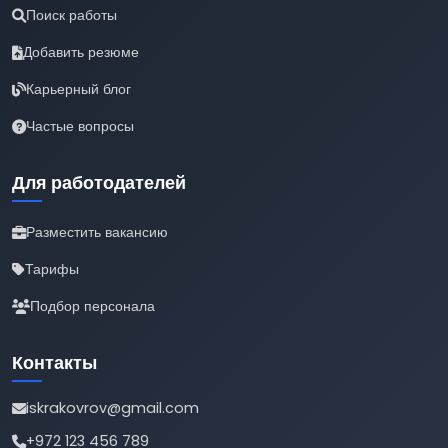
Поиск работы
Добавить резюме
Карьерный блог
Частые вопросы
Для работодателей
Разместить вакансию
Тарифы
Подбор персонала
Контакты
iskrakovrov@gmail.com
+972 123 456 789