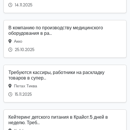
14.11.2025
В компанию по производству медицинского
оборудования в ра...
Акко
25.10.2025
Требуются кассиры, работники на раскладку
товаров в супер...
Петах Тиква
15.11.2025
Кейтеринг детского питания в Крайот.5 дней в
неделю. Треб...