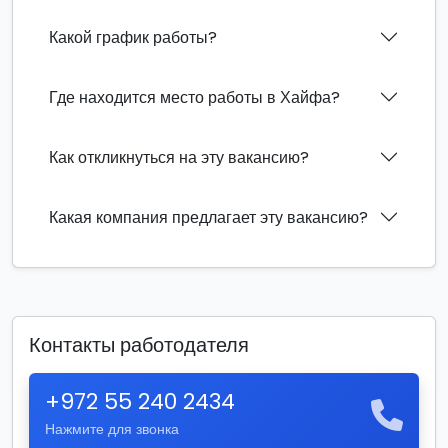
Какой график работы?
Где находится место работы в Хайфа?
Как откликнуться на эту вакансию?
Какая компания предлагает эту вакансию?
Контакты работодателя
+972 55 240 2434
Нажмите для звонка