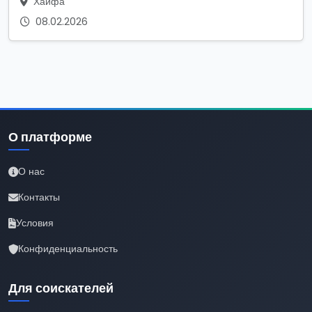
Хайфа
08.02.2026
О платформе
О нас
Контакты
Условия
Конфиденциальность
Для соискателей