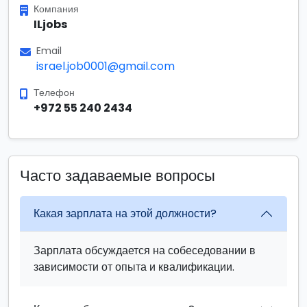
Компания
ILjobs
Email
israel.job0001@gmail.com
Телефон
+972 55 240 2434
Часто задаваемые вопросы
Какая зарплата на этой должности?
Зарплата обсуждается на собеседовании в
зависимости от опыта и квалификации.