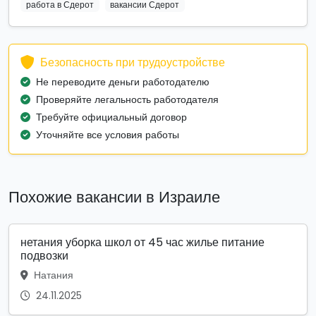
работа в Сдерот
вакансии Сдерот
Безопасность при трудоустройстве
Не переводите деньги работодателю
Проверяйте легальность работодателя
Требуйте официальный договор
Уточняйте все условия работы
Похожие вакансии в Израиле
нетания уборка школ от 45 час жилье питание
подвозки
Натания
24.11.2025