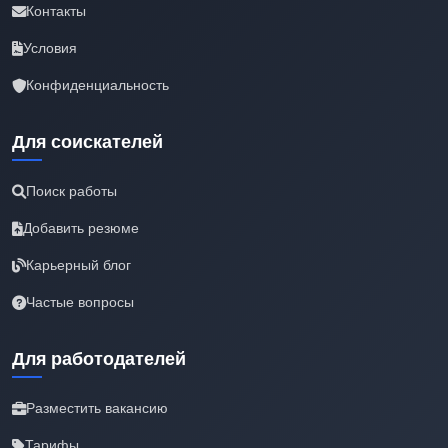
Контакты
Условия
Конфиденциальность
Для соискателей
Поиск работы
Добавить резюме
Карьерный блог
Частые вопросы
Для работодателей
Разместить вакансию
Тарифы