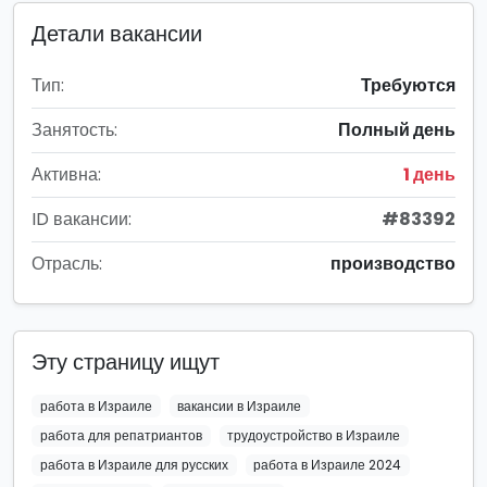
Детали вакансии
Тип:
Требуются
Занятость:
Полный день
Активна:
1 день
ID вакансии:
#83392
Отрасль:
производство
Эту страницу ищут
работа в Израиле
вакансии в Израиле
работа для репатриантов
трудоустройство в Израиле
работа в Израиле для русских
работа в Израиле 2024