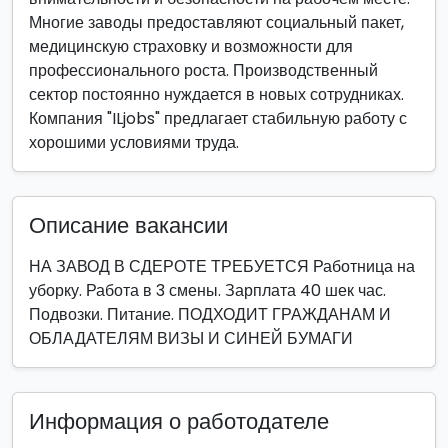
Многие заводы предоставляют социальный пакет,
медицинскую страховку и возможности для
профессионального роста. Производственный
сектор постоянно нуждается в новых сотрудниках.
Компания "ILjobs" предлагает стабильную работу с
хорошими условиями труда.
Описание вакансии
НА ЗАВОД В СДЕРОТЕ ТРЕБУЕТСЯ Работница на
уборку. Работа в 3 смены. Зарплата 40 шек час.
Подвозки. Питание. ПОДХОДИТ ГРАЖДАНАМ И
ОБЛАДАТЕЛЯМ ВИЗЫ И СИНЕЙ БУМАГИ
Информация о работодателе