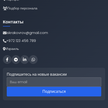
Подбор персонала
Контакты
iskrakovrov@gmail.com
+972 123 456 789
Израиль
Подпишитесь на новые вакансии
Email для подписки
Подписаться