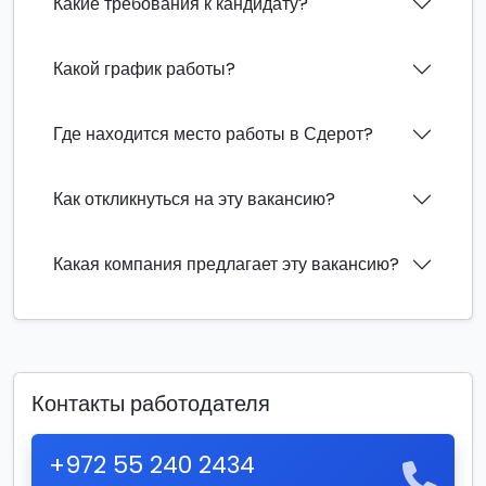
Какие требования к кандидату?
Какой график работы?
Где находится место работы в Сдерот?
Как откликнуться на эту вакансию?
Какая компания предлагает эту вакансию?
Контакты работодателя
+972 55 240 2434