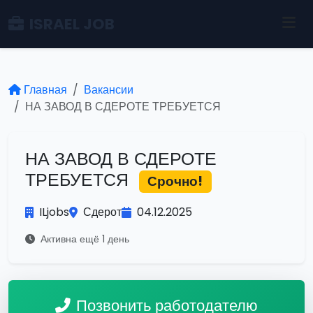
ISRAEL JOB
Главная
Вакансии
НА ЗАВОД В СДЕРОТЕ ТРЕБУЕТСЯ
НА ЗАВОД В СДЕРОТЕ
ТРЕБУЕТСЯ
Срочно!
ILjobs
Сдерот
04.12.2025
Активна ещё 1 день
Позвонить работодателю