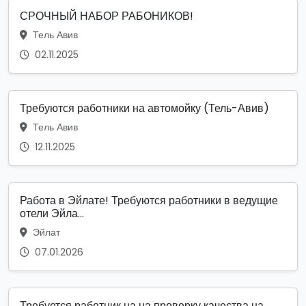
СРОЧНЫЙ НАБОР РАБОНИКОВ!
Тель Авив
02.11.2025
Требуются работники на автомойку (Тель-Авив)
Тель Авив
12.11.2025
Работа в Эйлате! Требуются работники в ведущие
отели Эйла...
Эйлат
07.01.2026
Требуется работник ца на проверку качества на