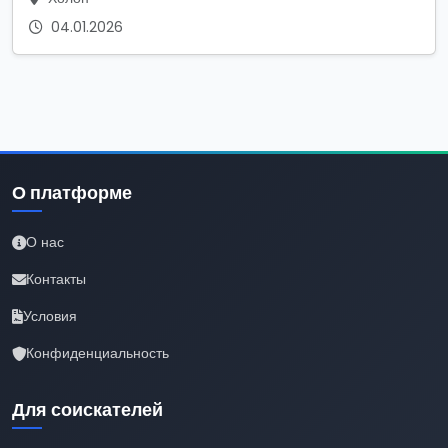
04.01.2026
О платформе
О нас
Контакты
Условия
Конфиденциальность
Для соискателей