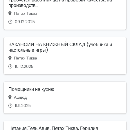
производств...
Петах Тиква
09.12.2025
ВАКАНСИИ НА КНИЖНЫЙ СКЛАД (учебники и
настольные игры)
Петах Тиква
10.12.2025
Помощники на кухню
Ашдод
11.11.2025
Нетания,Тель Авив, Петах Тиква, Герцлия