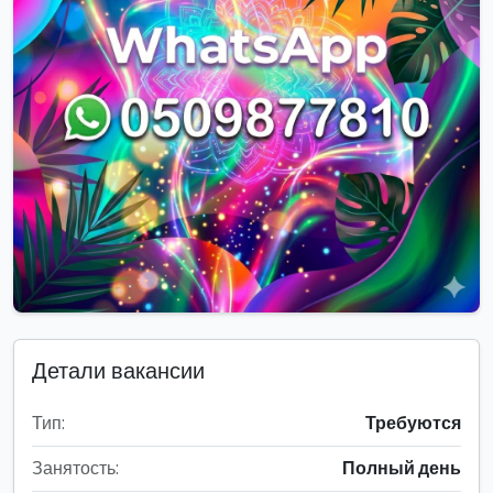
Детали вакансии
Тип:
Требуются
Занятость:
Полный день