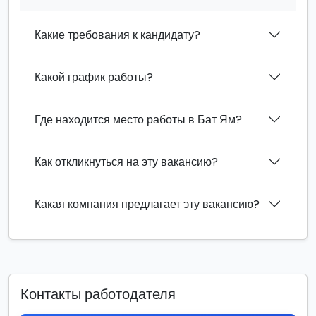
Какие требования к кандидату?
Какой график работы?
Где находится место работы в Бат Ям?
Как откликнуться на эту вакансию?
Какая компания предлагает эту вакансию?
Контакты работодателя