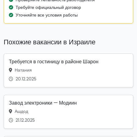
Требуйте официальный договор
Уточняйте все условия работы
Похожие вакансии в Израиле
Требуется в гостиницу в районе Шарон
Натания
20.12.2025
Завод электроники — Модиин
Ашдод
21.12.2025