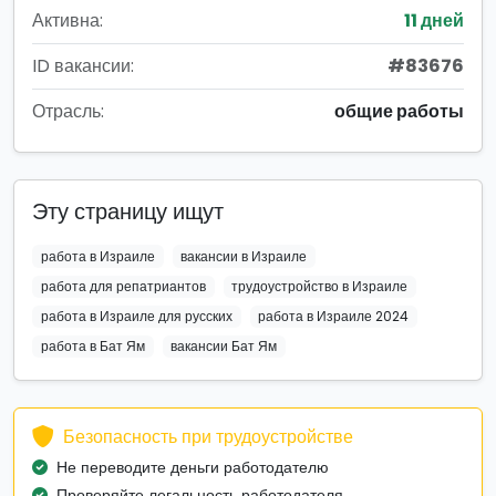
Активна:
11 дней
ID вакансии:
#83676
Отрасль:
общие работы
Эту страницу ищут
работа в Израиле
вакансии в Израиле
работа для репатриантов
трудоустройство в Израиле
работа в Израиле для русских
работа в Израиле 2024
работа в Бат Ям
вакансии Бат Ям
Безопасность при трудоустройстве
Не переводите деньги работодателю
Проверяйте легальность работодателя