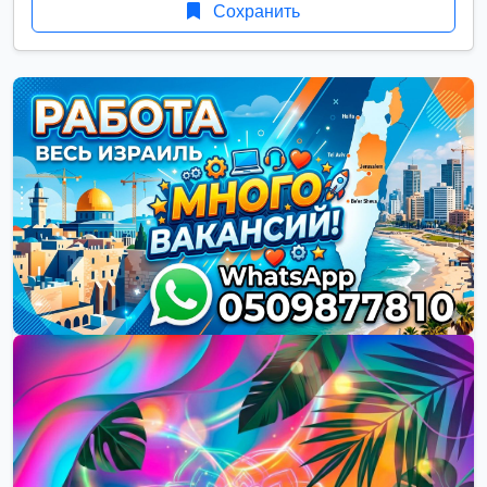
Сохранить