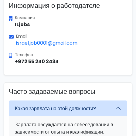
Информация о работодателе
Компания
ILjobs
Email
israel.job0001@gmail.com
Телефон
+972 55 240 2434
Часто задаваемые вопросы
Какая зарплата на этой должности?
Зарплата обсуждается на собеседовании в
зависимости от опыта и квалификации.