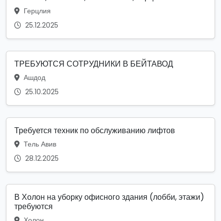
Герцлия
25.12.2025
ТРЕБУЮТСЯ СОТРУДНИКИ В БЕЙТАВОД
Ашдод
25.10.2025
Требуется техник по обслуживанию лифтов
Тель Авив
28.12.2025
В Холон на уборку офисного здания (лобби, этажи)
требуются
Холон