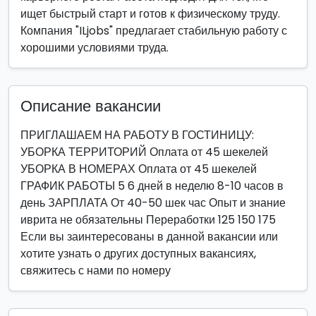
ищет быстрый старт и готов к физическому труду.
Компания "ILjobs" предлагает стабильную работу с
хорошими условиями труда.
Описание вакансии
ПРИГЛАШАЕМ НА РАБОТУ В ГОСТИНИЦУ:
УБОРКА ТЕРРИТОРИЙ Оплата от 45 шекелей
УБОРКА В НОМЕРАХ Оплата от 45 шекелей
ГРАФИК РАБОТЫ 5 6 дней в неделю 8-10 часов в
день ЗАРПЛАТА От 40-50 шек час Опыт и знание
иврита не обязательны Переработки 125 150 175
Если вы заинтересованы в данной вакансии или
хотите узнать о других доступных вакансиях,
свяжитесь с нами по номеру