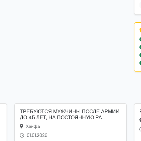
ТРЕБУЮТСЯ МУЖЧИНЫ ПОСЛЕ АРМИИ
ДО 45 ЛЕТ, НА ПОСТОЯННУЮ РА...
Хайфа
01.01.2026