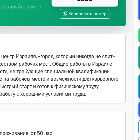
 скопируйте номер
Копировать номер
ентр Израиля, «город, который никогда не спит».
жеством рабочих мест. Общие работы в Израиле
сти, не требующие специальной квалификации.
 на рабочем месте и возможности для карьерного
быстрый старт и готов к физическому труду.
 работу с хорошими условиями труда.
 проживание. от 50 час