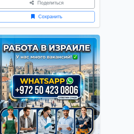
Поделиться
Сохранить