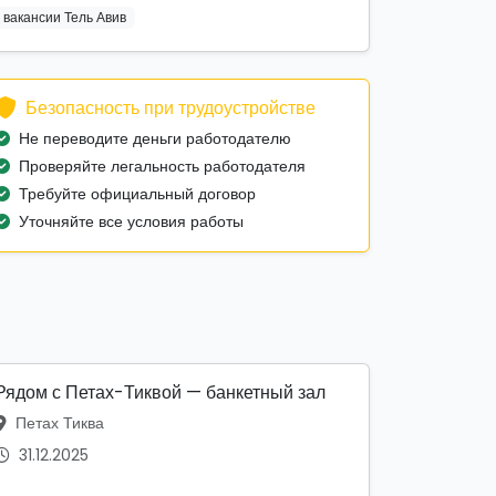
вакансии Тель Авив
Безопасность при трудоустройстве
Не переводите деньги работодателю
Проверяйте легальность работодателя
Требуйте официальный договор
Уточняйте все условия работы
Рядом с Петах-Тиквой — банкетный зал
Петах Тиква
31.12.2025