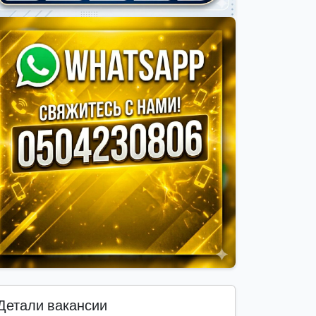
Детали вакансии