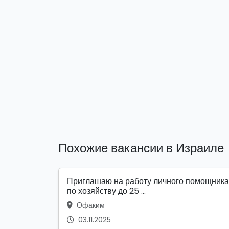
Похожие вакансии в Израиле
Приглашаю на работу личного помощника
по хозяйству до 25 ...
Офаким
03.11.2025