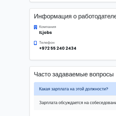
Информация о работодател
Компания
ILjobs
Телефон
+972 55 240 2434
Часто задаваемые вопросы
Какая зарплата на этой должности?
Зарплата обсуждается на собеседовани