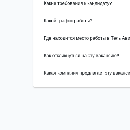
Какие требования к кандидату?
Какой график работы?
Где находится место работы в Тель Ав
Как откликнуться на эту вакансию?
Какая компания предлагает эту ваканс