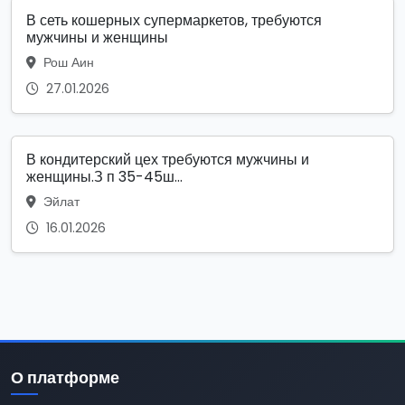
В сеть кошерных супермаркетов, требуются
мужчины и женщины
Рош Аин
27.01.2026
В кондитерский цех требуются мужчины и
женщины.З п 35-45ш...
Эйлат
16.01.2026
О платформе