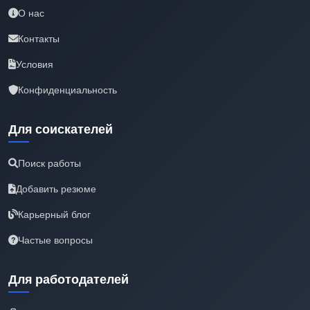
О нас
Контакты
Условия
Конфиденциальность
Для соискателей
Поиск работы
Добавить резюме
Карьерный блог
Частые вопросы
Для работодателей