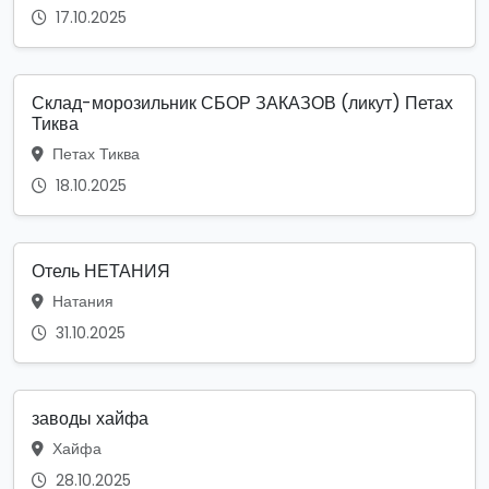
17.10.2025
Склад-морозильник СБОР ЗАКАЗОВ (ликут) Петах
Тиква
Петах Тиква
18.10.2025
Отель НЕТАНИЯ
Натания
31.10.2025
заводы хайфа
Хайфа
28.10.2025