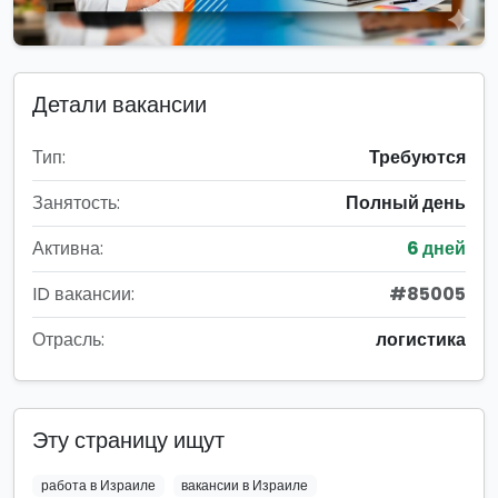
Детали вакансии
Тип:
Требуются
Занятость:
Полный день
Активна:
6 дней
ID вакансии:
#85005
Отрасль:
логистика
Эту страницу ищут
работа в Израиле
вакансии в Израиле