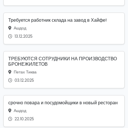
Требуется работник склада на завод в Хайфе!
Ашдод
13.12.2025
ТРЕБУЮТСЯ СОТРУДНИКИ НА ПРОИЗВОДСТВО
БРОНЕЖИЛЕТОВ
Петах Тиква
03.12.2025
срочно повара и посудомойщики в новый ресторан
Ашдод
22.10.2025