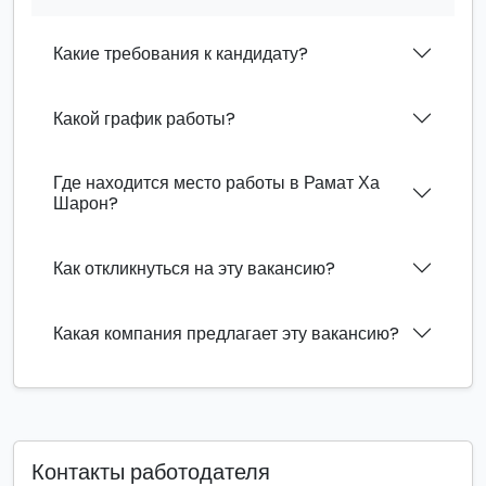
Какие требования к кандидату?
Какой график работы?
Где находится место работы в Рамат Ха
Шарон?
Как откликнуться на эту вакансию?
Какая компания предлагает эту вакансию?
Контакты работодателя