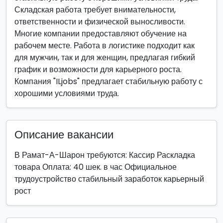
Складская работа требует внимательности,
ответственности и физической выносливости.
Многие компании предоставляют обучение на
рабочем месте. Работа в логистике подходит как
для мужчин, так и для женщин, предлагая гибкий
график и возможности для карьерного роста.
Компания "ILjobs" предлагает стабильную работу с
хорошими условиями труда.
Описание вакансии
В Рамат-А-Шарон требуются: Кассир Раскладка
товара Оплата: 40 шек. в час Официальное
трудоустройство стабильный заработок карьерный
рост