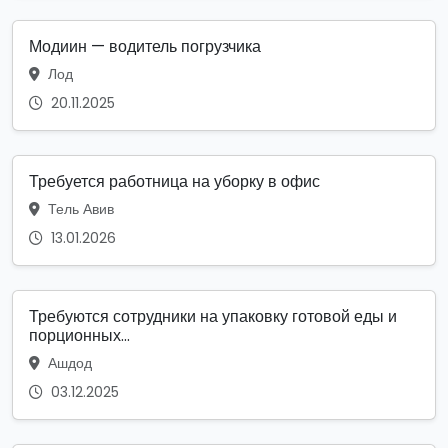
Модиин — водитель погрузчика
Лод
20.11.2025
Требуется работница на уборку в офис
Тель Авив
13.01.2026
Требуются сотрудники на упаковку готовой еды и
порционных...
Ашдод
03.12.2025