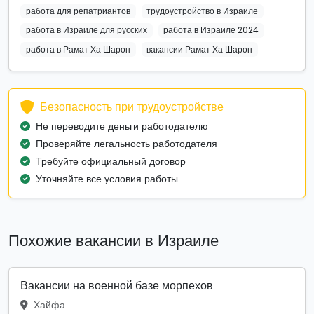
работа для репатриантов
трудоустройство в Израиле
работа в Израиле для русских
работа в Израиле 2024
работа в Рамат Ха Шарон
вакансии Рамат Ха Шарон
Безопасность при трудоустройстве
Не переводите деньги работодателю
Проверяйте легальность работодателя
Требуйте официальный договор
Уточняйте все условия работы
Похожие вакансии в Израиле
Вакансии на военной базе морпехов
Хайфа