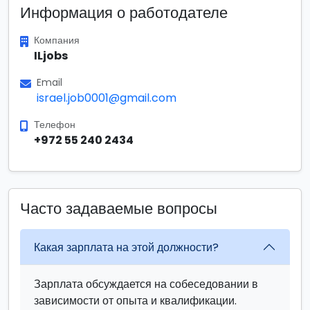
Информация о работодателе
Компания
ILjobs
Email
israel.job0001@gmail.com
Телефон
+972 55 240 2434
Часто задаваемые вопросы
Какая зарплата на этой должности?
Зарплата обсуждается на собеседовании в
зависимости от опыта и квалификации.