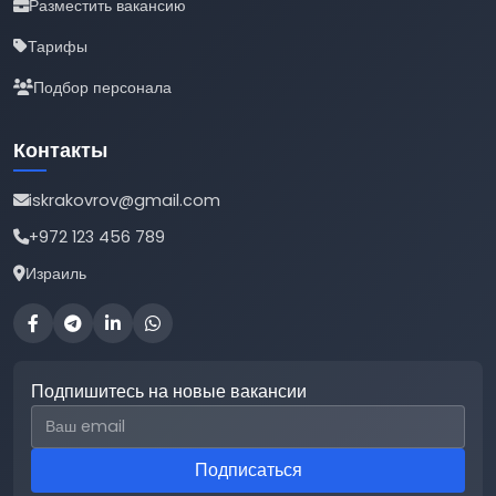
Разместить вакансию
Тарифы
Подбор персонала
Контакты
iskrakovrov@gmail.com
+972 123 456 789
Израиль
Подпишитесь на новые вакансии
Email для подписки
Подписаться