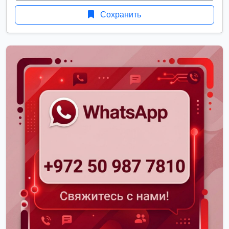
Сохранить