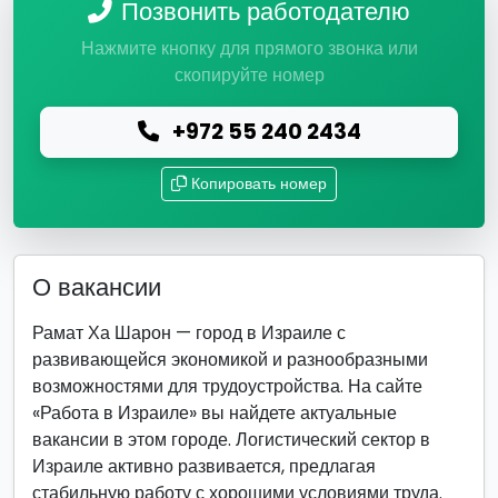
Позвонить работодателю
Нажмите кнопку для прямого звонка или
скопируйте номер
+972 55 240 2434
Копировать номер
О вакансии
Рамат Ха Шарон — город в Израиле с
развивающейся экономикой и разнообразными
возможностями для трудоустройства. На сайте
«Работа в Израиле» вы найдете актуальные
вакансии в этом городе. Логистический сектор в
Израиле активно развивается, предлагая
стабильную работу с хорошими условиями труда.