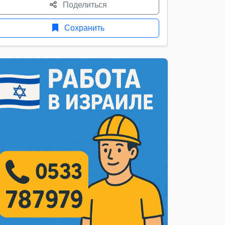
Поделиться
Сохранить