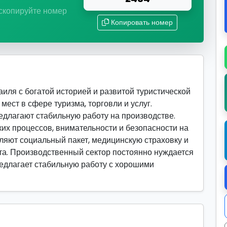
 скопируйте номер
Копировать номер
иля с богатой историей и развитой туристической
мест в сфере туризма, торговли и услуг.
лагают стабильную работу на производстве.
их процессов, внимательности и безопасности на
ляют социальный пакет, медицинскую страховку и
а. Производственный сектор постоянно нуждается
предлагает стабильную работу с хорошими