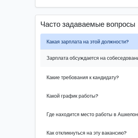
Часто задаваемые вопросы
Какая зарплата на этой должности?
Зарплата обсуждается на собеседовани
Какие требования к кандидату?
Какой график работы?
Где находится место работы в Ашкело
Как откликнуться на эту вакансию?