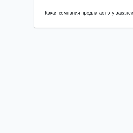
Какая компания предлагает эту ваканс