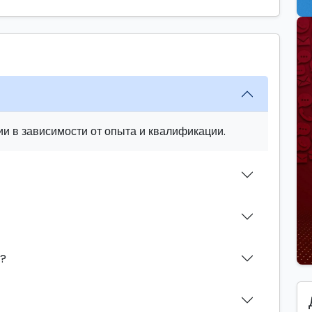
и в зависимости от опыта и квалификации.
н?