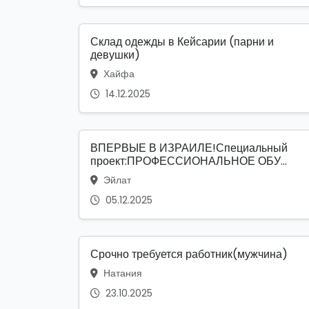
Склад одежды в Кейсарии (парни и
девушки)
Хайфа
14.12.2025
ВПЕРВЫЕ В ИЗРАИЛЕ!Специальный
проект:ПРОФЕССИОНАЛЬНОЕ ОБУ...
Эйлат
05.12.2025
Срочно требуется работник(мужчина)
Натания
23.10.2025