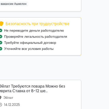
вакансии Ашкелон
Безопасность при трудоустройстве
Не переводите деньги работодателю
Проверяйте легальность работодателя
Требуйте официальный договор
Уточняйте все условия работы
Эйлат Требуются повара Можно без
иврита Ставка от 8-12 ше...
Эйлат
14.12.2025