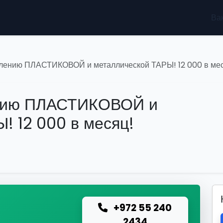
Ва
влению ПЛАСТИКОВОЙ и металлической ТАРЫ! 12 000 в ме
ению ПЛАСТИКОВОЙ и
! 12 000 в месяц!
+972 55 240
ю
2434