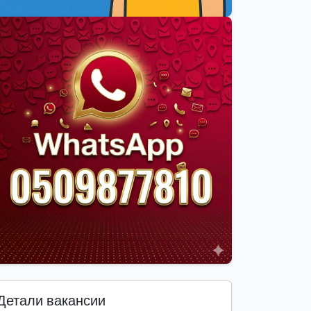
Детали вакансии