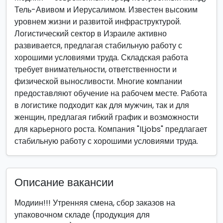
Тель-Авивом и Иерусалимом. Известен высоким
уровнем жизни и развитой инфраструктурой.
Логистический сектор в Израиле активно
развивается, предлагая стабильную работу с
хорошими условиями труда. Складская работа
требует внимательности, ответственности и
физической выносливости. Многие компании
предоставляют обучение на рабочем месте. Работа
в логистике подходит как для мужчин, так и для
женщин, предлагая гибкий график и возможности
для карьерного роста. Компания "ILjobs" предлагает
стабильную работу с хорошими условиями труда.
Описание вакансии
Модиин!!! Утренняя смена, сбор заказов на
упаковочном складе (продукция для