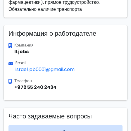
фармацевтики), прямое трудоустройство.
Обязательно наличие транспорта
Информация о работодателе
Компания
ILjobs
Email
israel.job0001@gmail.com
Телефон
+972 55 240 2434
Часто задаваемые вопросы