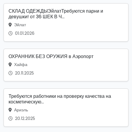
СКЛАД ОДЕЖДЫЭйлатТребуются парни и
девушки! от 36 ШЕК В Ч...
Эйлат
01.01.2026
ОХРАННИК БЕЗ ОРУЖИЯ в Аэропорт
Хайфа
20.11.2025
Требуются работники на проверку качества на
косметическую...
Ариэль
20.12.2025