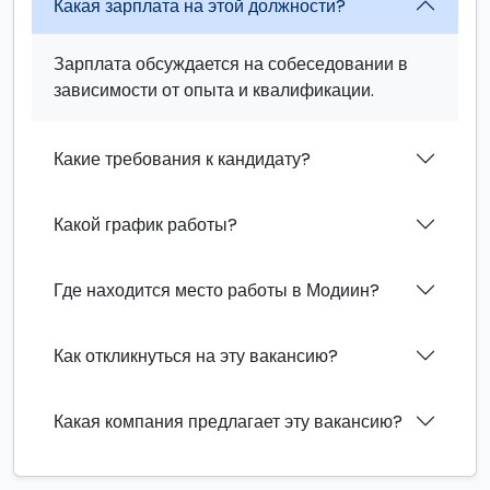
Какая зарплата на этой должности?
Зарплата обсуждается на собеседовании в
зависимости от опыта и квалификации.
Какие требования к кандидату?
Какой график работы?
Где находится место работы в Модиин?
Как откликнуться на эту вакансию?
Какая компания предлагает эту вакансию?