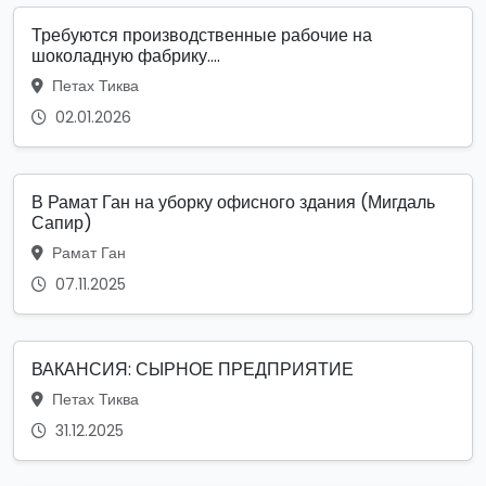
Требуются производственные рабочие на
шоколадную фабрику....
Петах Тиква
02.01.2026
В Рамат Ган на уборку офисного здания (Мигдаль
Сапир)
Рамат Ган
07.11.2025
ВАКАНСИЯ: СЫРНОЕ ПРЕДПРИЯТИЕ
Петах Тиква
31.12.2025