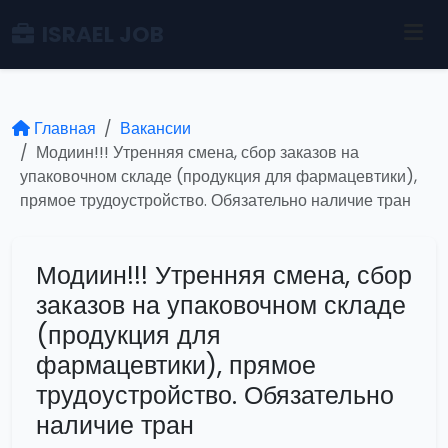
ISRAEL JOB
Главная
Вакансии
Модиин!!! Утренняя смена, сбор заказов на
упаковочном складе (продукция для фармацевтики),
прямое трудоустройство. Обязательно наличие тран
Модиин!!! Утренняя смена, сбор
заказов на упаковочном складе
(продукция для
фармацевтики), прямое
трудоустройство. Обязательно
наличие тран