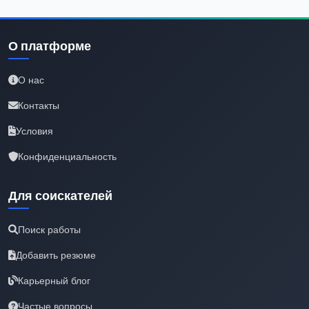
О платформе
О нас
Контакты
Условия
Конфиденциальность
Для соискателей
Поиск работы
Добавить резюме
Карьерный блог
Частые вопросы