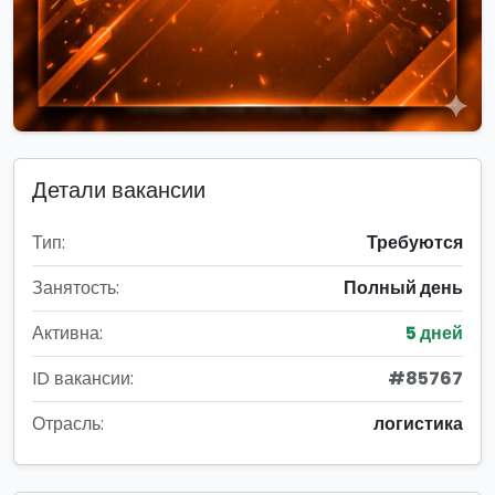
Детали вакансии
Тип:
Требуются
Занятость:
Полный день
Активна:
5 дней
ID вакансии:
#85767
Отрасль:
логистика