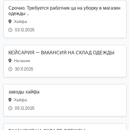
Срочно. Требуется работник ца на уборку в магазин
одежды ...
Хайфа
03.12.2025
КЕЙСАРИЯ — ВАКАНСИЯ НА СКЛАД ОДЕЖДЫ
Натания
30.11.2025
заводы хайфа
Хайфа
05.12.2025