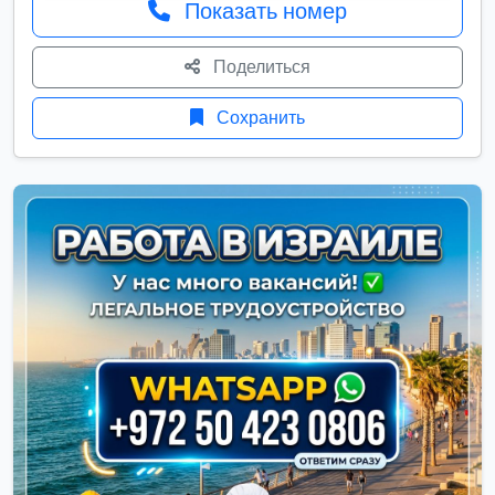
Показать номер
Поделиться
Сохранить