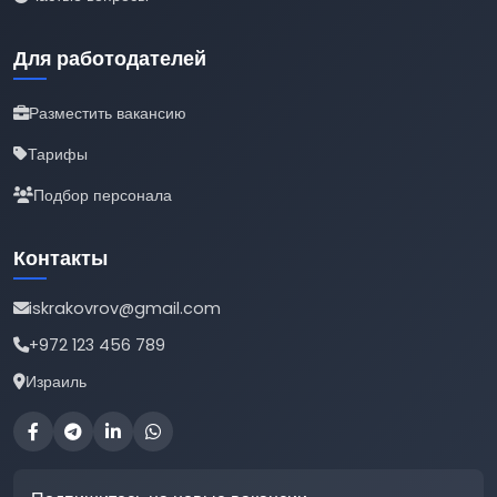
Для работодателей
Разместить вакансию
Тарифы
Подбор персонала
Контакты
iskrakovrov@gmail.com
+972 123 456 789
Израиль