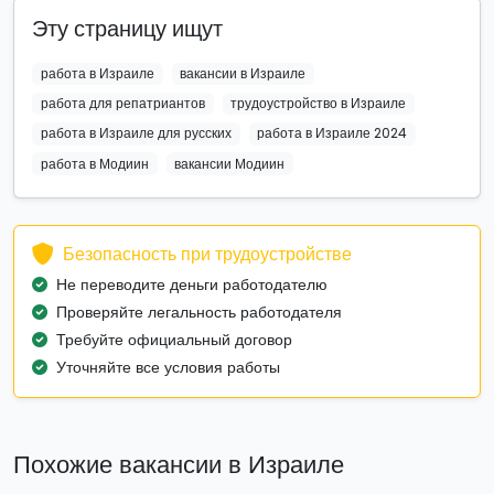
Эту страницу ищут
работа в Израиле
вакансии в Израиле
работа для репатриантов
трудоустройство в Израиле
работа в Израиле для русских
работа в Израиле 2024
работа в Модиин
вакансии Модиин
Безопасность при трудоустройстве
Не переводите деньги работодателю
Проверяйте легальность работодателя
Требуйте официальный договор
Уточняйте все условия работы
Похожие вакансии в Израиле