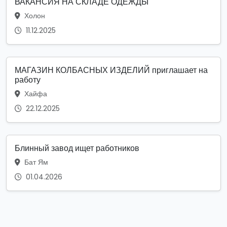
ВАКАНСИЯ НА СКЛАДЕ ОДЕЖДЫ
Холон
11.12.2025
МАГАЗИН КОЛБАСНЫХ ИЗДЕЛИЙ приглашает на
работу
Хайфа
22.12.2025
Блинный завод ищет работников
Бат Ям
01.04.2026