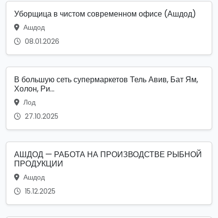
Уборщица в чистом современном офисе (Ашдод)
Ашдод
08.01.2026
В большую сеть супермаркетов Тель Авив, Бат Ям,
Холон, Ри...
Лод
27.10.2025
АШДОД — РАБОТА НА ПРОИЗВОДСТВЕ РЫБНОЙ
ПРОДУКЦИИ
Ашдод
15.12.2025