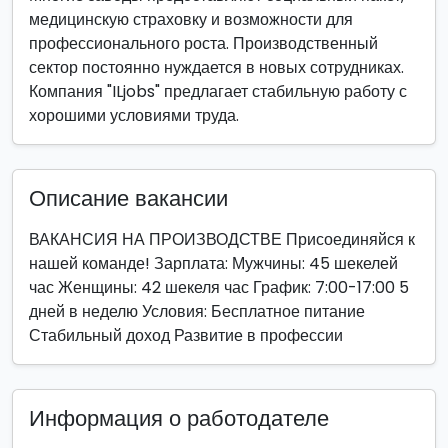
медицинскую страховку и возможности для
профессионального роста. Производственный
сектор постоянно нуждается в новых сотрудниках.
Компания "ILjobs" предлагает стабильную работу с
хорошими условиями труда.
Описание вакансии
ВАКАНСИЯ НА ПРОИЗВОДСТВЕ Присоединяйся к
нашей команде! Зарплата: Мужчины: 45 шекелей
час Женщины: 42 шекеля час График: 7:00-17:00 5
дней в неделю Условия: Бесплатное питание
Стабильный доход Развитие в профессии
Информация о работодателе