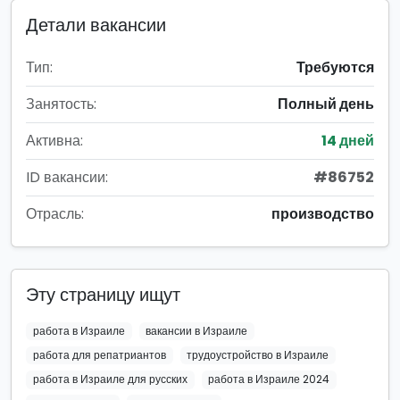
Детали вакансии
Тип:
Требуются
Занятость:
Полный день
Активна:
14 дней
ID вакансии:
#86752
Отрасль:
производство
Эту страницу ищут
работа в Израиле
вакансии в Израиле
работа для репатриантов
трудоустройство в Израиле
работа в Израиле для русских
работа в Израиле 2024