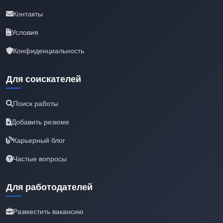
Контакты
Условия
Конфиденциальность
Для соискателей
Поиск работы
Добавить резюме
Карьерный блог
Частые вопросы
Для работодателей
Разместить вакансию