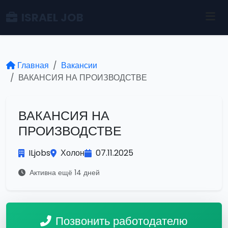
ISRAEL JOB
Главная
Вакансии
ВАКАНСИЯ НА ПРОИЗВОДСТВЕ
ВАКАНСИЯ НА
ПРОИЗВОДСТВЕ
ILjobs
Холон
07.11.2025
Активна ещё 14 дней
Позвонить работодателю