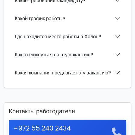
Какие требования к кандидату?
Какой график работы?
Где находится место работы в Холон?
Как откликнуться на эту вакансию?
Какая компания предлагает эту вакансию?
Контакты работодателя
+972 55 240 2434