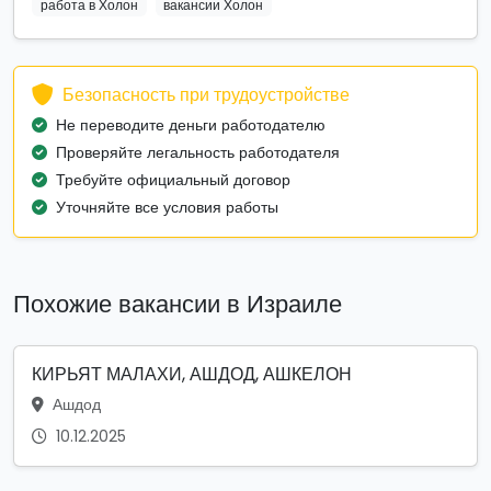
работа в Холон
вакансии Холон
Безопасность при трудоустройстве
Не переводите деньги работодателю
Проверяйте легальность работодателя
Требуйте официальный договор
Уточняйте все условия работы
Похожие вакансии в Израиле
КИРЬЯТ МАЛАХИ, АШДОД, АШКЕЛОН
Ашдод
10.12.2025