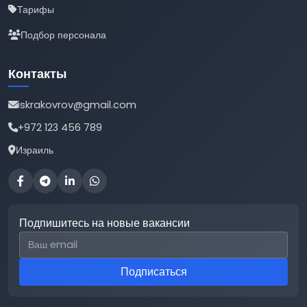
Тарифы
Подбор персонала
Контакты
iskrakovrov@gmail.com
+972 123 456 789
Израиль
Подпишитесь на новые вакансии
Email для подписки
Подписаться