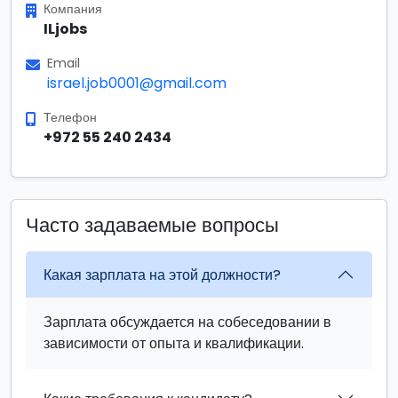
Компания
ILjobs
Email
israel.job0001@gmail.com
Телефон
+972 55 240 2434
Часто задаваемые вопросы
Какая зарплата на этой должности?
Зарплата обсуждается на собеседовании в
зависимости от опыта и квалификации.