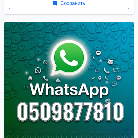
Сохранить