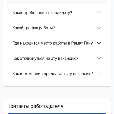
Какие требования к кандидату?
Какой график работы?
Где находится место работы в Рамат Ган?
Как откликнуться на эту вакансию?
Какая компания предлагает эту вакансию?
Контакты работодателя