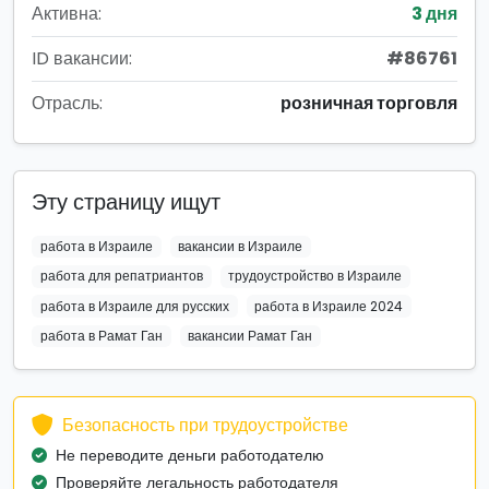
Активна:
3 дня
ID вакансии:
#86761
Отрасль:
розничная торговля
Эту страницу ищут
работа в Израиле
вакансии в Израиле
работа для репатриантов
трудоустройство в Израиле
работа в Израиле для русских
работа в Израиле 2024
работа в Рамат Ган
вакансии Рамат Ган
Безопасность при трудоустройстве
Не переводите деньги работодателю
Проверяйте легальность работодателя