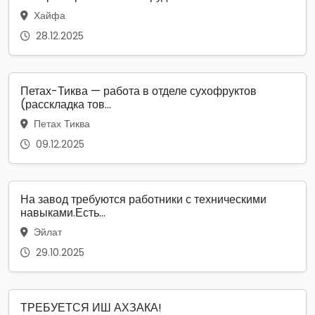
Хайфа
28.12.2025
Петах-Тиква — работа в отделе сухофруктов
(расскладка тов...
Петах Тиква
09.12.2025
На завод требуются работники с техническими
навыками.Есть...
Эйлат
29.10.2025
ТРЕБУЕТСЯ ИШ АХЗАКА!