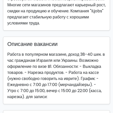
Многие сети магазинов предлагают карьерный рост,
скидки на продукцию и обучение. Компания "ILjobs"
предлагает стабильную работу с хорошими
условиями труда.
Описание вакансии
Работа в популярном магазине, доход 38-40 шек. в
час гражданам Израиля или Украины. Возможно
оформление по визе B1. Обязанности: - Выкладка
товаров. - Нарезка продуктов. - Работа на кассе
(нужно свободно говорить на иврите). График: -
Ежедневно с 7:00 до 17:00 (мерчандайзеры). -
Утро с 7:00 до 15:00, вечер с 15:00 до 22:00 (касса,
нарезка). для записи: