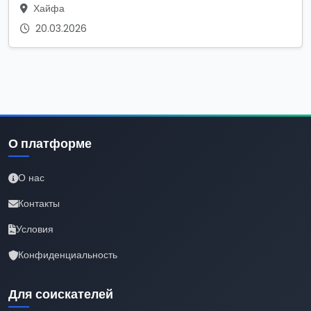
Хайфа
20.03.2026
О платформе
О нас
Контакты
Условия
Конфиденциальность
Для соискателей