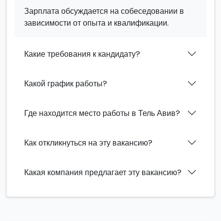
Зарплата обсуждается на собеседовании в
зависимости от опыта и квалификации.
Какие требования к кандидату?
Какой график работы?
Где находится место работы в Тель Авив?
Как откликнуться на эту вакансию?
Какая компания предлагает эту вакансию?