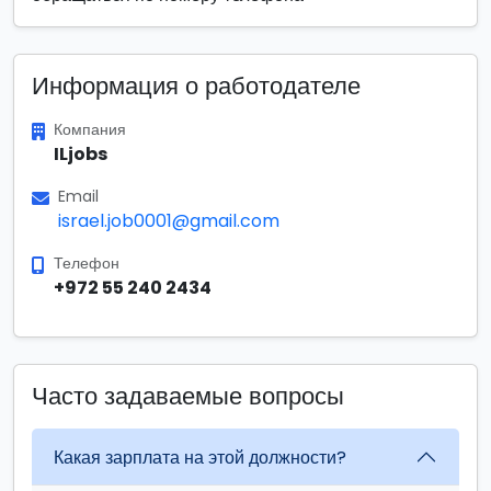
Информация о работодателе
Компания
ILjobs
Email
israel.job0001@gmail.com
Телефон
+972 55 240 2434
Часто задаваемые вопросы
Какая зарплата на этой должности?