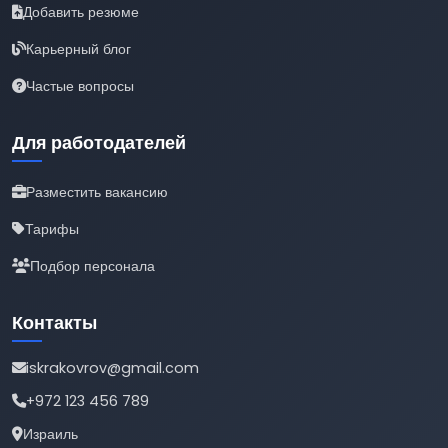
Добавить резюме
Карьерный блог
Частые вопросы
Для работодателей
Разместить вакансию
Тарифы
Подбор персонала
Контакты
iskrakovrov@gmail.com
+972 123 456 789
Израиль