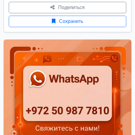
Поделиться
Сохранить