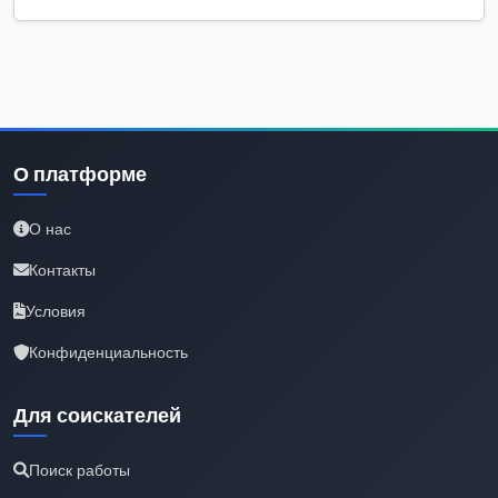
О платформе
О нас
Контакты
Условия
Конфиденциальность
Для соискателей
Поиск работы