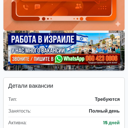
Детали вакансии
Тип:
Требуются
Занятость:
Полный день
Активна:
15 дней