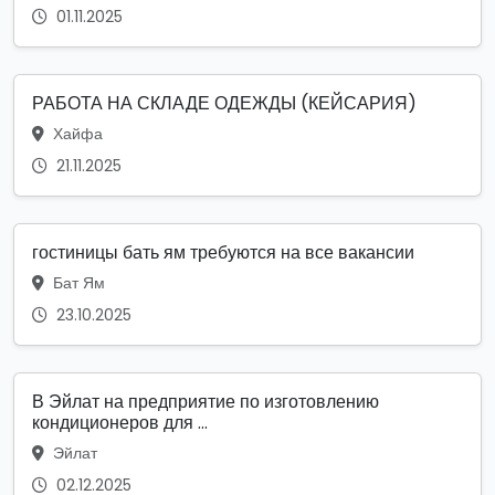
01.11.2025
РАБОТА НА СКЛАДЕ ОДЕЖДЫ (КЕЙСАРИЯ)
Хайфа
21.11.2025
гостиницы бать ям требуются на все вакансии
Бат Ям
23.10.2025
В Эйлат на предприятие по изготовлению
кондиционеров для ...
Эйлат
02.12.2025