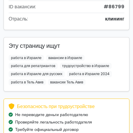
ID вакансии:
#86799
Отрасль:
клининг
Эту страницу ищут
работа в Израиле
вакансии в Израиле
работа для репатриантов
трудоустройство в Израиле
работа в Израиле для русских
работа в Израиле 2024
работа в Тель Авив
вакансии Тель Авив
Безопасность при трудоустройстве
Не переводите деньги работодателю
Проверяйте легальность работодателя
Требуйте официальный договор