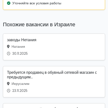
Уточняйте все условия работы
Похожие вакансии в Израиле
заводы Нетания
Натания
30.11.2025
Требуется продавец в обувный сетевой магазин с
предыдущим...
Иерусалим
23.11.2025