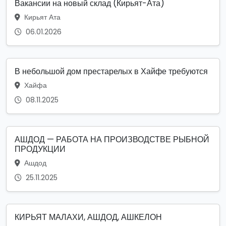
Вакансии на новый склад (Кирьят-Ата)
Кирьят Ата
06.01.2026
В небольшой дом престарелых в Хайфе требуются
Хайфа
08.11.2025
АШДОД — РАБОТА НА ПРОИЗВОДСТВЕ РЫБНОЙ
ПРОДУКЦИИ
Ашдод
25.11.2025
КИРЬЯТ МАЛАХИ, АШДОД, АШКЕЛОН