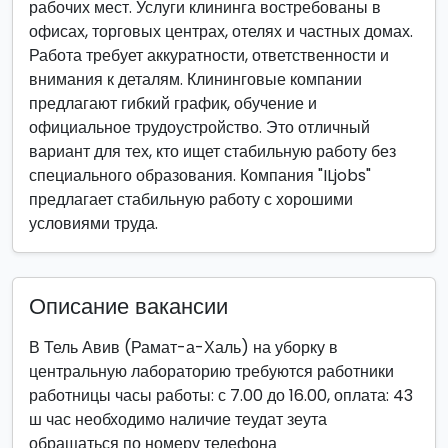
рабочих мест. Услуги клининга востребованы в
офисах, торговых центрах, отелях и частных домах.
Работа требует аккуратности, ответственности и
внимания к деталям. Клининговые компании
предлагают гибкий график, обучение и
официальное трудоустройство. Это отличный
вариант для тех, кто ищет стабильную работу без
специального образования. Компания "ILjobs"
предлагает стабильную работу с хорошими
условиями труда.
Описание вакансии
В Тель Авив (Рамат-а-Халь) на уборку в
центральную лабораторию требуются работники
работницы часы работы: с 7.00 до 16.00, оплата: 43
ш час необходимо наличие теудат зеута
обращаться по номеру телефона