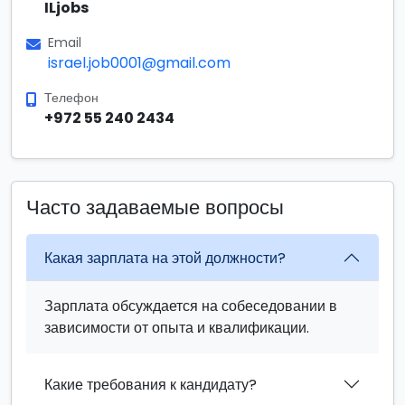
ILjobs
Email
israel.job0001@gmail.com
Телефон
+972 55 240 2434
Часто задаваемые вопросы
Какая зарплата на этой должности?
Зарплата обсуждается на собеседовании в
зависимости от опыта и квалификации.
Какие требования к кандидату?