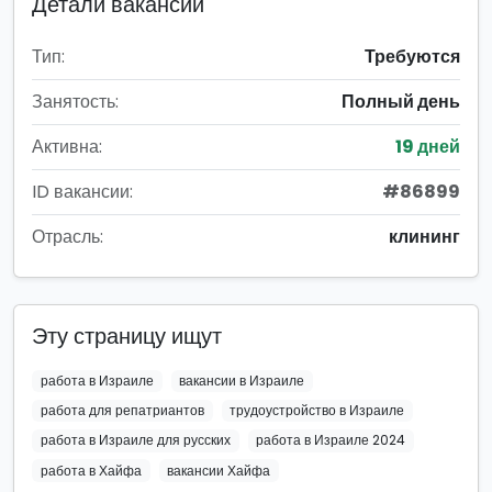
Детали вакансии
Тип:
Требуются
Занятость:
Полный день
Активна:
19 дней
ID вакансии:
#86899
Отрасль:
клининг
Эту страницу ищут
работа в Израиле
вакансии в Израиле
работа для репатриантов
трудоустройство в Израиле
работа в Израиле для русских
работа в Израиле 2024
работа в Хайфа
вакансии Хайфа