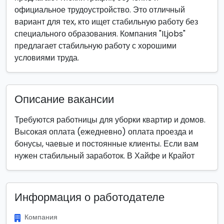
официальное трудоустройство. Это отличный
вариант для тех, кто ищет стабильную работу без
специального образования. Компания "ILjobs"
предлагает стабильную работу с хорошими
условиями труда.
Описание вакансии
Требуются работницы для уборки квартир и домов.
Высокая оплата (ежедневно) оплата проезда и
бонусы, чаевые и постоянные клиенты. Если вам
нужен стабильный заработок. В Хайфе и Крайот
Информация о работодателе
Компания