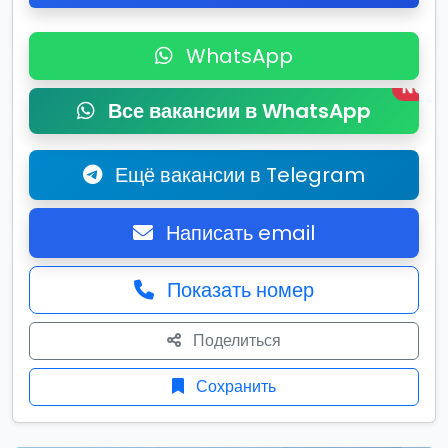
WhatsApp
New
Все вакансии в WhatsApp
Ещё вакансии в Telegram
Написать email
Показать номер
Поделиться
Сохранить