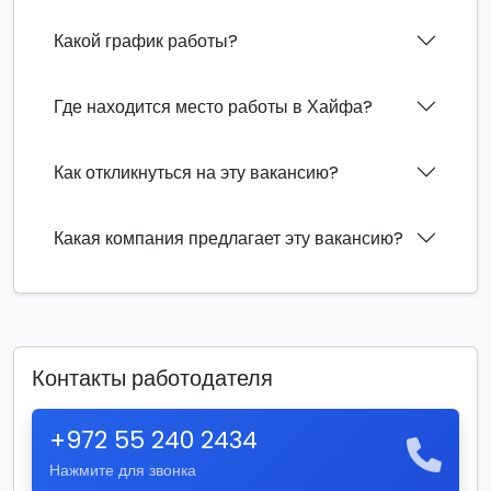
Какой график работы?
Где находится место работы в Хайфа?
Как откликнуться на эту вакансию?
Какая компания предлагает эту вакансию?
Контакты работодателя
+972 55 240 2434
Нажмите для звонка