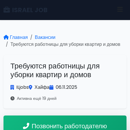
ISRAEL JOB
Главная
Вакансии
Требуются работницы для уборки квартир и домов
Требуются работницы для
уборки квартир и домов
ILjobs
Хайфа
06.11.2025
Активна ещё 19 дней
Позвонить работодателю