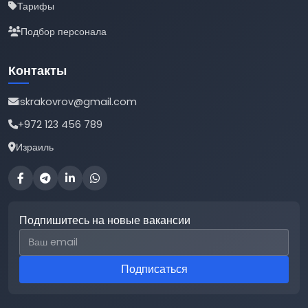
Тарифы
Подбор персонала
Контакты
iskrakovrov@gmail.com
+972 123 456 789
Израиль
Подпишитесь на новые вакансии
Email для подписки
Подписаться