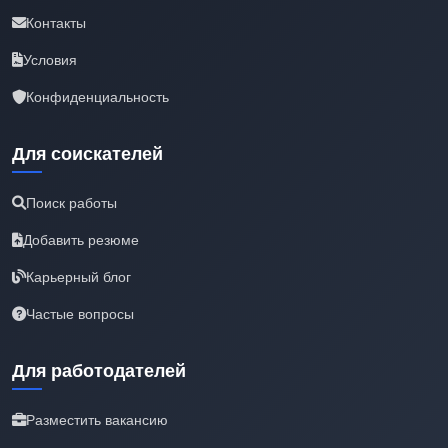
Контакты
Условия
Конфиденциальность
Для соискателей
Поиск работы
Добавить резюме
Карьерный блог
Частые вопросы
Для работодателей
Разместить вакансию