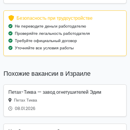
Безопасность при трудоустройстве
Не переводите деньги работодателю
Проверяйте легальность работодателя
Требуйте официальный договор
Уточняйте все условия работы
Похожие вакансии в Израиле
Петах-Тиква — завод огнетушителей Эдим
Петах Тиква
08.01.2026