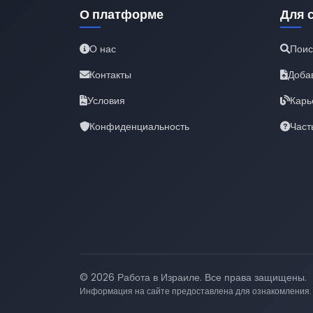
О платформе
Для 
О нас
Поис
Контакты
Доба
Условия
Карь
Конфиденциальность
Част
© 2026 Работа в Израиле. Все права защищены.
Информация на сайте предоставлена для ознакомления.