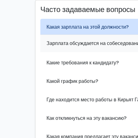
Часто задаваемые вопросы
Какая зарплата на этой должности?
Зарплата обсуждается на собеседовани
Какие требования к кандидату?
Какой график работы?
Где находится место работы в Кирьят Г
Как откликнуться на эту вакансию?
Какая компания предлагает эту ваканс