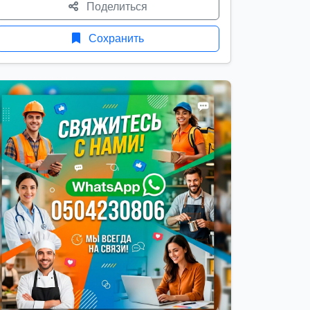
Поделиться
Сохранить