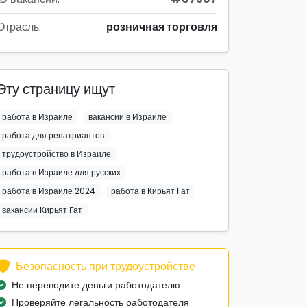
Отрасль:
розничная торговля
Эту страницу ищут
работа в Израиле
вакансии в Израиле
работа для репатриантов
трудоустройство в Израиле
работа в Израиле для русских
работа в Израиле 2024
работа в Кирьят Гат
вакансии Кирьят Гат
Безопасность при трудоустройстве
Не переводите деньги работодателю
Проверяйте легальность работодателя