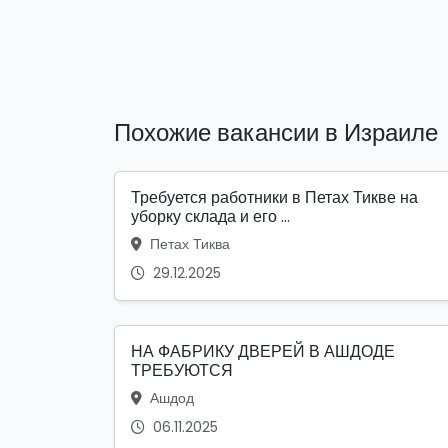
Похожие вакансии в Израиле
Требуется работники в Петах Тикве на
уборку склада и его ...
Петах Тиква
29.12.2025
НА ФАБРИКУ ДВЕРЕЙ В АШДОДЕ
ТРЕБУЮТСЯ
Ашдод
06.11.2025