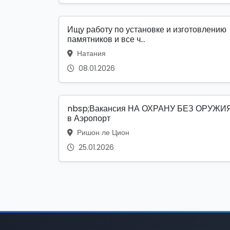
Ищу работу по установке и изготовлению
памятников и все ч...
Натания
08.01.2026
nbsp;Вакансия НА ОХРАНУ БЕЗ ОРУЖИ
в Аэропорт
Ришон ле Цион
25.01.2026