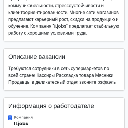
коммуникабельности, стрессоустойчивости и
клиентоориентированности. Многие сети магазинов
предлагают карьерный рост, скидки на продукцию и
обучение. Компания "ILjobs" предлагает стабильную
работу с хорошими условиями труда.
Описание вакансии
Требуются сотрудники в сеть супермаркетов по
всей стране! Кассиры Раскладка товара Мясники
Продавцы в деликатесный отдел звоните рэфаэль
Информация о работодателе
Компания
ILjobs