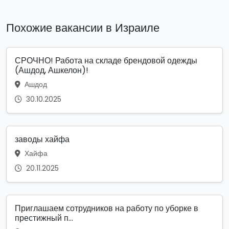
Похожие вакансии в Израиле
СРОЧНО! Работа на складе брендовой одежды
(Ашдод, Ашкелон)!
Ашдод
30.10.2025
заводы хайфа
Хайфа
20.11.2025
Приглашаем сотрудников на работу по уборке в
престижный п...