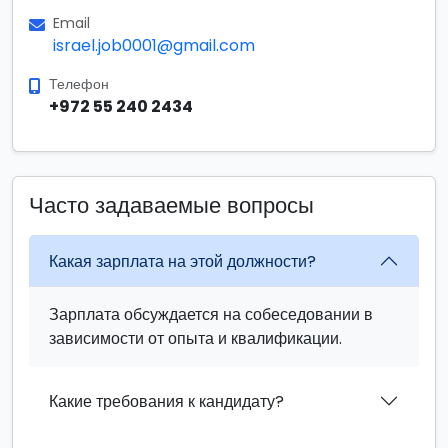
Email
israel.job0001@gmail.com
Телефон
+972 55 240 2434
Часто задаваемые вопросы
Какая зарплата на этой должности?
Зарплата обсуждается на собеседовании в
зависимости от опыта и квалификации.
Какие требования к кандидату?