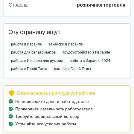
Отрасль:
розничная торговля
Эту страницу ищут
работа в Израиле
вакансии в Израиле
работа для репатриантов
трудоустройство в Израиле
работа в Израиле для русских
работа в Израиле 2024
работа в Ганей Тиква
вакансии Ганей Тиква
Безопасность при трудоустройстве
Не переводите деньги работодателю
Проверяйте легальность работодателя
Требуйте официальный договор
Уточняйте все условия работы