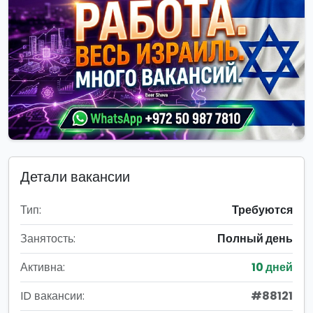
Детали вакансии
Тип:
Требуются
Занятость:
Полный день
Активна:
10 дней
ID вакансии:
#88121