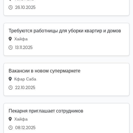
26.10.2025
Требуются работницы для уборки квартир и домов
Хайфа
13.11.2025
Вакансии в новом супермаркете
Кфар Саба
22.10.2025
Пекарня приглашает сотрудников
Хайфа
08.12.2025