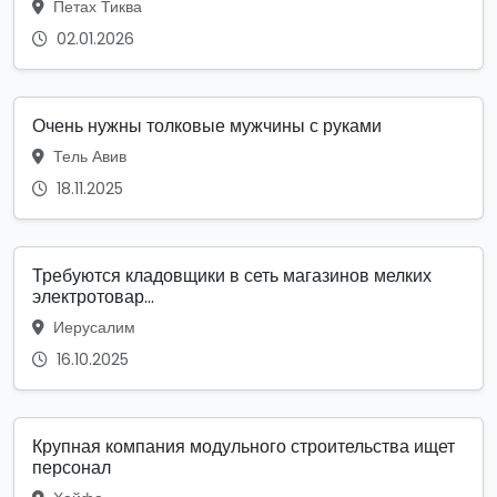
Петах Тиква
02.01.2026
Очень нужны толковые мужчины с руками
Тель Авив
18.11.2025
Требуются кладовщики в сеть магазинов мелких
электротовар...
Иерусалим
16.10.2025
Крупная компания модульного строительства ищет
персонал