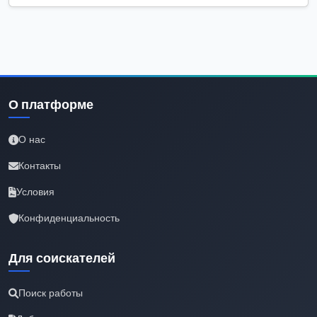
О платформе
О нас
Контакты
Условия
Конфиденциальность
Для соискателей
Поиск работы