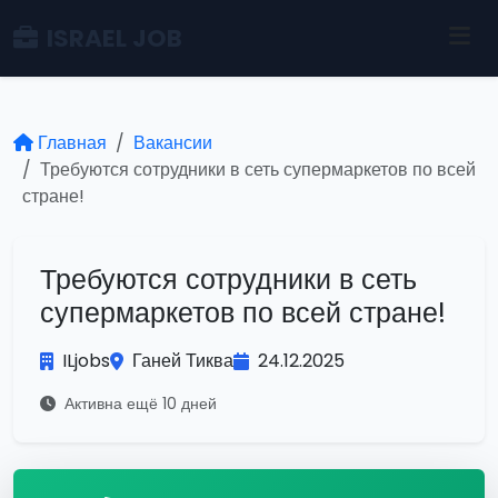
ISRAEL JOB
Главная
Вакансии
Требуются сотрудники в сеть супермаркетов по всей
стране!
Требуются сотрудники в сеть
супермаркетов по всей стране!
ILjobs
Ганей Тиква
24.12.2025
Активна ещё 10 дней