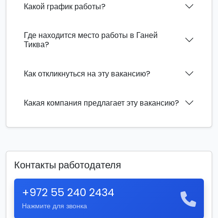
Какой график работы?
Где находится место работы в Ганей
Тиква?
Как откликнуться на эту вакансию?
Какая компания предлагает эту вакансию?
Контакты работодателя
+972 55 240 2434
Нажмите для звонка