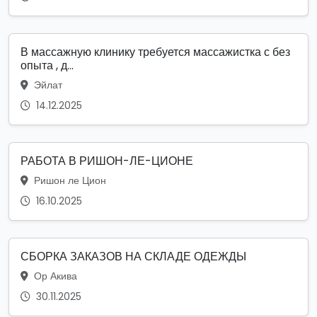
В массажную клинику требуется массажистка с без
опыта , д...
Эйлат
14.12.2025
РАБОТА В РИШОН-ЛЕ-ЦИОНЕ
Ришон ле Цион
16.10.2025
СБОРКА ЗАКАЗОВ НА СКЛАДЕ ОДЕЖДЫ
Ор Акива
30.11.2025