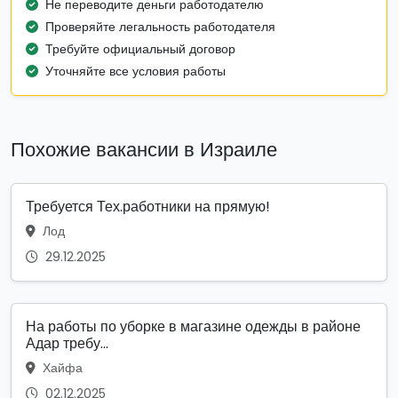
Не переводите деньги работодателю
Проверяйте легальность работодателя
Требуйте официальный договор
Уточняйте все условия работы
Похожие вакансии в Израиле
Требуется Тех.работники на прямую!
Лод
29.12.2025
На работы по уборке в магазине одежды в районе
Адар требу...
Хайфа
02.12.2025