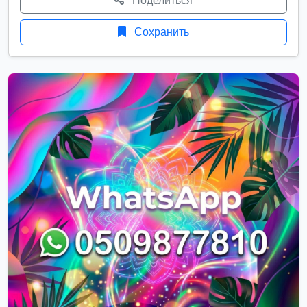
Поделиться
Сохранить