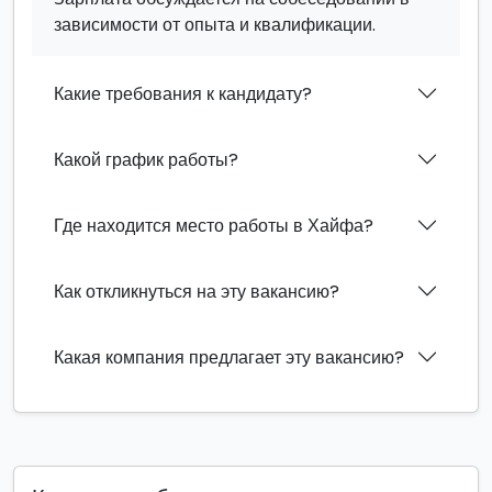
зависимости от опыта и квалификации.
Какие требования к кандидату?
Какой график работы?
Где находится место работы в Хайфа?
Как откликнуться на эту вакансию?
Какая компания предлагает эту вакансию?