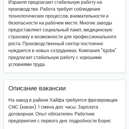
Израиля предлагают стабильную работу на
производстве. Работа требует соблюдения
технологических процессов, внимательности и
безопасности на рабочем месте. Многие заводы
предоставляют социальный пакет, медицинскую
страховку и возможности для профессионального
роста. Производственный сектор постоянно
нуждается в новых сотрудниках. Компания "ILjobs"
предлагает стабильную работу с хорошими
условиями труда.
Описание вакансии
На завод в районе Хайфа требуется фрезеровщик
CNC (каван). 1 смена доп. часы. Зарплата
договорная. Опыт обязателен. Работник
предприятия с первого дня. подробности Борис