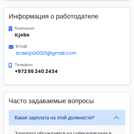
Информация о работодателе
Компания
ILjobs
Email
israel.job0001@gmail.com
Телефон
+972 55 240 2434
Часто задаваемые вопросы
Какая зарплата на этой должности?
Зарплата обсуждается на собеседовании в