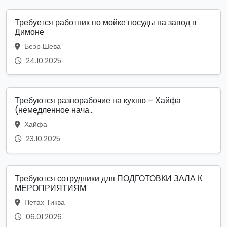
Требуется работник по мойке посуды на завод в
Димоне
Беэр Шева
24.10.2025
Требуются разнорабочие на кухню – Хайфа
(немедленное нача...
Хайфа
23.10.2025
Требуются сотрудники для ПОДГОТОВКИ ЗАЛА К
МЕРОПРИЯТИЯМ
Петах Тиква
06.01.2026