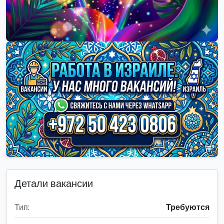
Детали вакансии
Тип:
Требуются