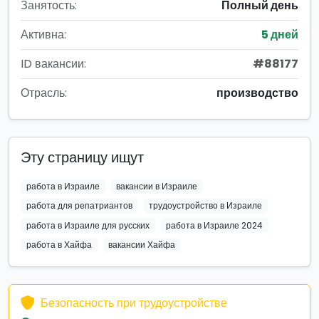
Занятость:
Полный день
Активна:
5 дней
ID вакансии:
#88177
Отрасль:
производство
Эту страницу ищут
работа в Израиле
вакансии в Израиле
работа для репатриантов
трудоустройство в Израиле
работа в Израиле для русских
работа в Израиле 2024
работа в Хайфа
вакансии Хайфа
Безопасность при трудоустройстве