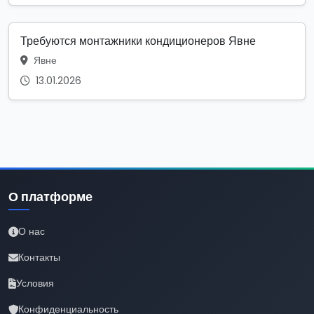
Требуются монтажники кондиционеров Явне
Явне
13.01.2026
О платформе
О нас
Контакты
Условия
Конфиденциальность