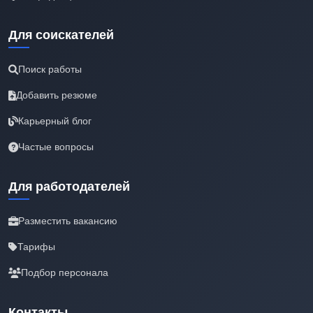
Для соискателей
Поиск работы
Добавить резюме
Карьерный блог
Частые вопросы
Для работодателей
Разместить вакансию
Тарифы
Подбор персонала
Контакты