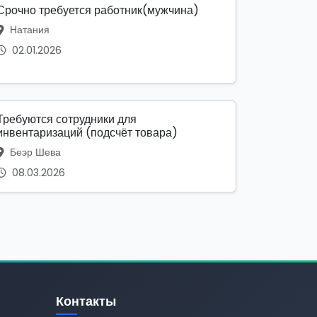
Срочно требуется работник(мужчина)
Натания
02.01.2026
Требуются сотрудники для
инвентаризаций (подсчёт товара)
Беэр Шева
08.03.2026
Контакты