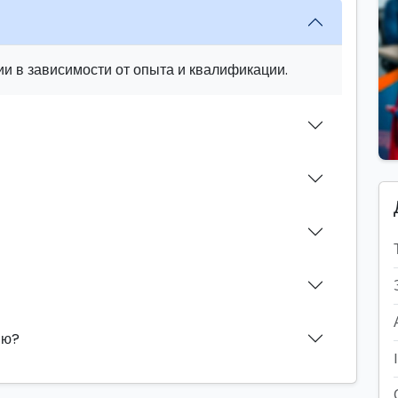
и в зависимости от опыта и квалификации.
ию?