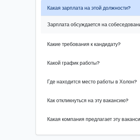
Какая зарплата на этой должности?
Зарплата обсуждается на собеседовани
Какие требования к кандидату?
Какой график работы?
Где находится место работы в Холон?
Как откликнуться на эту вакансию?
Какая компания предлагает эту ваканс