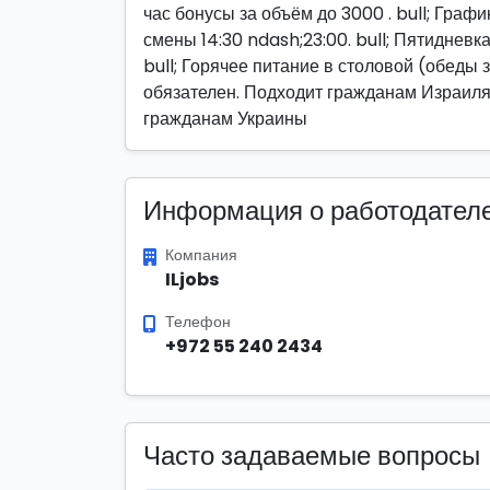
час бонусы за объём до 3000 . bull; Граф
смены 14:30 ndash;23:00. bull; Пятиднев
bull; Горячее питание в столовой (обеды з
обязателен. Подходит гражданам Израиля, 
гражданам Украины
Информация о работодател
Компания
ILjobs
Телефон
+972 55 240 2434
Часто задаваемые вопросы