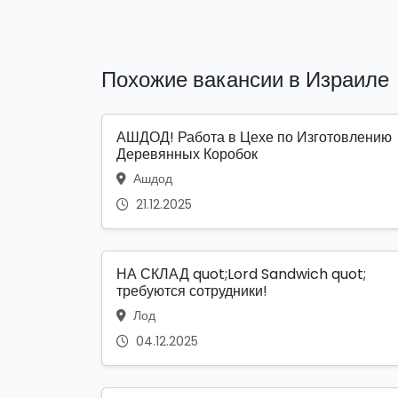
Похожие вакансии в Израиле
АШДОД! Работа в Цехе по Изготовлению
Деревянных Коробок
Ашдод
21.12.2025
НА СКЛАД quot;Lord Sandwich quot;
требуются сотрудники!
Лод
04.12.2025