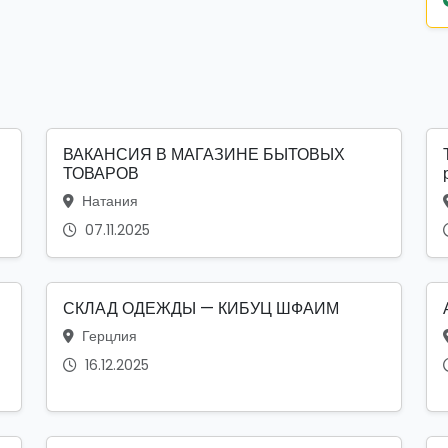
ВАКАНСИЯ В МАГАЗИНЕ БЫТОВЫХ
ТОВАРОВ
Натания
07.11.2025
СКЛАД ОДЕЖДЫ — КИБУЦ ШФАИМ
Герцлия
16.12.2025