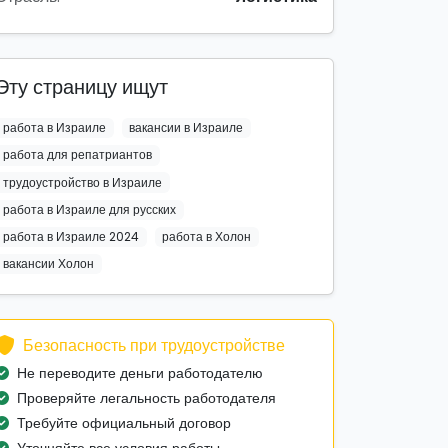
Эту страницу ищут
работа в Израиле
вакансии в Израиле
работа для репатриантов
трудоустройство в Израиле
работа в Израиле для русских
работа в Израиле 2024
работа в Холон
вакансии Холон
Безопасность при трудоустройстве
Не переводите деньги работодателю
Проверяйте легальность работодателя
Требуйте официальный договор