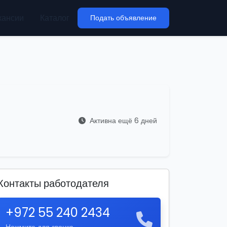
кансии
Каталог
Подать объявление
Активна ещё 6 дней
Контакты работодателя
+972 55 240 2434