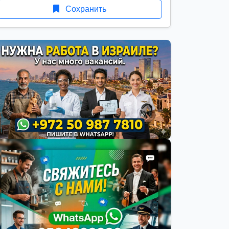
Сохранить